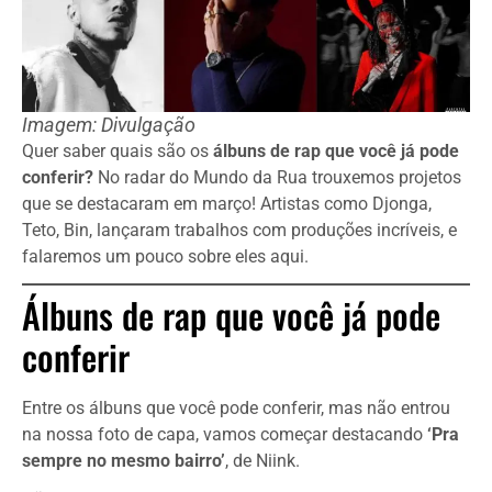
Imagem: Divulgação
Quer saber quais são os
álbuns de rap que você já pode
conferir?
No radar do Mundo da Rua trouxemos projetos
que se destacaram em março! Artistas como Djonga,
Teto, Bin, lançaram trabalhos com produções incríveis, e
falaremos um pouco sobre eles aqui.
Álbuns de rap que você já pode
conferir
Entre os álbuns que você pode conferir, mas não entrou
na nossa foto de capa, vamos começar destacando
‘Pra
sempre no mesmo bairro’
, de Niink.