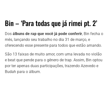
Bin – ‘Para todas que já rimei pt. 2’
Dos
álbuns de rap que você já pode conferir
, Bin fecha o
mês, lançando seu trabalho no dia 31 de março, e
oferecendo esse presente para todos que estão amando.
São 13 faixas de muito amor, com uma levada no violão
e beat que pende para o gênero de trap. Assim, Bin optou
por ter apenas duas participações, trazendo Azevedo e
Budah para o álbum.