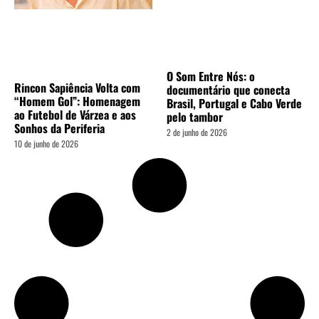
O Som Entre Nós: o
Rincon Sapiência Volta com
documentário que conecta
“Homem Gol”: Homenagem
Brasil, Portugal e Cabo Verde
ao Futebol de Várzea e aos
pelo tambor
Sonhos da Periferia
2 de junho de 2026
10 de junho de 2026