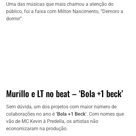
Uma das músicas que mais chamou a atenção do
público, foi a faixa com Milton Nascimento, “Demoro a
dormir”.
Murillo e LT no beat – ‘Bola +1 beck’
Sem dúvida, um dos projetos com maior número de
colaborações no ano é
‘Bola +1 Beck
‘. Com nomes que
vão de MC Kevin à Predella, os artistas não
economizaram na produção.