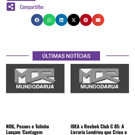
Compartilhe:
ÚLTIMAS NOTÍCIAS
NOG, Pecaos e Tulinho
IDEA x Reebok Club C 85: A
Lançam ‘Contagem
Livraria Londrina que Criou o