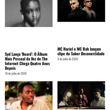
MC Hariel e MC Rah lançam
clipe de Sabor Desonestidade
Syd Lança ‘Beard’: O Álbum
Mais Pessoal da Voz de The
3 de julho de 2026
Internet Chega Quatro Anos
Depois
18 de julho de 2026