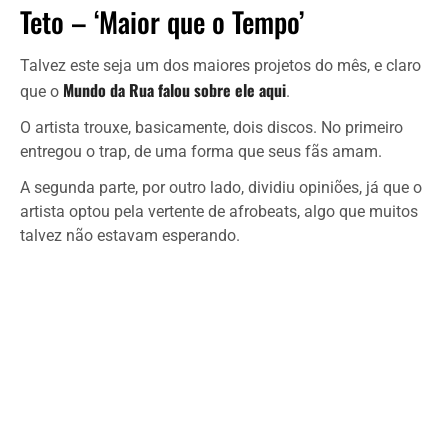
Teto – ‘Maior que o Tempo’
Talvez este seja um dos maiores projetos do mês, e claro
Mundo da Rua falou sobre ele aqui
que o
.
O artista trouxe, basicamente, dois discos. No primeiro
entregou o trap, de uma forma que seus fãs amam.
A segunda parte, por outro lado, dividiu opiniões, já que o
artista optou pela vertente de afrobeats, algo que muitos
talvez não estavam esperando.