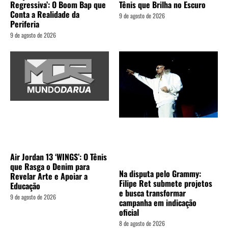
Regressiva’: O Boom Bap que
Tênis que Brilha no Escuro
Conta a Realidade da
9 de agosto de 2026
Periferia
9 de agosto de 2026
Air Jordan 13 ‘WINGS’: O Tênis
que Rasga o Denim para
Na disputa pelo Grammy:
Revelar Arte e Apoiar a
Filipe Ret submete projetos
Educação
e busca transformar
9 de agosto de 2026
campanha em indicação
oficial
8 de agosto de 2026