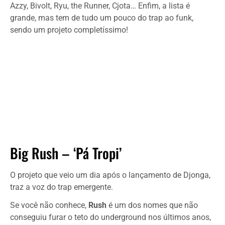
Azzy, Bivolt, Ryu, the Runner, Cjota… Enfim, a lista é
grande, mas tem de tudo um pouco do trap ao funk,
sendo um projeto completíssimo!
Big Rush – ‘Pá Tropi’
O projeto que veio um dia após o lançamento de Djonga,
traz a voz do trap emergente.
Se você não conhece,
Rush
é um dos nomes que não
conseguiu furar o teto do underground nos últimos anos,