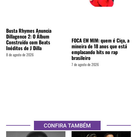
Busta Rhymes Anuncia
Dillagence 2: O Álbum
FOCA EM MIM: quem é Ciça, a
Construído com Beats
mineira de 18 anos que está
Inéditos de J Dilla
emplacando hits no rap
8 de agosto de 2026
brasileiro
7 de agosto de 2026
CONFIRA TAMBÉM