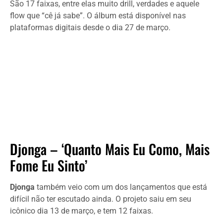
São 17 faixas, entre elas muito drill, verdades e aquele
flow que “cê já sabe”. O álbum está disponível nas
plataformas digitais desde o dia 27 de março.
Djonga – ‘Quanto Mais Eu Como, Mais
Fome Eu Sinto’
Djonga
também veio com um dos lançamentos que está
difícil não ter escutado ainda. O projeto saiu em seu
icônico dia 13 de março, e tem 12 faixas.