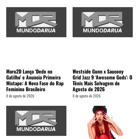
Maru2D Lança ‘Dedo no
Westside Gunn x Saucony
Gatilho’ e Anuncia Primeira
Grid Jazz 9 ‘Awesome Gods’: O
Mixtape: A Nova Fase do Rap
Tênis Mais Selvagem de
Feminino Brasileiro
Agosto de 2026
8 de agosto de 2026
8 de agosto de 2026