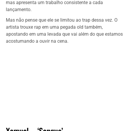
mas apresenta um trabalho consistente a cada
lançamento.
Mas não pense que ele se limitou ao trap dessa vez. O
artista trouxe rap em uma pegada old também,
apostando em uma levada que vai além do que estamos
acostumando a ouvir na cena.
Xamuel – ‘Sangue’