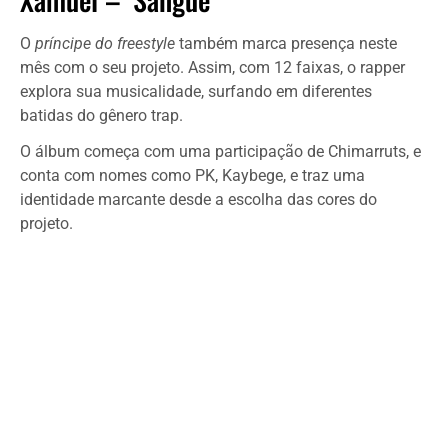
O
príncipe do freestyle
também marca presença neste
mês com o seu projeto. Assim, com 12 faixas, o rapper
explora sua musicalidade, surfando em diferentes
batidas do gênero trap.
O álbum começa com uma participação de Chimarruts, e
conta com nomes como PK, Kaybege, e traz uma
identidade marcante desde a escolha das cores do
projeto.