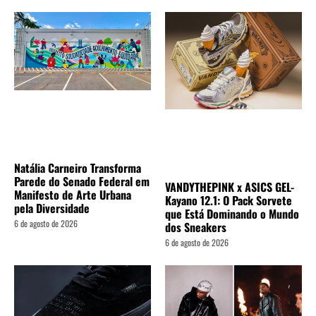
Natália Carneiro Transforma
Parede do Senado Federal em
VANDYTHEPINK x ASICS GEL-
Manifesto de Arte Urbana
Kayano 12.1: O Pack Sorvete
pela Diversidade
que Está Dominando o Mundo
6 de agosto de 2026
dos Sneakers
6 de agosto de 2026