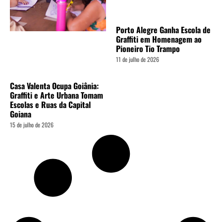
Porto Alegre Ganha Escola de
Graffiti em Homenagem ao
Pioneiro Tio Trampo
11 de julho de 2026
Casa Valenta Ocupa Goiânia:
Graffiti e Arte Urbana Tomam
Escolas e Ruas da Capital
Goiana
15 de julho de 2026