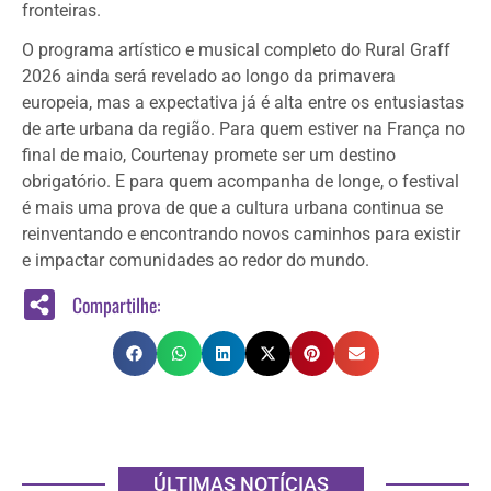
fronteiras.
O programa artístico e musical completo do Rural Graff
2026 ainda será revelado ao longo da primavera
europeia, mas a expectativa já é alta entre os entusiastas
de arte urbana da região. Para quem estiver na França no
final de maio, Courtenay promete ser um destino
obrigatório. E para quem acompanha de longe, o festival
é mais uma prova de que a cultura urbana continua se
reinventando e encontrando novos caminhos para existir
e impactar comunidades ao redor do mundo.
Compartilhe:
ÚLTIMAS NOTÍCIAS