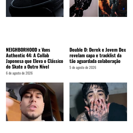
Double D: Derek e Jovem Dex
NEIGHBORHOOD x Vans
revelam capa e tracklist da
Authentic 44: A Collab
tão aguardada colaboração
Japonesa que Eleva o Clássico
do Skate a Outro Nível
5 de agosto de 2026
6 de agosto de 2026