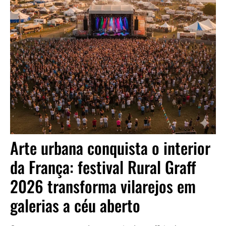
Arte urbana conquista o interior
da França: festival Rural Graff
2026 transforma vilarejos em
galerias a céu aberto