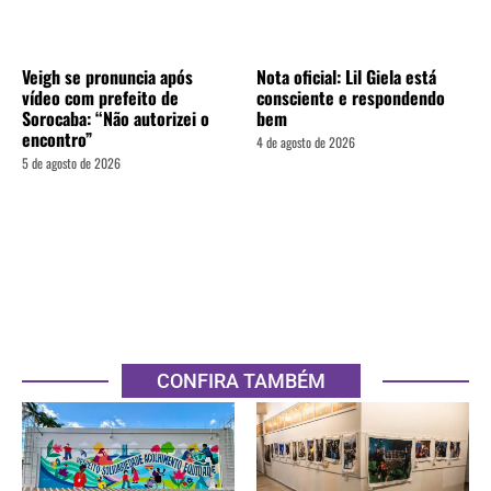
Veigh se pronuncia após
Nota oficial: Lil Giela está
vídeo com prefeito de
consciente e respondendo
Sorocaba: “Não autorizei o
bem
encontro”
4 de agosto de 2026
5 de agosto de 2026
CONFIRA TAMBÉM