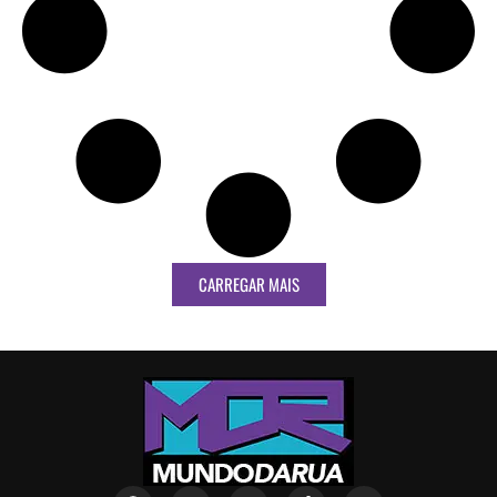
CARREGAR MAIS