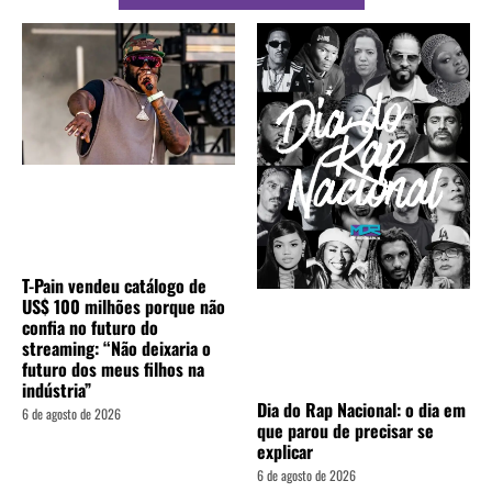
T-Pain vendeu catálogo de
US$ 100 milhões porque não
confia no futuro do
streaming: “Não deixaria o
futuro dos meus filhos na
indústria”
Dia do Rap Nacional: o dia em
6 de agosto de 2026
que parou de precisar se
explicar
6 de agosto de 2026