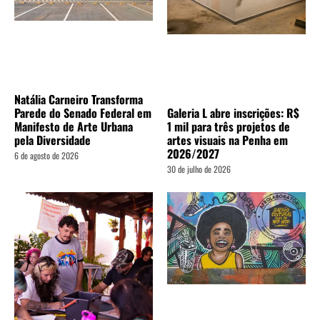
Natália Carneiro Transforma
Galeria L abre inscrições: R$
Parede do Senado Federal em
1 mil para três projetos de
Manifesto de Arte Urbana
artes visuais na Penha em
pela Diversidade
2026/2027
6 de agosto de 2026
30 de julho de 2026