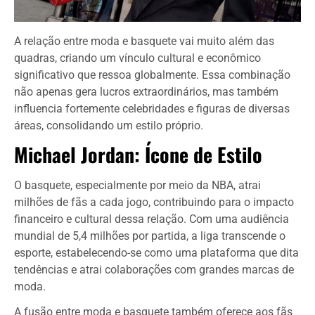
A relação entre moda e basquete vai muito além das
quadras, criando um vínculo cultural e econômico
significativo que ressoa globalmente. Essa combinação
não apenas gera lucros extraordinários, mas também
influencia fortemente celebridades e figuras de diversas
áreas, consolidando um estilo próprio.
Michael Jordan: Ícone de Estilo
O basquete, especialmente por meio da NBA, atrai
milhões de fãs a cada jogo, contribuindo para o impacto
financeiro e cultural dessa relação. Com uma audiência
mundial de 5,4 milhões por partida, a liga transcende o
esporte, estabelecendo-se como uma plataforma que dita
tendências e atrai colaborações com grandes marcas de
moda.
A fusão entre moda e basquete também oferece aos fãs