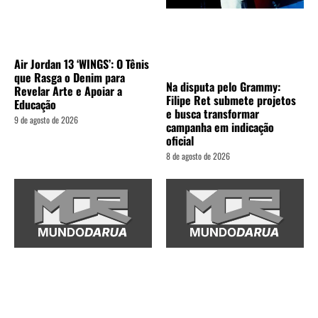
Air Jordan 13 ‘WINGS’: O Tênis
que Rasga o Denim para
Na disputa pelo Grammy:
Revelar Arte e Apoiar a
Filipe Ret submete projetos
Educação
e busca transformar
9 de agosto de 2026
campanha em indicação
oficial
8 de agosto de 2026