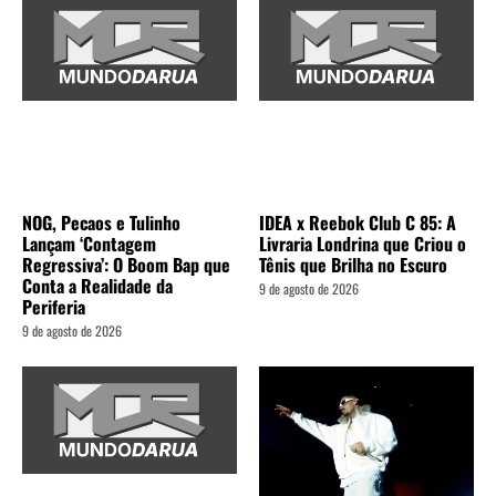
NOG, Pecaos e Tulinho
IDEA x Reebok Club C 85: A
Lançam ‘Contagem
Livraria Londrina que Criou o
Regressiva’: O Boom Bap que
Tênis que Brilha no Escuro
Conta a Realidade da
9 de agosto de 2026
Periferia
9 de agosto de 2026