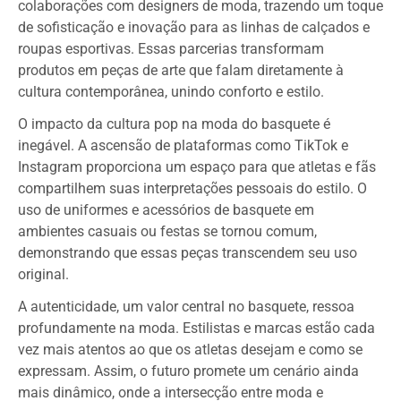
colaborações com designers de moda, trazendo um toque
de sofisticação e inovação para as linhas de calçados e
roupas esportivas. Essas parcerias transformam
produtos em peças de arte que falam diretamente à
cultura contemporânea, unindo conforto e estilo.
O impacto da cultura pop na moda do basquete é
inegável. A ascensão de plataformas como TikTok e
Instagram proporciona um espaço para que atletas e fãs
compartilhem suas interpretações pessoais do estilo. O
uso de uniformes e acessórios de basquete em
ambientes casuais ou festas se tornou comum,
demonstrando que essas peças transcendem seu uso
original.
A autenticidade, um valor central no basquete, ressoa
profundamente na moda. Estilistas e marcas estão cada
vez mais atentos ao que os atletas desejam e como se
expressam. Assim, o futuro promete um cenário ainda
mais dinâmico, onde a intersecção entre moda e