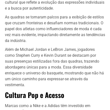
cultural que reflete a evolução das expressões individuais
e a busca por autenticidade.
As quadras se tornaram palcos para a exibição de estilos
que cruzam fronteiras e desafiam normas tradicionais. O
papel dos atletas como influenciadores de moda é cada
vez mais evidente, impactando diretamente as tendências
da indústria.
Além de Michael Jordan e LeBron James, jogadores
como Stephen Curry e Kevin Durant se destacam por
suas presenças estilizadas fora das quadras, trazendo
abordagens únicas para a moda. Essa diversidade
enriquece o universo do basquete, mostrando que não há
um único caminho para expressar-se através da
vestimenta.
Cultura Pop e Acesso
Marcas como a Nike e a Adidas têm investido em