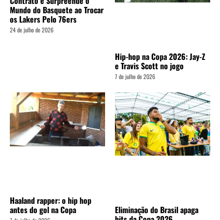
Contrato e Surpreende o
Mundo do Basquete ao Trocar
os Lakers Pelo 76ers
24 de julho de 2026
Hip-hop na Copa 2026: Jay-Z
e Travis Scott no jogo
7 de julho de 2026
Haaland rapper: o hip hop
antes do gol na Copa
Eliminação do Brasil apaga
hits da Copa 2026