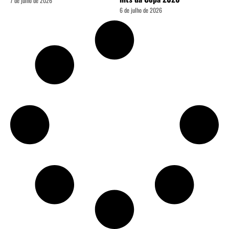
7 de julho de 2026
6 de julho de 2026