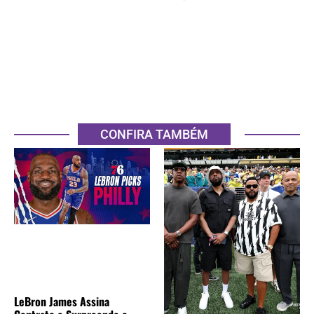
CONFIRA TAMBÉM
LeBron James Assina