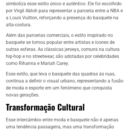
simboliza esse estilo único e autêntico. Ele foi escolhido
por Virgil Abloh para representar a parceria entre a NBA e
a Louis Vuitton, reforçando a presença do basquete na
alta-costura.
Além das parcerias comerciais, o estilo inspirado no
basquete se tornou popular entre artistas e ícones de
outras esferas. As clássicas jerseys, comuns na cultura
hip-hop e no streetwear, são adotadas por celebridades
como Rihanna e Mariah Carey.
Esse estilo, que leva o basquete das quadras às ruas,
continua a definir o visual urbano, representando a fusão
de moda e esporte em um fenômeno que conquista
novas gerações.
Transformação Cultural
Esse intercâmbio entre moda e basquete não é apenas
uma tendência passageira, mas uma transformação