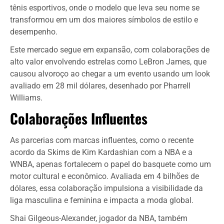
tênis esportivos, onde o modelo que leva seu nome se
transformou em um dos maiores símbolos de estilo e
desempenho.
Este mercado segue em expansão, com colaborações de
alto valor envolvendo estrelas como LeBron James, que
causou alvoroço ao chegar a um evento usando um look
avaliado em 28 mil dólares, desenhado por Pharrell
Williams.
Colaborações Influentes
As parcerias com marcas influentes, como o recente
acordo da Skims de Kim Kardashian com a NBA e a
WNBA, apenas fortalecem o papel do basquete como um
motor cultural e econômico. Avaliada em 4 bilhões de
dólares, essa colaboração impulsiona a visibilidade da
liga masculina e feminina e impacta a moda global.
Shai Gilgeous-Alexander, jogador da NBA, também