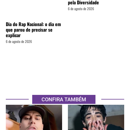
pela Diversidade
6 de agosto de 2026
Dia do Rap Nacional: o dia em
que parou de precisar se
explicar
6 de agosto de 2026
CONFIRA TAMBÉM