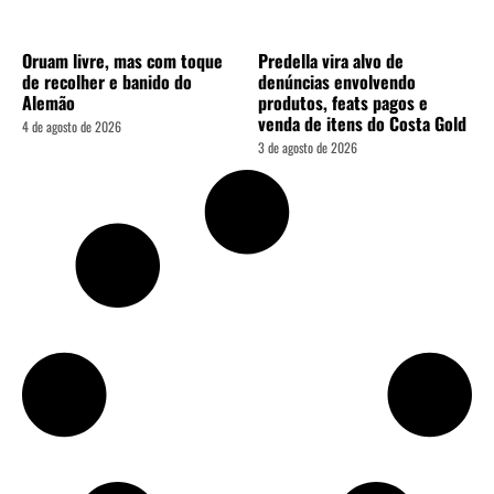
Oruam livre, mas com toque
Predella vira alvo de
de recolher e banido do
denúncias envolvendo
Alemão
produtos, feats pagos e
venda de itens do Costa Gold
4 de agosto de 2026
3 de agosto de 2026