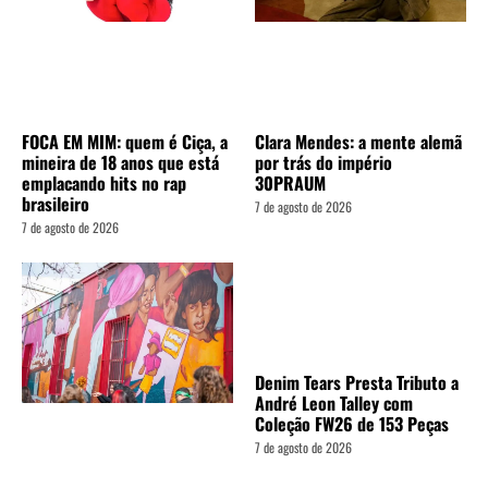
FOCA EM MIM: quem é Ciça, a
Clara Mendes: a mente alemã
mineira de 18 anos que está
por trás do império
emplacando hits no rap
30PRAUM
brasileiro
7 de agosto de 2026
7 de agosto de 2026
Denim Tears Presta Tributo a
André Leon Talley com
Coleção FW26 de 153 Peças
7 de agosto de 2026