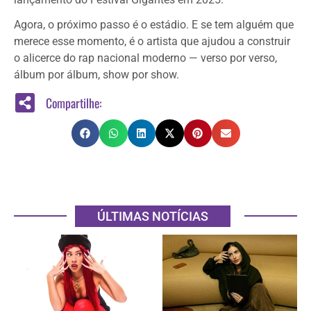
Agora, o próximo passo é o estádio. E se tem alguém que
merece esse momento, é o artista que ajudou a construir
o alicerce do rap nacional moderno — verso por verso,
álbum por álbum, show por show.
Compartilhe:
ÚLTIMAS NOTÍCIAS