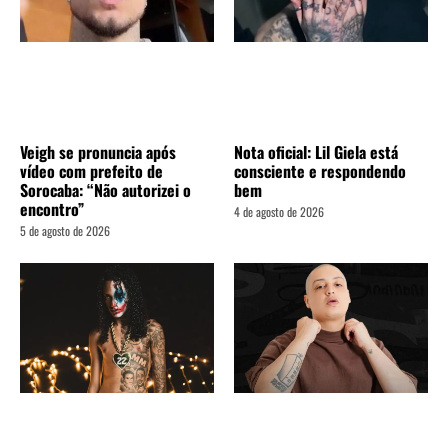
Veigh se pronuncia após
Nota oficial: Lil Giela está
vídeo com prefeito de
consciente e respondendo
Sorocaba: “Não autorizei o
bem
encontro”
4 de agosto de 2026
5 de agosto de 2026