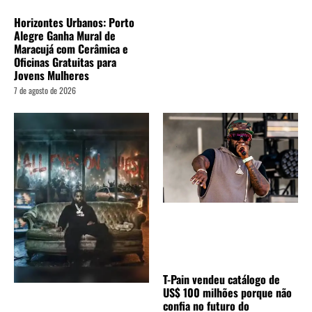
Horizontes Urbanos: Porto
Alegre Ganha Mural de
Maracujá com Cerâmica e
Oficinas Gratuitas para
Jovens Mulheres
7 de agosto de 2026
T-Pain vendeu catálogo de
US$ 100 milhões porque não
confia no futuro do