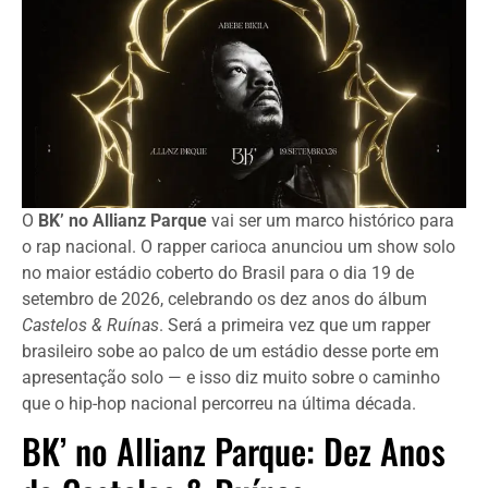
O
BK’ no Allianz Parque
vai ser um marco histórico para
o rap nacional. O rapper carioca anunciou um show solo
no maior estádio coberto do Brasil para o dia 19 de
setembro de 2026, celebrando os dez anos do álbum
Castelos & Ruínas
. Será a primeira vez que um rapper
brasileiro sobe ao palco de um estádio desse porte em
apresentação solo — e isso diz muito sobre o caminho
que o hip-hop nacional percorreu na última década.
BK’ no Allianz Parque: Dez Anos