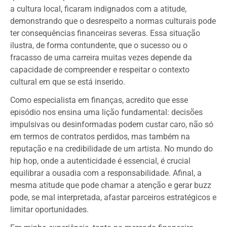
a cultura local, ficaram indignados com a atitude,
demonstrando que o desrespeito a normas culturais pode
ter consequências financeiras severas. Essa situação
ilustra, de forma contundente, que o sucesso ou o
fracasso de uma carreira muitas vezes depende da
capacidade de compreender e respeitar o contexto
cultural em que se está inserido.
Como especialista em finanças, acredito que esse
episódio nos ensina uma lição fundamental: decisões
impulsivas ou desinformadas podem custar caro, não só
em termos de contratos perdidos, mas também na
reputação e na credibilidade de um artista. No mundo do
hip hop, onde a autenticidade é essencial, é crucial
equilibrar a ousadia com a responsabilidade. Afinal, a
mesma atitude que pode chamar a atenção e gerar buzz
pode, se mal interpretada, afastar parceiros estratégicos e
limitar oportunidades.