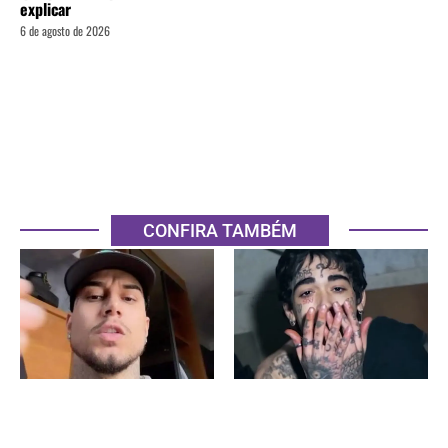
explicar
6 de agosto de 2026
CONFIRA TAMBÉM