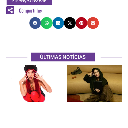
FINANÇAS NO RAP
Compartilhe:
ÚLTIMAS NOTÍCIAS