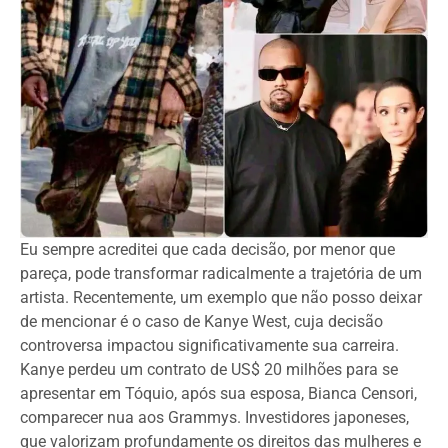
Eu sempre acreditei que cada decisão, por menor que
pareça, pode transformar radicalmente a trajetória de um
artista. Recentemente, um exemplo que não posso deixar
de mencionar é o caso de Kanye West, cuja decisão
controversa impactou significativamente sua carreira.
Kanye perdeu um contrato de US$ 20 milhões para se
apresentar em Tóquio, após sua esposa, Bianca Censori,
comparecer nua aos Grammys. Investidores japoneses,
que valorizam profundamente os direitos das mulheres e