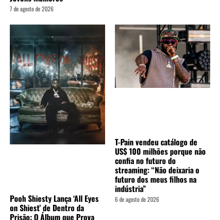
7 de agosto de 2026
T-Pain vendeu catálogo de
US$ 100 milhões porque não
confia no futuro do
streaming: “Não deixaria o
futuro dos meus filhos na
indústria”
Pooh Shiesty Lança ‘All Eyes
6 de agosto de 2026
on Shiest’ de Dentro da
Prisão: O Álbum que Prova