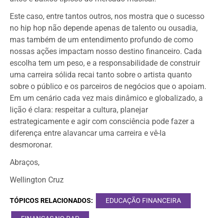
Este caso, entre tantos outros, nos mostra que o sucesso
no hip hop não depende apenas de talento ou ousadia,
mas também de um entendimento profundo de como
nossas ações impactam nosso destino financeiro. Cada
escolha tem um peso, e a responsabilidade de construir
uma carreira sólida recai tanto sobre o artista quanto
sobre o público e os parceiros de negócios que o apoiam.
Em um cenário cada vez mais dinâmico e globalizado, a
lição é clara: respeitar a cultura, planejar
estrategicamente e agir com consciência pode fazer a
diferença entre alavancar uma carreira e vê-la
desmoronar.
Abraços,
Wellington Cruz
TÓPICOS RELACIONADOS:
EDUCAÇÃO FINANCEIRA