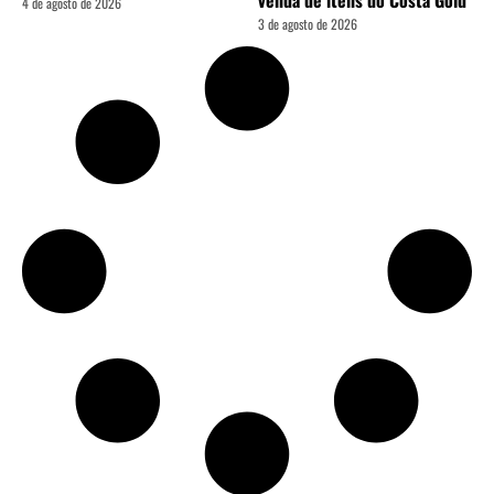
4 de agosto de 2026
3 de agosto de 2026