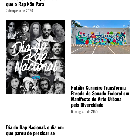
que o Rap Não Para
7 de agosto de 2026
Natália Carneiro Transforma
Parede do Senado Federal em
Manifesto de Arte Urbana
pela Diversidade
6 de agosto de 2026
Dia do Rap Nacional: o dia em
que parou de precisar se