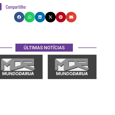
Compartilhe:
ÚLTIMAS NOTÍCIAS