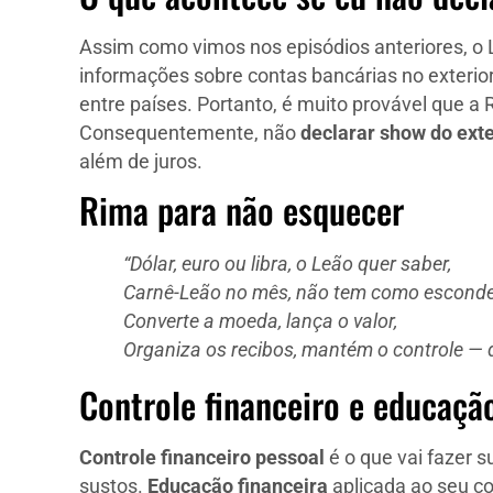
Assim como vimos nos episódios anteriores, o 
informações sobre contas bancárias no exterior
entre países. Portanto, é muito provável que a
Consequentemente, não
declarar show do exte
além de juros.
Rima para não esquecer
“Dólar, euro ou libra, o Leão quer saber,
Carnê-Leão no mês, não tem como esconde
Converte a moeda, lança o valor,
Organiza os recibos, mantém o controle — de
Controle financeiro e educação
Controle financeiro pessoal
é o que vai fazer s
sustos.
Educação financeira
aplicada ao seu co