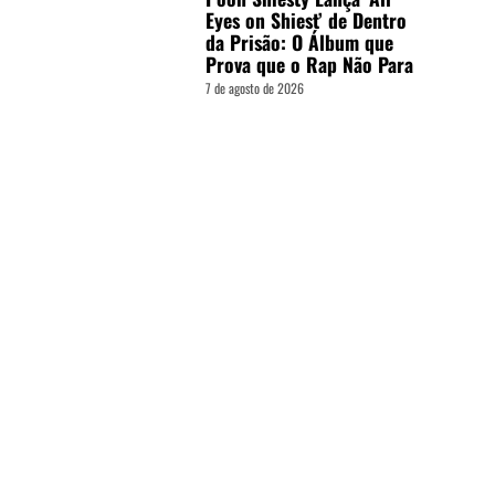
Eyes on Shiest’ de Dentro
da Prisão: O Álbum que
Prova que o Rap Não Para
7 de agosto de 2026