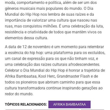
moda, comportamento e política, além de ser um dos
gêneros musicais mais populares do mundo. O Dia
Mundial do Hip Hop nos lembra de suas raízes e da
importância de valorizar uma cultura que nasceu nas
ruas, mas conquistou milhões. É uma celebração da luta,
resistência e criatividade de todos que mantêm vivos os
elementos dessa cultura.
A data de 12 de novembro é um momento para relembrar
a essência do hip hop: uma plataforma para os excluídos,
um canal de expressão para os que não tinham voz, e
uma celebração das raízes culturais afrodescendentes.
Celebrar o Dia Mundial do Hip Hop é honrar a trajetória de
Afrika Bambaataa, Kool Herc, Grandmaster Flash e de
todos os pioneiros que abriram caminho para que essa
cultura transformadora continue inspirando gerações ao
redor do mundo.
TÓPICOS RELACIONADOS:
AFRIKA BAMBAATAA