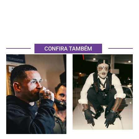
CONFIRA TAMBÉM