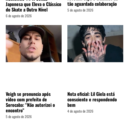
tão aguardada colaboração
Japonesa que Eleva o Clássico
do Skate a Outro Nível
5 de agosto de 2026
6 de agosto de 2026
Veigh se pronuncia após
Nota oficial: Lil Giela está
vídeo com prefeito de
consciente e respondendo
Sorocaba: “Não autorizei o
bem
encontro”
4 de agosto de 2026
5 de agosto de 2026