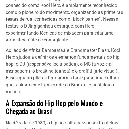
conhecido como Kool Herc, é amplamente reconhecido
como o pioneiro do movimento, organizando as primeiras
festas de rua, conhecidas como “block parties”. Nessas
festas, o DJing ganhou destaque, com Herc
experimentando técnicas de mixagem para criar uma
atmosfera única e contagiante.
Ao lado de Afrika Bambaataa e Grandmaster Flash, Kool
Herc ajudou a definir os elementos fundamentais do hip
hop: o DJ (responsável pela batida), o MC (a voz e a
mensagem), o breaking (dança) e o graffiti (arte visual).
Esses quatro pilares formaram a base para uma cultura
que rapidamente transcendeu o Bronx e conquistou o
mundo.
A Expansão do Hip Hop pelo Mundo e
Chegada ao Brasil
Na década de 1980, o hip hop ultrapassou as fronteiras