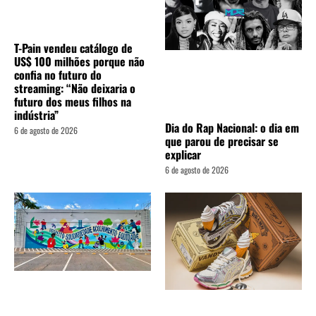
T-Pain vendeu catálogo de
US$ 100 milhões porque não
confia no futuro do
streaming: “Não deixaria o
futuro dos meus filhos na
indústria”
Dia do Rap Nacional: o dia em
6 de agosto de 2026
que parou de precisar se
explicar
6 de agosto de 2026