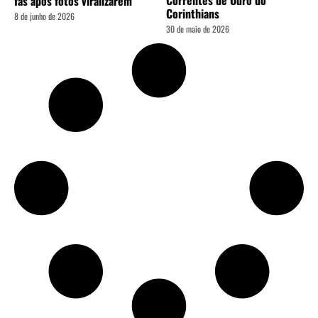
fãs após fotos viralizarem
Corinthians
8 de junho de 2026
30 de maio de 2026