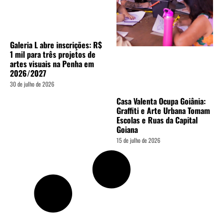
Galeria L abre inscrições: R$
1 mil para três projetos de
artes visuais na Penha em
2026/2027
30 de julho de 2026
Casa Valenta Ocupa Goiânia:
Graffiti e Arte Urbana Tomam
Escolas e Ruas da Capital
Goiana
15 de julho de 2026