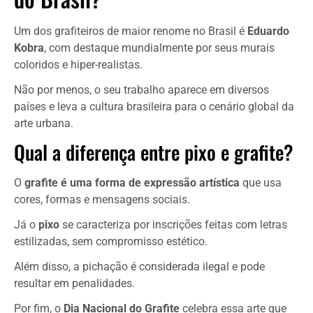
Um dos grafiteiros de maior renome no Brasil é
Eduardo
Kobra
, com destaque mundialmente por seus murais
coloridos e hiper-realistas.
Não por menos, o seu trabalho aparece em diversos
países e leva a cultura brasileira para o cenário global da
arte urbana.
Qual a diferença entre pixo e grafite?
O
grafite é uma forma de expressão artística
que usa
cores, formas e mensagens sociais.
Já o
pixo
se caracteriza por inscrições feitas com letras
estilizadas, sem compromisso estético.
Além disso, a pichação é considerada ilegal e pode
resultar em penalidades.
Por fim, o
Dia Nacional do Grafite
celebra essa arte que