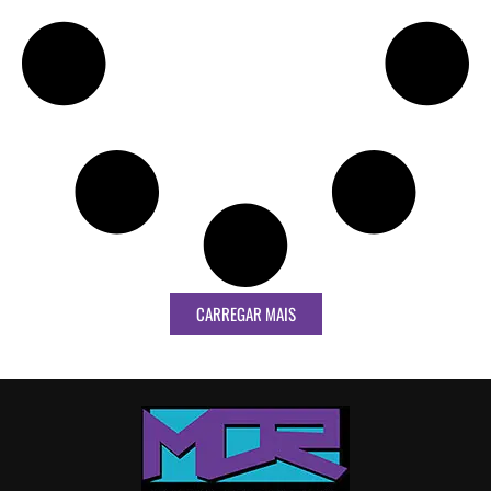
CARREGAR MAIS