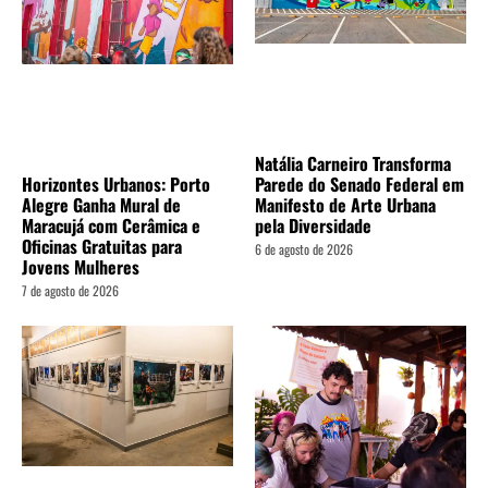
Natália Carneiro Transforma
Horizontes Urbanos: Porto
Parede do Senado Federal em
Alegre Ganha Mural de
Manifesto de Arte Urbana
Maracujá com Cerâmica e
pela Diversidade
Oficinas Gratuitas para
6 de agosto de 2026
Jovens Mulheres
7 de agosto de 2026