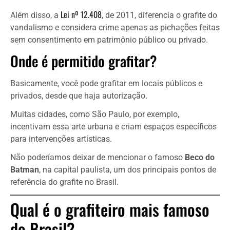
Lei nº 12.408
Além disso, a
, de 2011, diferencia o grafite do
vandalismo e considera crime apenas as pichações feitas
sem consentimento em patrimônio público ou privado.
Onde é permitido grafitar?
Basicamente, você pode grafitar em locais públicos e
privados, desde que haja autorização.
Muitas cidades, como São Paulo, por exemplo,
incentivam essa arte urbana e criam espaços específicos
para intervenções artísticas.
Não poderíamos deixar de mencionar o famoso
Beco do
Batman
, na capital paulista, um dos principais pontos de
referência do grafite no Brasil.
Qual é o grafiteiro mais famoso
do Brasil?