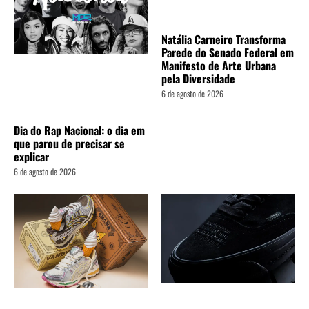
Natália Carneiro Transforma
Parede do Senado Federal em
Manifesto de Arte Urbana
pela Diversidade
6 de agosto de 2026
Dia do Rap Nacional: o dia em
que parou de precisar se
explicar
6 de agosto de 2026