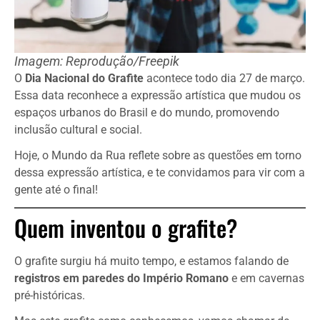
Imagem: Reprodução/Freepik
O
Dia Nacional do Grafite
acontece todo dia 27 de março.
Essa data reconhece a expressão artística que mudou os
espaços urbanos do Brasil e do mundo, promovendo
inclusão cultural e social.
Hoje, o Mundo da Rua reflete sobre as questões em torno
dessa expressão artística, e te convidamos para vir com a
gente até o final!
Quem inventou o grafite?
O grafite surgiu há muito tempo, e estamos falando de
registros em paredes do Império Romano
e em cavernas
pré-históricas.