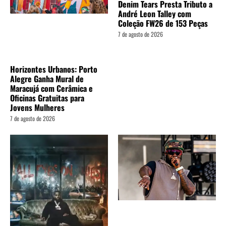
Denim Tears Presta Tributo a
André Leon Talley com
Coleção FW26 de 153 Peças
7 de agosto de 2026
Horizontes Urbanos: Porto
Alegre Ganha Mural de
Maracujá com Cerâmica e
Oficinas Gratuitas para
Jovens Mulheres
7 de agosto de 2026