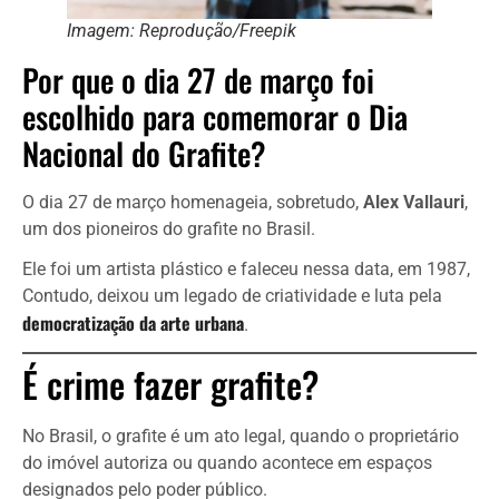
Imagem: Reprodução/Freepik
Por que o dia 27 de março foi
escolhido para comemorar o Dia
Nacional do Grafite?
O dia 27 de março homenageia, sobretudo,
Alex Vallauri
,
um dos pioneiros do grafite no Brasil.
Ele foi um artista plástico e faleceu nessa data, em 1987,
Contudo, deixou um legado de criatividade e luta pela
democratização da arte urbana
.
É crime fazer grafite?
No Brasil, o grafite é um ato legal, quando o proprietário
do imóvel autoriza ou quando acontece em espaços
designados pelo poder público.