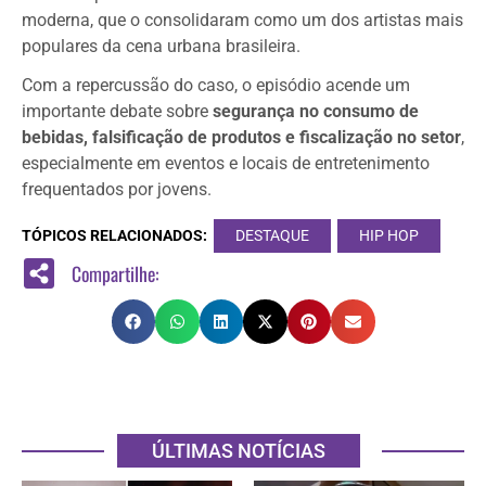
moderna, que o consolidaram como um dos artistas mais
populares da cena urbana brasileira.
Com a repercussão do caso, o episódio acende um
importante debate sobre
segurança no consumo de
bebidas, falsificação de produtos e fiscalização no setor
,
especialmente em eventos e locais de entretenimento
frequentados por jovens.
TÓPICOS RELACIONADOS:
DESTAQUE
HIP HOP
Compartilhe:
ÚLTIMAS NOTÍCIAS