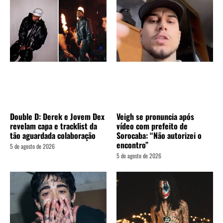
Double D: Derek e Jovem Dex
Veigh se pronuncia após
revelam capa e tracklist da
vídeo com prefeito de
tão aguardada colaboração
Sorocaba: “Não autorizei o
encontro”
5 de agosto de 2026
5 de agosto de 2026