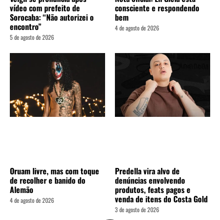
vídeo com prefeito de
consciente e respondendo
Sorocaba: “Não autorizei o
bem
encontro”
4 de agosto de 2026
5 de agosto de 2026
Oruam livre, mas com toque
Predella vira alvo de
de recolher e banido do
denúncias envolvendo
Alemão
produtos, feats pagos e
venda de itens do Costa Gold
4 de agosto de 2026
3 de agosto de 2026