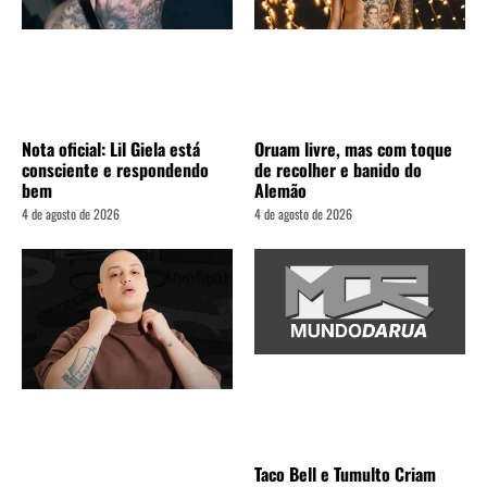
Nota oficial: Lil Giela está
Oruam livre, mas com toque
consciente e respondendo
de recolher e banido do
bem
Alemão
4 de agosto de 2026
4 de agosto de 2026
Taco Bell e Tumulto Criam