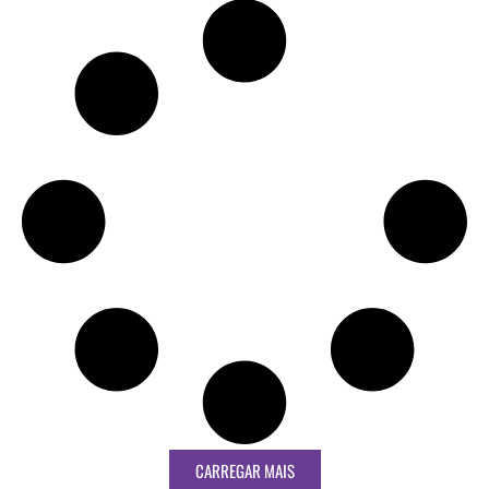
CARREGAR MAIS