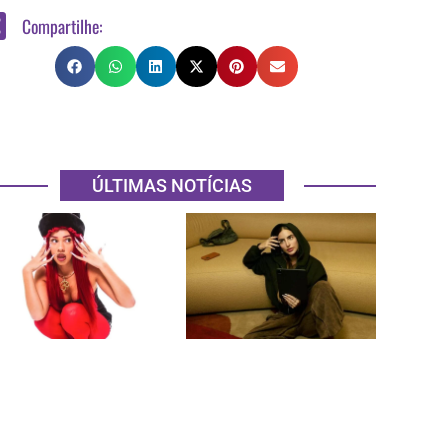
Compartilhe:
ÚLTIMAS NOTÍCIAS