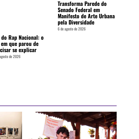
Transforma Parede do
Senado Federal em
Manifesto de Arte Urbana
pela Diversidade
6 de agosto de 2026
 do Rap Nacional: o
 em que parou de
cisar se explicar
agosto de 2026