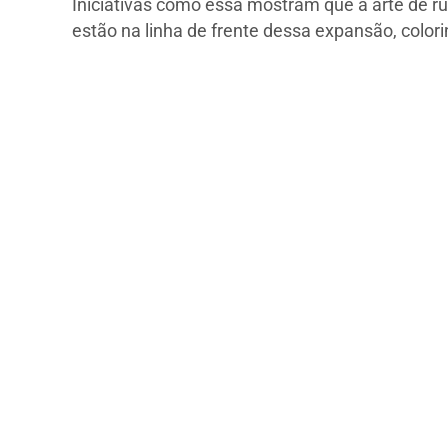
Iniciativas como essa mostram que a arte de ru
estão na linha de frente dessa expansão, color