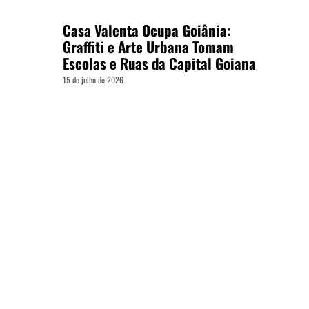
Casa Valenta Ocupa Goiânia:
Graffiti e Arte Urbana Tomam
Escolas e Ruas da Capital Goiana
15 de julho de 2026