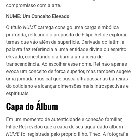
compromisso com a arte.
NUME: Um Conceito Elevado
O título
NUME
carrega consigo uma carga simbólica
profunda, refletindo o propósito de Filipe Ret de explorar
temas que vão além da superfície. Derivada do latim, a
palavra faz referência a uma entidade divina ou espírito
elevado, conectando o álbum a uma ideia de
transcendência. Ao escolher esse nome, Ret não apenas
evoca um conceito de força superior, mas também sugere
uma jornada musical que busca ultrapassar as barreiras
do cotidiano e alcançar dimensões mais introspectivas e
espirituais.
Capa do Álbum
Em um momento de autenticidade e conexão familiar,
Filipe Ret revelou que a capa de seu aguardado álbum
NUME
foi registrada pelo próprio filho, Theo. A fotografia