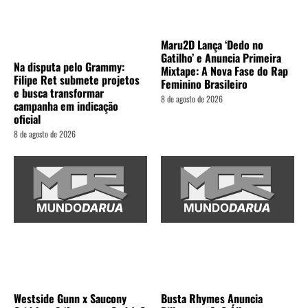
Maru2D Lança ‘Dedo no
Gatilho’ e Anuncia Primeira
Na disputa pelo Grammy:
Mixtape: A Nova Fase do Rap
Filipe Ret submete projetos
Feminino Brasileiro
e busca transformar
8 de agosto de 2026
campanha em indicação
oficial
8 de agosto de 2026
Westside Gunn x Saucony
Busta Rhymes Anuncia