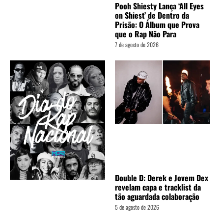
Pooh Shiesty Lança ‘All Eyes
on Shiest’ de Dentro da
Prisão: O Álbum que Prova
que o Rap Não Para
7 de agosto de 2026
Double D: Derek e Jovem Dex
revelam capa e tracklist da
tão aguardada colaboração
5 de agosto de 2026