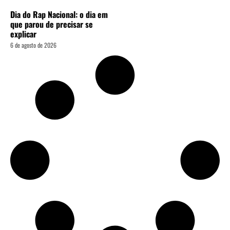
Dia do Rap Nacional: o dia em
que parou de precisar se
explicar
6 de agosto de 2026