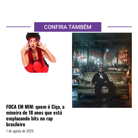
CONFIRA TAMBÉM
FOCA EM MIM: quem é Ciça, a
mineira de 18 anos que está
emplacando hits no rap
brasileiro
7 de agosto de 2026