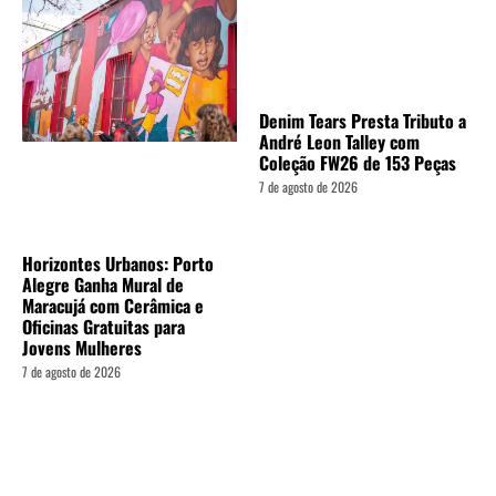
Denim Tears Presta Tributo a
André Leon Talley com
Coleção FW26 de 153 Peças
7 de agosto de 2026
Horizontes Urbanos: Porto
Alegre Ganha Mural de
Maracujá com Cerâmica e
Oficinas Gratuitas para
Jovens Mulheres
7 de agosto de 2026