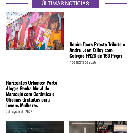
ÚLTIMAS NOTÍCIAS
Denim Tears Presta Tributo a
André Leon Talley com
Coleção FW26 de 153 Peças
7 de agosto de 2026
Horizontes Urbanos: Porto
Alegre Ganha Mural de
Maracujá com Cerâmica e
Oficinas Gratuitas para
Jovens Mulheres
7 de agosto de 2026