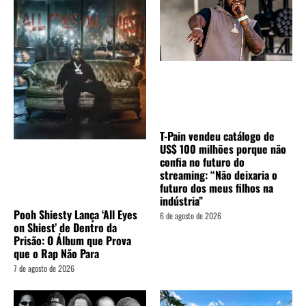
T-Pain vendeu catálogo de
US$ 100 milhões porque não
confia no futuro do
streaming: “Não deixaria o
futuro dos meus filhos na
indústria”
Pooh Shiesty Lança ‘All Eyes
6 de agosto de 2026
on Shiest’ de Dentro da
Prisão: O Álbum que Prova
que o Rap Não Para
7 de agosto de 2026