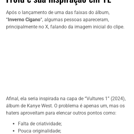
Após o lançamento de uma das faixas do álbum,
“
Inverno Cigano
“, algumas pessoas apareceram,
principalmente no X, falando da imagem inicial do clipe.
Afinal, ela seria inspirada na capa de “Vultures 1” (2024),
álbum de Kanye West. O problema é apenas um, mas os
haters aproveitam para elencar outros pontos como:
Falta de criatividade;
Pouca originalidade;