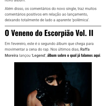
novo álbum.
Além disso, os comentários do novo single, traz muitos
comentários positivos em relação ao lançamento,
deixando totalmente de lado a aparente ‘polêmica’.
O Veneno do Escorpião Vol. II
Em fevereiro, este é o segundo álbum que chega para
movimentar a cena do rap. Nos últimos dias,
Raffa
álbum sobre o qual já falamos aqui
Moreira
lançou ‘
Legend
‘,
.