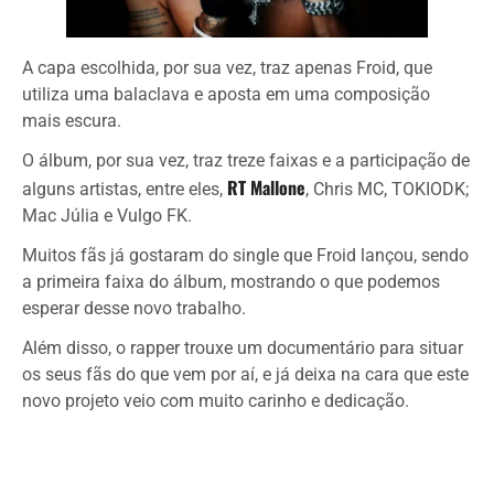
A capa escolhida, por sua vez, traz apenas Froid, que
utiliza uma balaclava e aposta em uma composição
mais escura.
O álbum, por sua vez, traz treze faixas e a participação de
RT Mallone
alguns artistas, entre eles,
, Chris MC, TOKIODK;
Mac Júlia e Vulgo FK.
Muitos fãs já gostaram do single que Froid lançou, sendo
a primeira faixa do álbum, mostrando o que podemos
esperar desse novo trabalho.
Além disso, o rapper trouxe um documentário para situar
os seus fãs do que vem por aí, e já deixa na cara que este
novo projeto veio com muito carinho e dedicação.