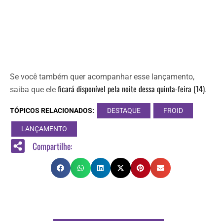
Se você também quer acompanhar esse lançamento,
ficará disponível pela noite dessa quinta-feira (14)
saiba que ele
.
TÓPICOS RELACIONADOS:
DESTAQUE
FROID
LANÇAMENTO
Compartilhe: