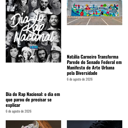
Natália Carneiro Transforma
Parede do Senado Federal em
Manifesto de Arte Urbana
pela Diversidade
6 de agosto de 2026
Dia do Rap Nacional: o dia em
que parou de precisar se
explicar
6 de agosto de 2026