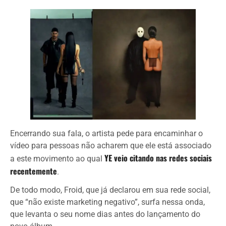
Encerrando sua fala, o artista pede para encaminhar o
vídeo para pessoas não acharem que ele está associado
YE veio citando nas redes sociais
a este movimento ao qual
recentemente
.
De todo modo, Froid, que já declarou em sua rede social,
que “não existe marketing negativo”, surfa nessa onda,
que levanta o seu nome dias antes do lançamento do