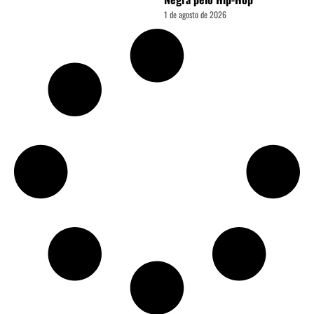
1 de agosto de 2026