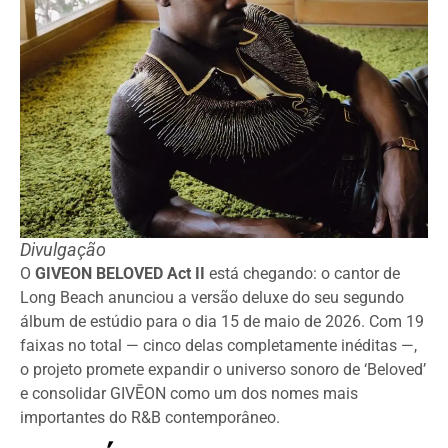
Divulgação
O
GIVEON BELOVED Act II
está chegando: o cantor de
Long Beach anunciou a versão deluxe do seu segundo
álbum de estúdio para o dia 15 de maio de 2026. Com 19
faixas no total — cinco delas completamente inéditas —,
o projeto promete expandir o universo sonoro de ‘Beloved’
e consolidar GIVĒON como um dos nomes mais
importantes do R&B contemporâneo.