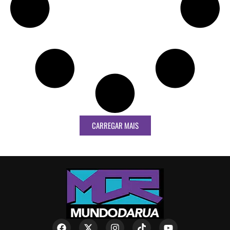
CARREGAR MAIS