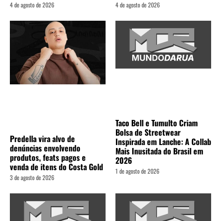
4 de agosto de 2026
4 de agosto de 2026
Taco Bell e Tumulto Criam
Bolsa de Streetwear
Predella vira alvo de
Inspirada em Lanche: A Collab
denúncias envolvendo
Mais Inusitada do Brasil em
produtos, feats pagos e
2026
venda de itens do Costa Gold
1 de agosto de 2026
3 de agosto de 2026