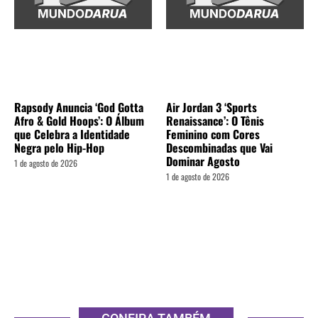
Rapsody Anuncia ‘God Gotta
Air Jordan 3 ‘Sports
Afro & Gold Hoops’: O Álbum
Renaissance’: O Tênis
que Celebra a Identidade
Feminino com Cores
Negra pelo Hip-Hop
Descombinadas que Vai
Dominar Agosto
1 de agosto de 2026
1 de agosto de 2026