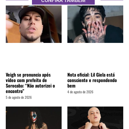
CONFIRA TAMBÉM
Veigh se pronuncia após
Nota oficial: Lil Giela está
vídeo com prefeito de
consciente e respondendo
Sorocaba: “Não autorizei o
bem
encontro”
4 de agosto de 2026
5 de agosto de 2026