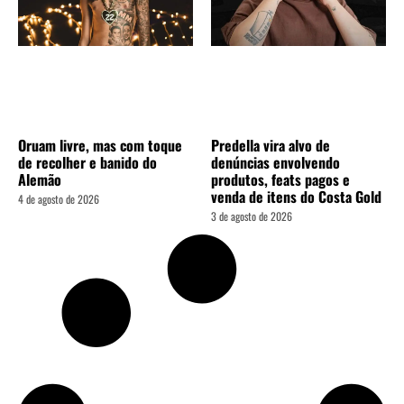
Oruam livre, mas com toque
Predella vira alvo de
de recolher e banido do
denúncias envolvendo
Alemão
produtos, feats pagos e
venda de itens do Costa Gold
4 de agosto de 2026
3 de agosto de 2026