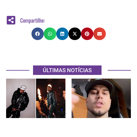
Compartilhe:
ÚLTIMAS NOTÍCIAS