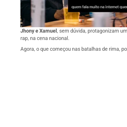
Jhony e Xamuel
, sem dúvida, protagonizam um
rap, na cena nacional.
Agora, o que começou nas batalhas de rima, po