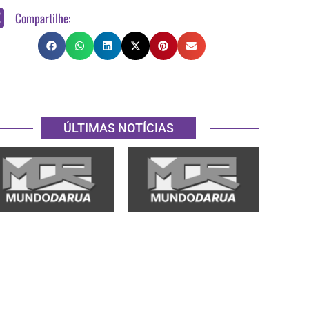
Compartilhe:
ÚLTIMAS NOTÍCIAS