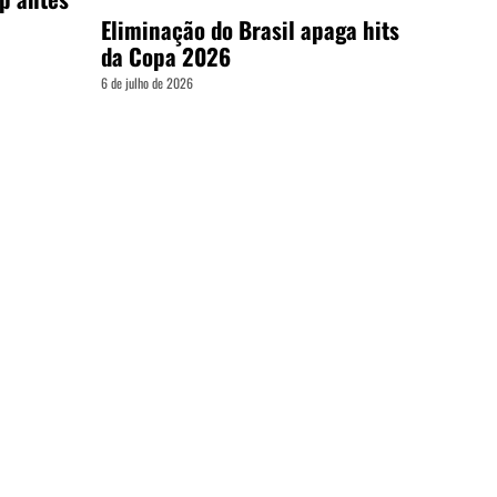
Eliminação do Brasil apaga hits
da Copa 2026
6 de julho de 2026