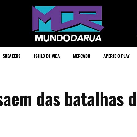
SNEAKERS
ESTILO DE VIDA
MERCADO
APERTE O PLAY
saem das batalhas d