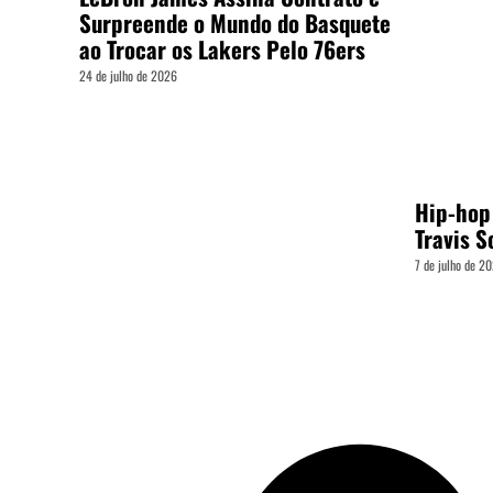
Surpreende o Mundo do Basquete
ao Trocar os Lakers Pelo 76ers
24 de julho de 2026
Hip-hop
Travis S
7 de julho de 2