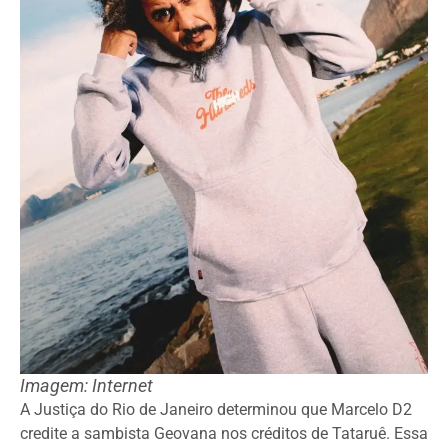
Imagem: Internet
A Justiça do Rio de Janeiro determinou que Marcelo D2
credite a sambista Geovana nos créditos de Tataruê. Essa