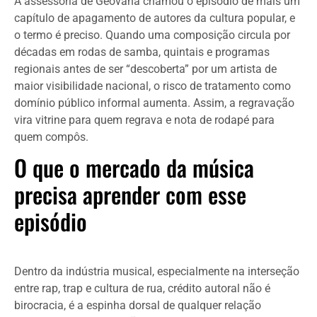
A assessoria de Geovana chamou o episódio de mais um
capítulo de apagamento de autores da cultura popular, e
o termo é preciso. Quando uma composição circula por
décadas em rodas de samba, quintais e programas
regionais antes de ser “descoberta” por um artista de
maior visibilidade nacional, o risco de tratamento como
domínio público informal aumenta. Assim, a regravação
vira vitrine para quem regrava e nota de rodapé para
quem compôs.
O que o mercado da música
precisa aprender com esse
episódio
Dentro da indústria musical, especialmente na interseção
entre rap, trap e cultura de rua, crédito autoral não é
birocracia, é a espinha dorsal de qualquer relação