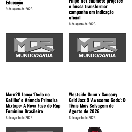
Filipe Ret submete projetos
Educação
e busca transformar
9 de agosto de 2026
campanha em indicação
oficial
8 de agosto de 2026
Maru2D Lança ‘Dedo no
Westside Gunn x Saucony
Gatilho’ e Anuncia Primeira
Grid Jazz 9 ‘Awesome Gods’: O
Mixtape: A Nova Fase do Rap
Tênis Mais Selvagem de
Feminino Brasileiro
Agosto de 2026
8 de agosto de 2026
8 de agosto de 2026