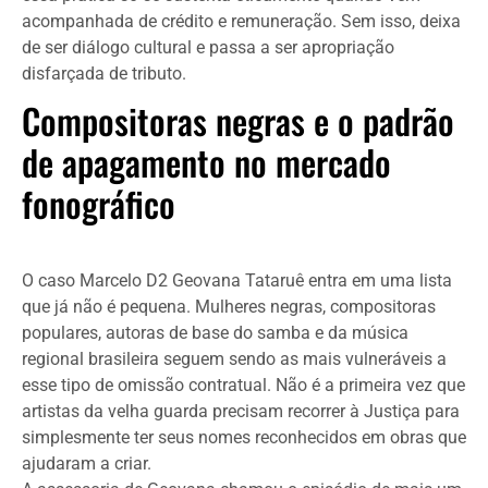
acompanhada de crédito e remuneração. Sem isso, deixa
de ser diálogo cultural e passa a ser apropriação
disfarçada de tributo.
Compositoras negras e o padrão
de apagamento no mercado
fonográfico
O caso Marcelo D2 Geovana Tataruê entra em uma lista
que já não é pequena. Mulheres negras, compositoras
populares, autoras de base do samba e da música
regional brasileira seguem sendo as mais vulneráveis a
esse tipo de omissão contratual. Não é a primeira vez que
artistas da velha guarda precisam recorrer à Justiça para
simplesmente ter seus nomes reconhecidos em obras que
ajudaram a criar.