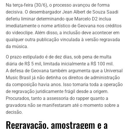
Na terça-feira (30/6), o processo avançou de forma
decisiva. O desembargador Jean Albert de Souza Saadi
deferiu liminar determinando que Marcelo D2 inclua
imediatamente o nome artístico de Geovana nos créditos
do videoclipe. Além disso, a inclusão deve acontecer em
qualquer outra publicação vinculada à versão regravada
da música.
O prazo estipulado é de dez dias, sob pena de multa
diária de R$ 5 mil, limitada inicialmente a R$ 100 mil.
A defesa de Geovana também argumenta que a Universal
Music Brasil já não detinha os direitos de administração
da composição havia anos. Isso tornaria toda a operação
de regravação juridicamente frágil desde a origem.
Procurados, tanto a assessoria do rapper quanto a
gravadora não se manifestaram até o momento sobre a
decisão.
Regravação, amostragem e a