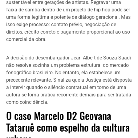
sustentável entre gerações de artistas. Regravar uma
faixa de samba dentro de um projeto de hip hop pode ser
uma forma legítima e potente de diálogo geracional. Mas
isso exige processo: contato prévio, negociação de
direitos, crédito correto e pagamento proporcional ao uso
comercial da obra.
A decisão do desembargador Jean Albert de Souza Saadi
não resolve sozinha um problema estrutural do mercado
fonográfico brasileiro. No entanto, ela estabelece um
precedente relevante. Sinaliza que a Justiça está disposta
a intervir quando o silêncio contratual em torno de uma
autora se torna prática recorrente demais para ser tratada
como coincidência.
O caso Marcelo D2 Geovana
Tataruê como espelho da cultura