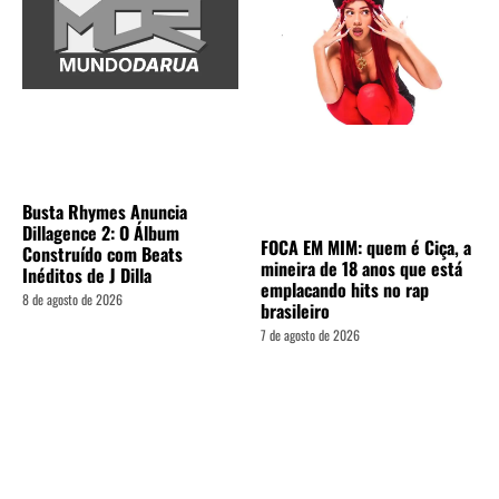
Busta Rhymes Anuncia
Dillagence 2: O Álbum
FOCA EM MIM: quem é Ciça, a
Construído com Beats
mineira de 18 anos que está
Inéditos de J Dilla
emplacando hits no rap
8 de agosto de 2026
brasileiro
7 de agosto de 2026