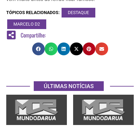
TÓPICOS RELACIONADOS:
DESTAQUE
MARCELO D2
Compartilhe:
ÚLTIMAS NOTÍCIAS