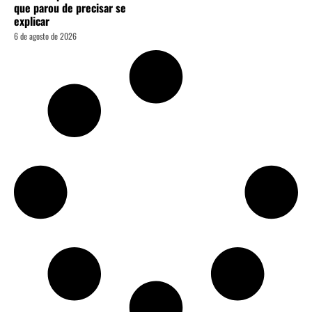
que parou de precisar se
explicar
6 de agosto de 2026