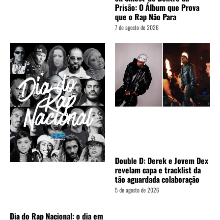
Prisão: O Álbum que Prova
que o Rap Não Para
7 de agosto de 2026
Double D: Derek e Jovem Dex
revelam capa e tracklist da
tão aguardada colaboração
5 de agosto de 2026
Dia do Rap Nacional: o dia em