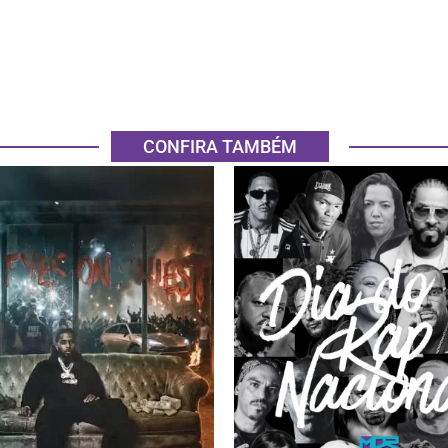
CONFIRA TAMBÉM