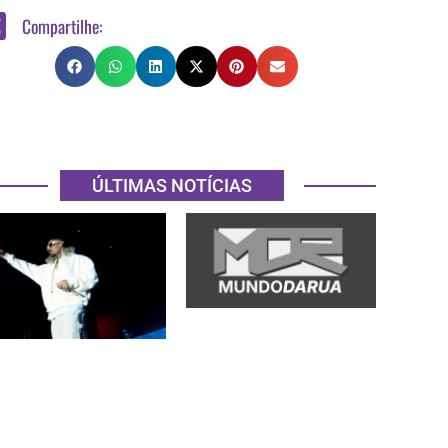
Compartilhe:
ÚLTIMAS NOTÍCIAS