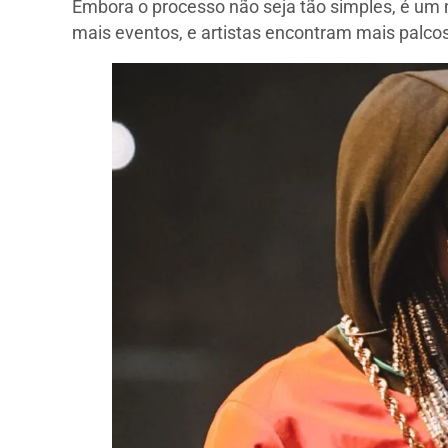
Embora o processo não seja tão simples, é um
mais eventos, e artistas encontram mais palcos