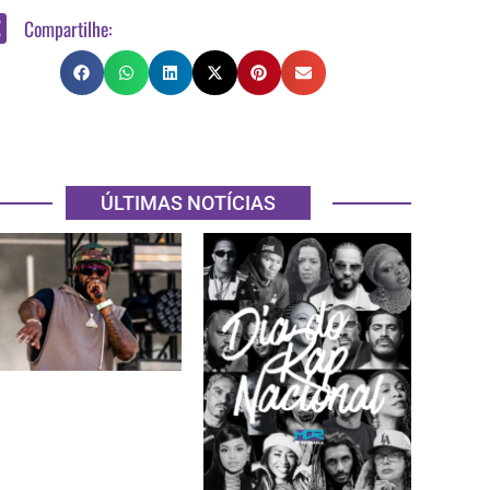
Compartilhe:
ÚLTIMAS NOTÍCIAS