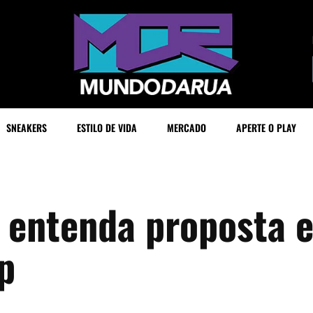
SNEAKERS
ESTILO DE VIDA
MERCADO
APERTE O PLAY
: entenda proposta 
p