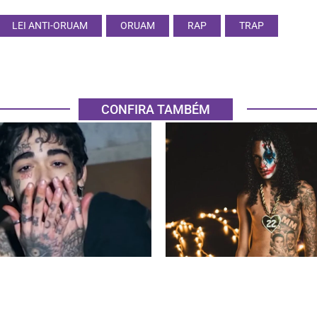
LEI ANTI-ORUAM
ORUAM
RAP
TRAP
CONFIRA TAMBÉM