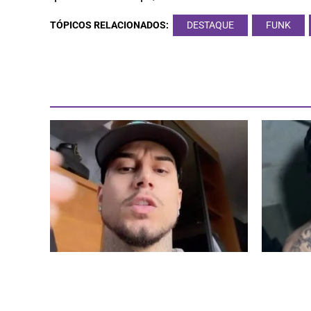
TÓPICOS RELACIONADOS:
DESTAQUE
FUNK