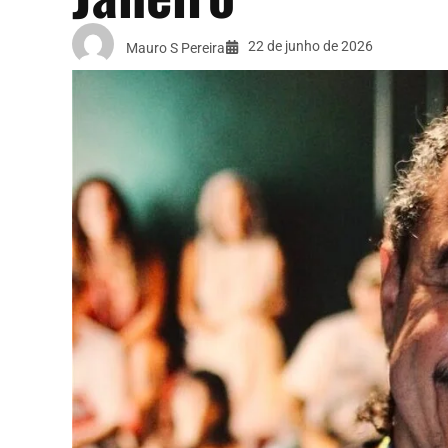
22 de junho de 2026
Mauro S Pereira