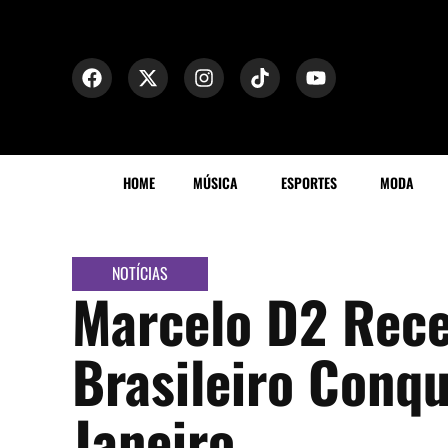
HOME
MÚSICA
ESPORTES
MODA
NOTÍCIAS
Marcelo D2 Rece
Brasileiro Conqu
Janeiro