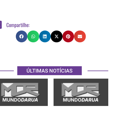
Compartilhe:
ÚLTIMAS NOTÍCIAS