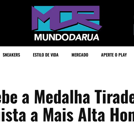
SNEAKERS
ESTILO DE VIDA
MERCADO
APERTE O PLAY
be a Medalha Tirad
ista a Mais Alta Hon