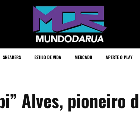
SNEAKERS
ESTILO DE VIDA
MERCADO
APERTE O PLAY
bi” Alves, pioneiro 