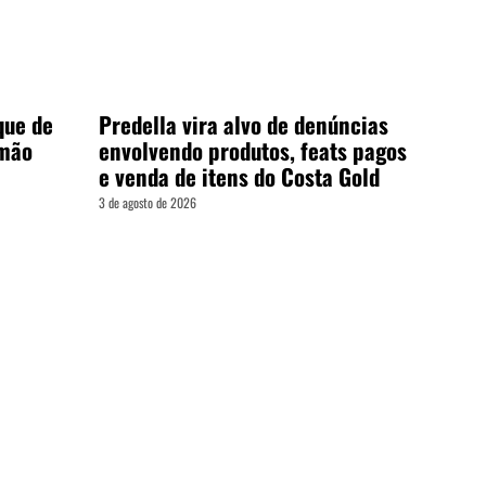
que de
Predella vira alvo de denúncias
emão
envolvendo produtos, feats pagos
e venda de itens do Costa Gold
3 de agosto de 2026