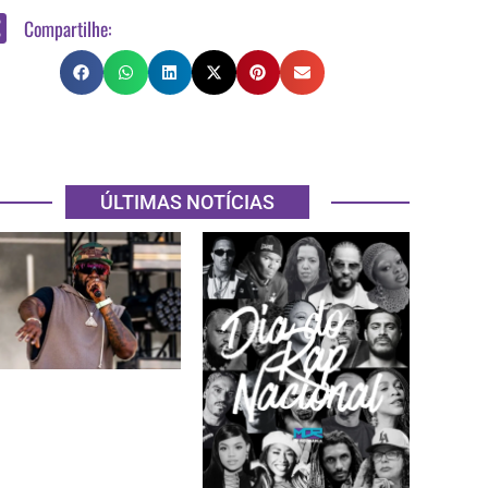
Compartilhe:
ÚLTIMAS NOTÍCIAS