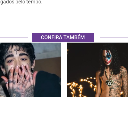
agados pelo tempo.
CONFIRA TAMBÉM