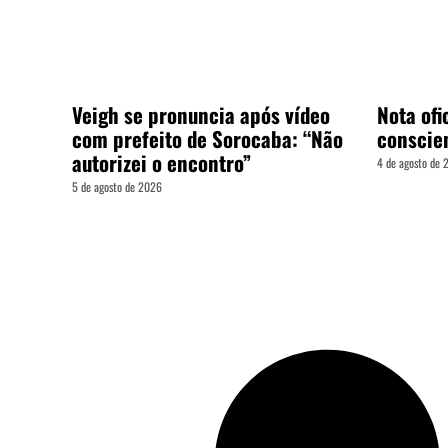
Veigh se pronuncia após vídeo
Nota ofic
com prefeito de Sorocaba: “Não
conscie
autorizei o encontro”
4 de agosto de
5 de agosto de 2026