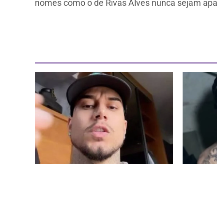
nomes como o de Rivas Alves nunca sejam ap