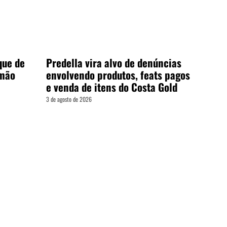
que de
Predella vira alvo de denúncias
emão
envolvendo produtos, feats pagos
e venda de itens do Costa Gold
3 de agosto de 2026