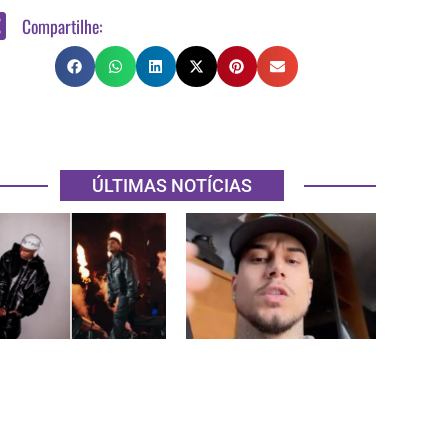
Compartilhe:
ÚLTIMAS NOTÍCIAS