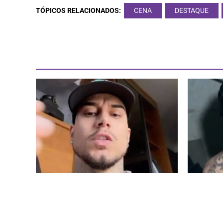
TÓPICOS RELACIONADOS:
CENA
DESTAQUE