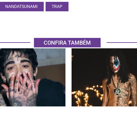
NANDATSUNAMI
TRAP
CONFIRA TAMBÉM