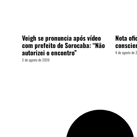
Veigh se pronuncia após vídeo
Nota ofic
com prefeito de Sorocaba: “Não
conscie
autorizei o encontro”
4 de agosto de
5 de agosto de 2026