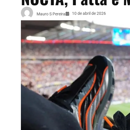
10 de abril de 2026
Mauro S Pereira