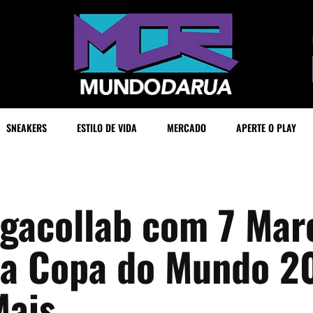
SNEAKERS
ESTILO DE VIDA
MERCADO
APERTE O PLAY
gacollab com 7 Mar
 a Copa do Mundo 2
Mais