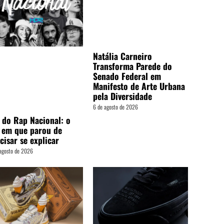
Natália Carneiro
Transforma Parede do
Senado Federal em
Manifesto de Arte Urbana
pela Diversidade
6 de agosto de 2026
 do Rap Nacional: o
 em que parou de
cisar se explicar
agosto de 2026