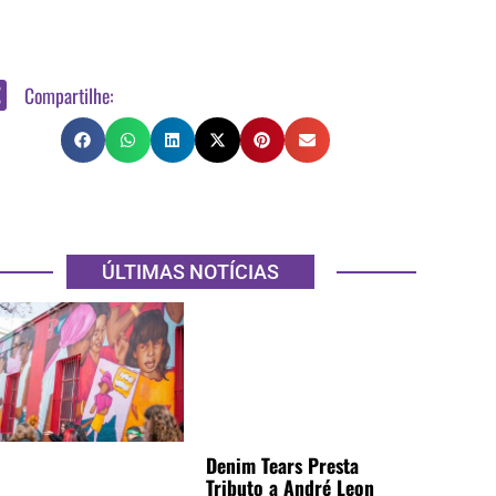
Compartilhe:
ÚLTIMAS NOTÍCIAS
Denim Tears Presta
Tributo a André Leon