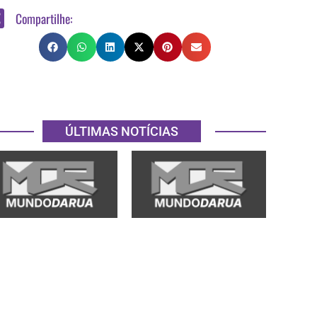
Compartilhe:
ÚLTIMAS NOTÍCIAS