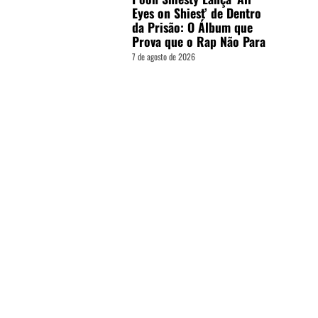
Eyes on Shiest’ de Dentro
da Prisão: O Álbum que
Prova que o Rap Não Para
7 de agosto de 2026