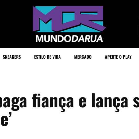
SNEAKERS
ESTILO DE VIDA
MERCADO
APERTE O PLAY
aga fiança e lança 
e’