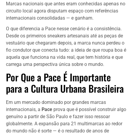
Marcas nacionais que antes eram conhecidas apenas no
circuito local agora disputam espaço com referências
internacionais consolidadas — e ganham.
O que diferencia a Pace nesse cenário é a consistência.
Desde os primeiros sneakers artesanais até as peças de
vestuário que chegaram depois, a marca nunca perdeu o
fio condutor que conecta tudo: a ideia de que roupa boa é
aquela que funciona na vida real, que tem história e que
carrega uma perspectiva única sobre o mundo.
Por Que a Pace É Importante
para a Cultura Urbana Brasileira
Em um mercado dominado por grandes marcas
internacionais, a
Pace
prova que é possível construir algo
genuíno a partir de São Paulo e fazer isso ressoar
globalmente. A expansão para 21 multimarcas ao redor
do mundo não é sorte — é o resultado de anos de