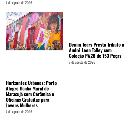
7 de agosto de 2026
Denim Tears Presta Tributo a
André Leon Talley com
Coleção FW26 de 153 Peças
7 de agosto de 2026
Horizontes Urbanos: Porto
Alegre Ganha Mural de
Maracujá com Cerâmica e
Oficinas Gratuitas para
Jovens Mulheres
7 de agosto de 2026