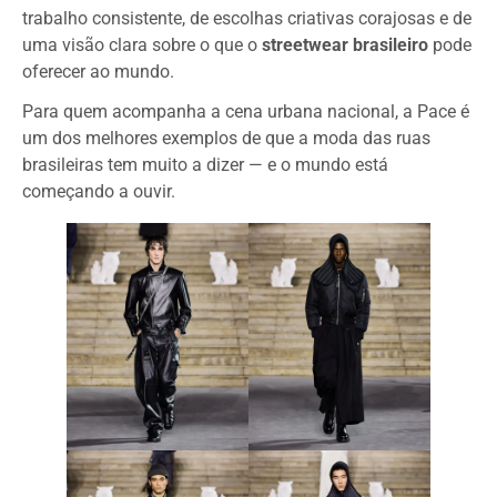
trabalho consistente, de escolhas criativas corajosas e de
uma visão clara sobre o que o
streetwear brasileiro
pode
oferecer ao mundo.
Para quem acompanha a cena urbana nacional, a Pace é
um dos melhores exemplos de que a moda das ruas
brasileiras tem muito a dizer — e o mundo está
começando a ouvir.