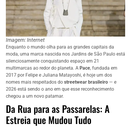
Imagem: Internet
Enquanto o mundo olha para as grandes capitais da
moda, uma marca nascida nos Jardins de São Paulo está
silenciosamente conquistando espaço em 21
multimarcas ao redor do planeta. A
Pace
, fundada em
2017 por Felipe e Juliana Matayoshi, é hoje um dos
nomes mais respeitados do
streetwear brasileiro
— e
2026 está sendo o ano em que esse reconhecimento
chegou a um novo patamar.
Da Rua para as Passarelas: A
Estreia que Mudou Tudo