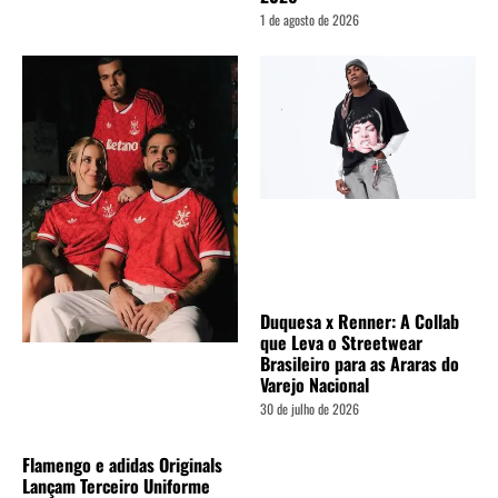
1 de agosto de 2026
Duquesa x Renner: A Collab
que Leva o Streetwear
Brasileiro para as Araras do
Varejo Nacional
30 de julho de 2026
Flamengo e adidas Originals
Lançam Terceiro Uniforme