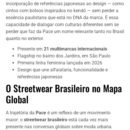
incorporação de referências japonesas ao design — como
cintos com bolsos inspirados no kendô — sem perder a
essência paulistana que está no DNA da marca. É essa
capacidade de dialogar com culturas diferentes sem se
perder que faz da Pace um nome relevante tanto no Brasil
quanto no exterior.
Presente em
21 multimarcas internacionais
Flagship no bairro dos Jardins, em São Paulo
Primeira linha feminina lançada em 2026
Design que une alfaiataria, funcionalidade e
referências japonesas
O Streetwear Brasileiro no Mapa
Global
A trajetória da
Pace
é um reflexo de um movimento
maior: o
streetwear brasileiro
está cada vez mais
presente nas conversas globais sobre moda urbana.