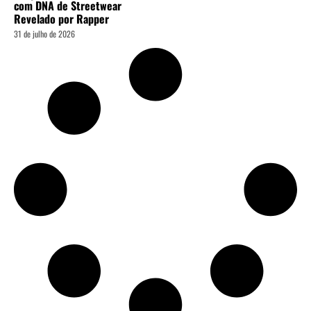
com DNA de Streetwear
Revelado por Rapper
31 de julho de 2026