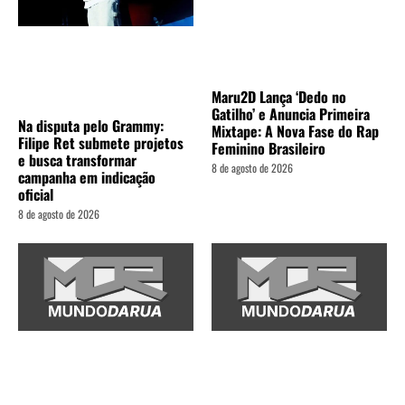
Maru2D Lança ‘Dedo no
Gatilho’ e Anuncia Primeira
Na disputa pelo Grammy:
Mixtape: A Nova Fase do Rap
Filipe Ret submete projetos
Feminino Brasileiro
e busca transformar
8 de agosto de 2026
campanha em indicação
oficial
8 de agosto de 2026