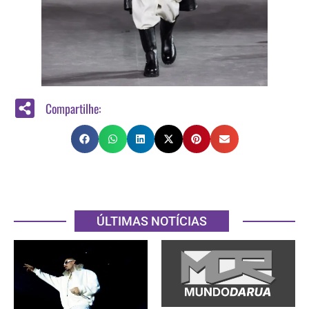
Compartilhe:
ÚLTIMAS NOTÍCIAS