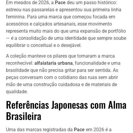
Em meados de 2026, a
Pace
deu um passo histórico:
estreou nas passarelas e apresentou sua primeira linha
feminina. Para uma marca que começou focada em
acessórios e calçados artesanais, esse movimento
representa muito mais do que uma expansão de portfólio
— é a consolidação de uma identidade que sempre soube
equilibrar o conceitual e o desejável.
A coleção manteve os pilares que tornaram a marca
reconhecível:
alfaiataria urbana
, funcionalidade e uma
brasilidade que não precisa gritar para ser sentida. As
peças conversam com o cotidiano das ruas sem abrir
mão de uma construção cuidadosa e de materiais de
qualidade.
Referências Japonesas com Alma
Brasileira
Uma das marcas registradas da
Pace
em 2026 é a