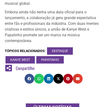
musical global.
Embora ainda não tenha uma data oficial para o
lançamento, a colaboração já gera grande expectativa
entre fãs e profissionais da indústria. Com duas mentes
criativas e estilos únicos, a união de Kanye West e
Papatinho promete ser um marco na música
contemporânea.
TÓPICOS RELACIONADOS:
DESTAQUE
KANYE WEST
PAPATINHO
Compartilhe: