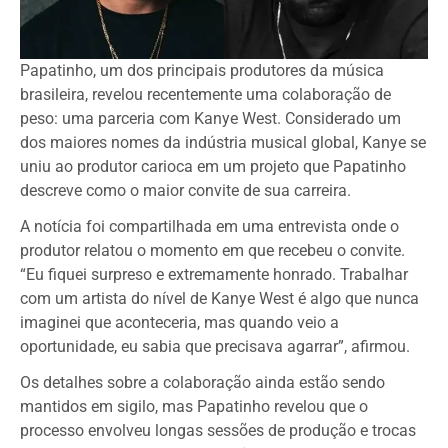
Papatinho, um dos principais produtores da música
brasileira, revelou recentemente uma colaboração de
peso: uma parceria com Kanye West. Considerado um
dos maiores nomes da indústria musical global, Kanye se
uniu ao produtor carioca em um projeto que Papatinho
descreve como o maior convite de sua carreira.
A notícia foi compartilhada em uma entrevista onde o
produtor relatou o momento em que recebeu o convite.
“Eu fiquei surpreso e extremamente honrado. Trabalhar
com um artista do nível de Kanye West é algo que nunca
imaginei que aconteceria, mas quando veio a
oportunidade, eu sabia que precisava agarrar”, afirmou.
Os detalhes sobre a colaboração ainda estão sendo
mantidos em sigilo, mas Papatinho revelou que o
processo envolveu longas sessões de produção e trocas