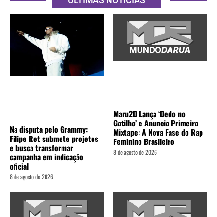
ÚLTIMAS NOTÍCIAS
Maru2D Lança ‘Dedo no
Gatilho’ e Anuncia Primeira
Na disputa pelo Grammy:
Mixtape: A Nova Fase do Rap
Filipe Ret submete projetos
Feminino Brasileiro
e busca transformar
8 de agosto de 2026
campanha em indicação
oficial
8 de agosto de 2026