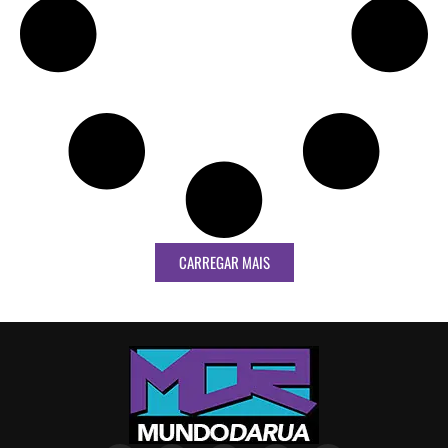
CARREGAR MAIS