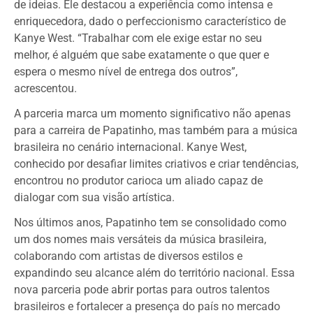
de ideias. Ele destacou a experiência como intensa e
enriquecedora, dado o perfeccionismo característico de
Kanye West. “Trabalhar com ele exige estar no seu
melhor, é alguém que sabe exatamente o que quer e
espera o mesmo nível de entrega dos outros”,
acrescentou.
A parceria marca um momento significativo não apenas
para a carreira de Papatinho, mas também para a música
brasileira no cenário internacional. Kanye West,
conhecido por desafiar limites criativos e criar tendências,
encontrou no produtor carioca um aliado capaz de
dialogar com sua visão artística.
Nos últimos anos, Papatinho tem se consolidado como
um dos nomes mais versáteis da música brasileira,
colaborando com artistas de diversos estilos e
expandindo seu alcance além do território nacional. Essa
nova parceria pode abrir portas para outros talentos
brasileiros e fortalecer a presença do país no mercado