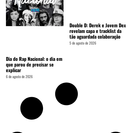
Double D: Derek e Jovem Dex
revelam capa e tracklist da
tão aguardada colaboração
5 de agosto de 2026
Dia do Rap Nacional: o dia em
que parou de precisar se
explicar
6 de agosto de 2026