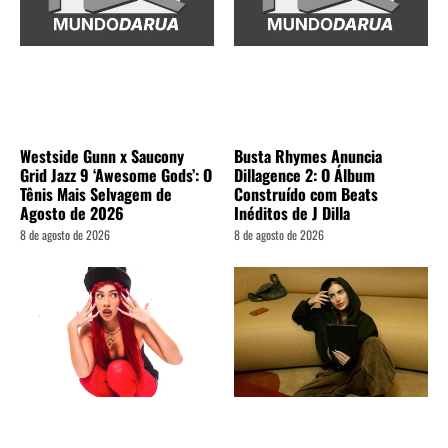
Westside Gunn x Saucony
Busta Rhymes Anuncia
Grid Jazz 9 ‘Awesome Gods’: O
Dillagence 2: O Álbum
Tênis Mais Selvagem de
Construído com Beats
Agosto de 2026
Inéditos de J Dilla
8 de agosto de 2026
8 de agosto de 2026