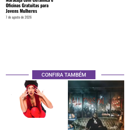
Oficinas Gratuitas para
Jovens Mulheres
7 de agosto de 2026
CONFIRA TAMBÉM