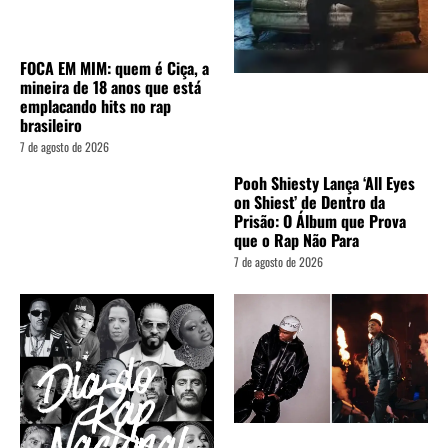
FOCA EM MIM: quem é Ciça, a
mineira de 18 anos que está
emplacando hits no rap
brasileiro
7 de agosto de 2026
Pooh Shiesty Lança ‘All Eyes
on Shiest’ de Dentro da
Prisão: O Álbum que Prova
que o Rap Não Para
7 de agosto de 2026