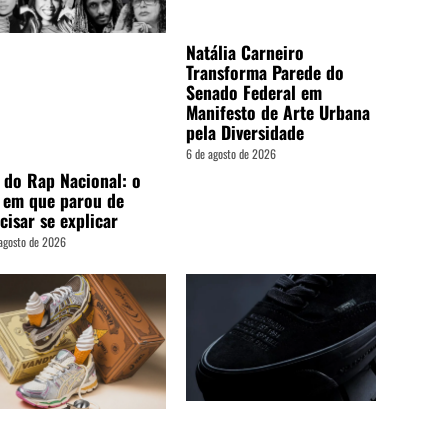
Natália Carneiro
Transforma Parede do
Senado Federal em
Manifesto de Arte Urbana
pela Diversidade
6 de agosto de 2026
 do Rap Nacional: o
 em que parou de
cisar se explicar
agosto de 2026