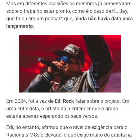
Mas em diferentes ocasiões os membros já comentaram
sobre o trabalho estar pronto, como é o caso de KL Jay,
que falou em um podcast que,
ainda não havia data para
lançamento
.
Em 2024, foi a vez de
Edi Rock
falar sobre o projeto. Em
uma entrevista, o artista dá a entender que o grupo
estaria apenas esperando os seus versos.
Edi, no entanto, afirmou que o nível de exigência para o
Racionais MCs é elevado, o que exige muito do artista na