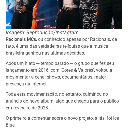
Imagem: Reprodução/Instagram
Racionais MCs
, ou conhecido apenas por Racionais, de
fato, é uma das verdadeiras relíquias que a música
brasileira ganhou nas últimas décadas.
Após um hiato ─ tempo parado ─ o grupo que fez seu
lançamento em 2016, com ‘Cores & Valores’, voltou a
movimentar a cena: shows, documentários, maior
presença na internet…
Toda esta movimentação, no entanto, culminou no
anúncio do novo álbum, algo que chegou para o público
em fevereiro de 2023.
O primeiro a comentar sobre o novo projeto, aliás, foi Ice
Blue.