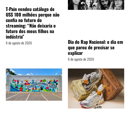
T-Pain vendeu catálogo de
US$ 100 milhões porque não
confia no futuro do
streaming: “Não deixaria o
futuro dos meus filhos na
indústria”
Dia do Rap Nacional: o dia em
6 de agosto de 2026
que parou de precisar se
explicar
6 de agosto de 2026