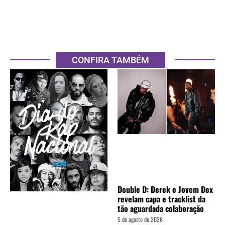
CONFIRA TAMBÉM
Double D: Derek e Jovem Dex
revelam capa e tracklist da
tão aguardada colaboração
5 de agosto de 2026