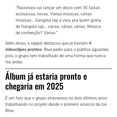
“Racionais vai lançar um disco com 30 faixas
exclusivas, novas. Várias músicas, várias
músicas… Gangsta rap à vera, pra quem gosta
de Gangsta rap… várias, várias, várias. Música
de contenção? Várias.”
Além disso, o rapper destacou que já haviam
4
videoclipes prontos
. Blue pediu para o público aguardar,
pois, o grupo tem trabalhado de uma forma que nunca
fez antes.
Álbum já estaria pronto e
chegaria em 2025
É um fato que o grupo atravessou os dois últimos anos
trabalhando no projeto desde o primeiro anúncio de Ice
Blue.