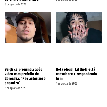
6 de agosto de 2026
Veigh se pronuncia após
Nota oficial: Lil Giela está
vídeo com prefeito de
consciente e respondendo
Sorocaba: “Não autorizei o
bem
encontro”
4 de agosto de 2026
5 de agosto de 2026