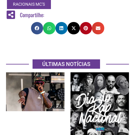
RACIONAIS MC'S
Compartilhe:
ÚLTIMAS NOTÍCIAS