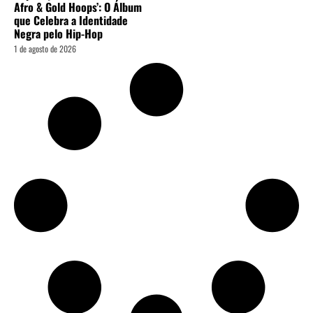
Afro & Gold Hoops’: O Álbum
que Celebra a Identidade
Negra pelo Hip-Hop
1 de agosto de 2026