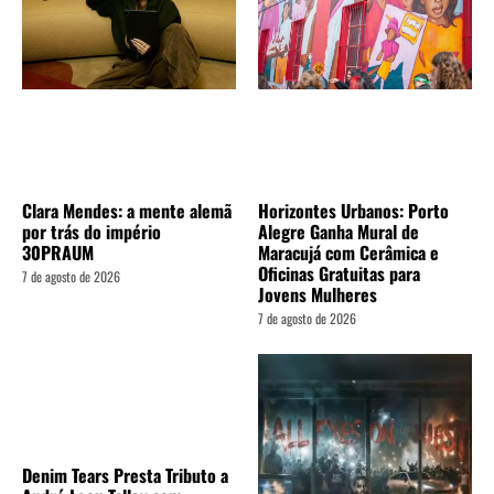
Clara Mendes: a mente alemã
Horizontes Urbanos: Porto
por trás do império
Alegre Ganha Mural de
30PRAUM
Maracujá com Cerâmica e
Oficinas Gratuitas para
7 de agosto de 2026
Jovens Mulheres
7 de agosto de 2026
Denim Tears Presta Tributo a