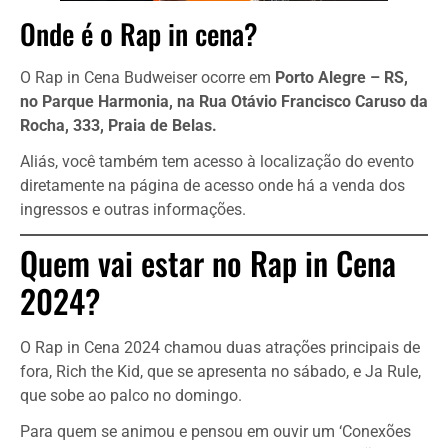
Onde é o Rap in cena?
O Rap in Cena Budweiser ocorre em
Porto Alegre – RS,
no Parque Harmonia, na Rua Otávio Francisco Caruso da
Rocha, 333, Praia de Belas.
Aliás, você também tem acesso à localização do evento
diretamente na página de acesso onde há a venda dos
ingressos e outras informações.
Quem vai estar no Rap in Cena
2024?
O Rap in Cena 2024 chamou duas atrações principais de
fora, Rich the Kid, que se apresenta no sábado, e Ja Rule,
que sobe ao palco no domingo.
Para quem se animou e pensou em ouvir um ‘Conexões