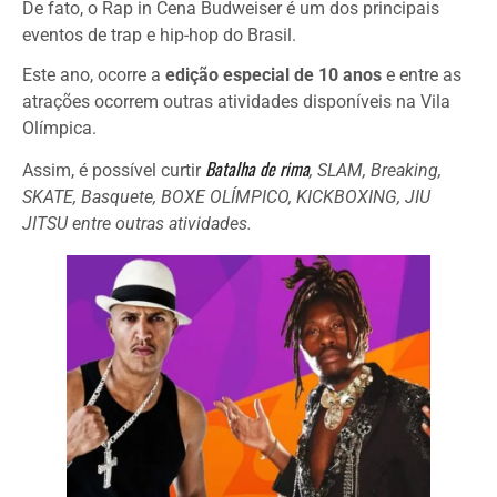
De fato, o Rap in Cena Budweiser é um dos principais
eventos de trap e hip-hop do Brasil.
Este ano, ocorre a
edição especial de 10 anos
e entre as
atrações ocorrem outras atividades disponíveis na Vila
Olímpica.
Batalha de rima
Assim, é possível curtir
, SLAM, Breaking,
SKATE, Basquete, BOXE OLÍMPICO, KICKBOXING, JIU
JITSU entre outras atividades.