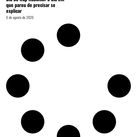
que parou de precisar se
explicar
6 de agosto de 2026