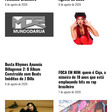
8 de agosto de 2026
8 de agosto de 2026
Busta Rhymes Anuncia
Dillagence 2: O Álbum
FOCA EM MIM: quem é Ciça, a
Construído com Beats
mineira de 18 anos que está
Inéditos de J Dilla
emplacando hits no rap
8 de agosto de 2026
brasileiro
7 de agosto de 2026