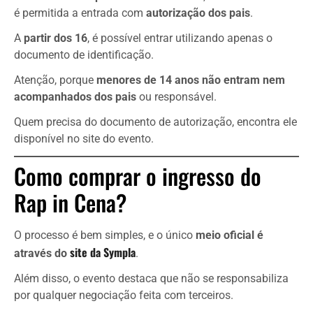
é permitida a entrada com
autorização dos pais
.
A
partir dos 16
, é possível entrar utilizando apenas o
documento de identificação.
Atenção, porque
menores de 14 anos não entram nem
acompanhados dos pais
ou responsável.
Quem precisa do documento de autorização, encontra ele
disponível no site do evento.
Como comprar o ingresso do
Rap in Cena?
O processo é bem simples, e o único
meio oficial é
site da Sympla
através do
.
Além disso, o evento destaca que não se responsabiliza
por qualquer negociação feita com terceiros.