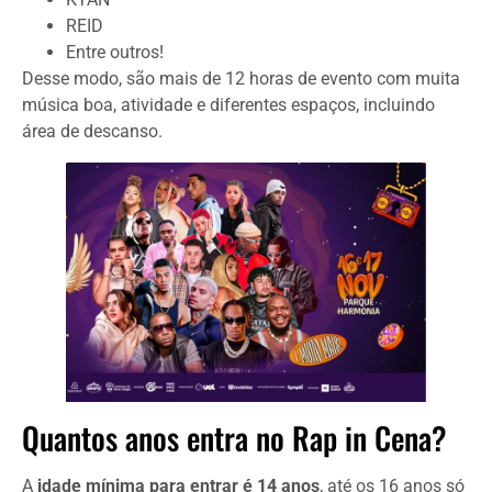
REID
Entre outros!
Desse modo, são mais de 12 horas de evento com muita
música boa, atividade e diferentes espaços, incluindo
área de descanso.
Quantos anos entra no Rap in Cena?
A
idade mínima para entrar é 14 anos
, até os 16 anos só