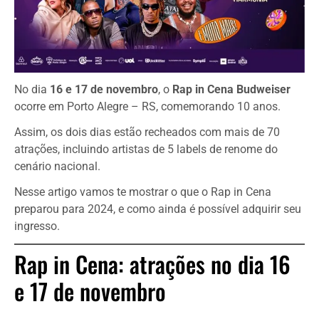
No dia
16 e 17 de novembro
, o
Rap in Cena Budweiser
ocorre em Porto Alegre – RS, comemorando 10 anos.
Assim, os dois dias estão recheados com mais de 70
atrações, incluindo artistas de 5 labels de renome do
cenário nacional.
Nesse artigo vamos te mostrar o que o Rap in Cena
preparou para 2024, e como ainda é possível adquirir seu
ingresso.
Rap in Cena: atrações no dia 16
e 17 de novembro