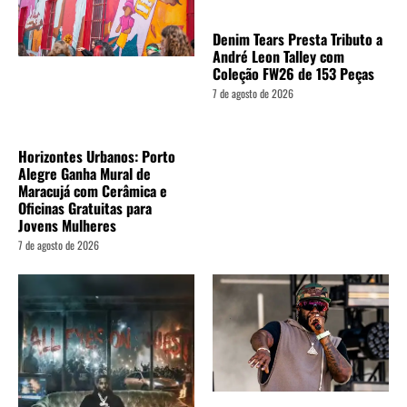
Denim Tears Presta Tributo a
André Leon Talley com
Coleção FW26 de 153 Peças
7 de agosto de 2026
Horizontes Urbanos: Porto
Alegre Ganha Mural de
Maracujá com Cerâmica e
Oficinas Gratuitas para
Jovens Mulheres
7 de agosto de 2026