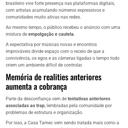
brasileiro vive forte presença nas plataformas digitais,
com artistas acumulando números expressivos e
comunidades muito ativas nas redes.
Ao mesmo tempo, o público recebeu o anúncio com uma
mistura de
empolgação e cautela
.
A expectativa por músicas novas e encontros
improváveis divide espaço com o receio de que a
convivência, os egos e as câmeras ligadas o tempo todo
criem um ambiente difícil de controlar.
Memória de realities anteriores
aumenta a cobrança
Parte da desconfiança vem de
tentativas anteriores
associadas ao trap
, lembradas pela comunidade por
problemas de estrutura e organização.
Por isso, a Casa Tamec vem sendo tratada mais como a