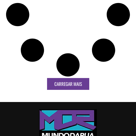
CARREGAR MAIS