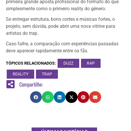
primeira grande aposta profissional do formato do que
simplesmente como o primeiro reality do gênero.
Se entregar estrutura, bons cortes e músicas fortes, o
projeto, sem dúvida, pode abrir uma nova vitrine para
artistas do trap.
Caso falhe, a comparação com experiências passadas
deve aparecer rapidamente entre os fãs.
TÓPICOS RELACIONADOS:
DUZZ
RAP
REALITY
TRAP
Compartilhe: