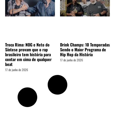
Troca Rima: NOG e Neto do
Drink Champs: 10 Temporadas
Síntese provam que o rap
Sendo o Maior Programa de
brasileiro tem história para
Hip Hop da História
contar em cima de qualquer
17 de junho de 2026
beat
17 de junho de 2026