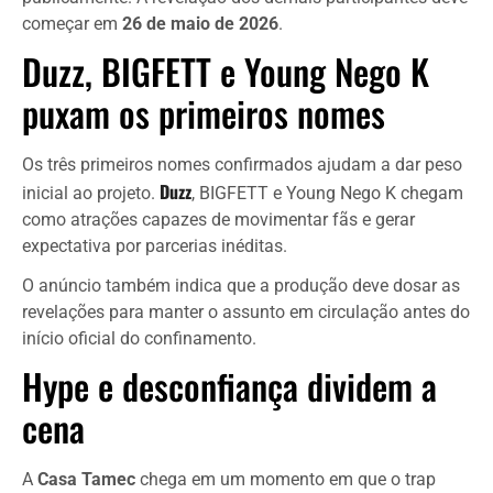
começar em
26 de maio de 2026
.
Duzz, BIGFETT e Young Nego K
puxam os primeiros nomes
Os três primeiros nomes confirmados ajudam a dar peso
Duzz
inicial ao projeto.
, BIGFETT e Young Nego K chegam
como atrações capazes de movimentar fãs e gerar
expectativa por parcerias inéditas.
O anúncio também indica que a produção deve dosar as
revelações para manter o assunto em circulação antes do
início oficial do confinamento.
Hype e desconfiança dividem a
cena
A
Casa Tamec
chega em um momento em que o trap