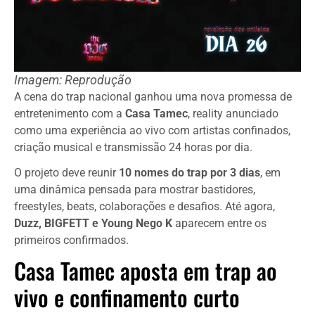
Imagem: Reprodução
A cena do trap nacional ganhou uma nova promessa de
entretenimento com a
Casa Tamec
, reality anunciado
como uma experiência ao vivo com artistas confinados,
criação musical e transmissão 24 horas por dia.
O projeto deve reunir
10 nomes do trap por 3 dias
, em
uma dinâmica pensada para mostrar bastidores,
freestyles, beats, colaborações e desafios. Até agora,
Duzz, BIGFETT e Young Nego K
aparecem entre os
primeiros confirmados.
Casa Tamec aposta em trap ao
vivo e confinamento curto