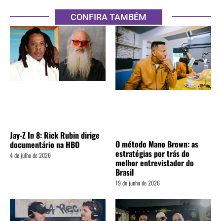
CONFIRA TAMBÉM
Jay-Z In 8: Rick Rubin dirige
O método Mano Brown: as
documentário na HBO
estratégias por trás do
4 de julho de 2026
melhor entrevistador do
Brasil
19 de junho de 2026