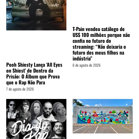
T-Pain vendeu catálogo de
US$ 100 milhões porque não
confia no futuro do
streaming: “Não deixaria o
futuro dos meus filhos na
indústria”
Pooh Shiesty Lança ‘All Eyes
6 de agosto de 2026
on Shiest’ de Dentro da
Prisão: O Álbum que Prova
que o Rap Não Para
7 de agosto de 2026