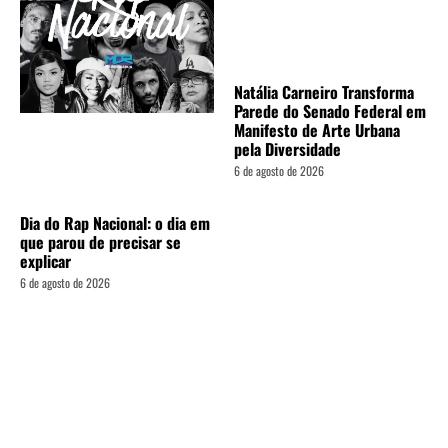
Natália Carneiro Transforma
Parede do Senado Federal em
Manifesto de Arte Urbana
pela Diversidade
6 de agosto de 2026
Dia do Rap Nacional: o dia em
que parou de precisar se
explicar
6 de agosto de 2026