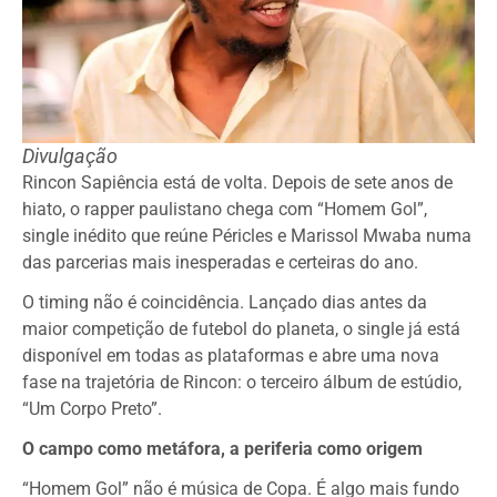
Divulgação
Rincon Sapiência está de volta. Depois de sete anos de
hiato, o rapper paulistano chega com “Homem Gol”,
single inédito que reúne Péricles e Marissol Mwaba numa
das parcerias mais inesperadas e certeiras do ano.
O timing não é coincidência. Lançado dias antes da
maior competição de futebol do planeta, o single já está
disponível em todas as plataformas e abre uma nova
fase na trajetória de Rincon: o terceiro álbum de estúdio,
“Um Corpo Preto”.
O campo como metáfora, a periferia como origem
“Homem Gol” não é música de Copa. É algo mais fundo