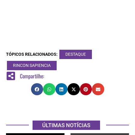
TÓPICOS RELACIONADOS:
DESTAQUE
RINCON SAPIENCIA
Compartilhe:
ÚLTIMAS NOTÍCIAS