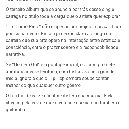
O terceiro álbum que se anuncia por trás desse single
carrega no título toda a carga que o artista quer explorar.
“Um Corpo Preto” não é apenas um projeto musical. É um
posicionamento. Rincon já deixou claro ao longo da
carreira que sua arte opera na interseção entre estética e
consciência, entre o prazer sonoro e a responsabilidade
narrativa.
Se “Homem Gol” é o pontapé inicial, o álbum promete
aprofundar esse território, com histórias que a grande
mídia ignora e que o Hip Hop sempre soube contar
melhor do que qualquer outro gênero.
O futebol de várzea finalmente tem sua música. E ela
chegou pela voz de quem entende que campo também é
quilombo.