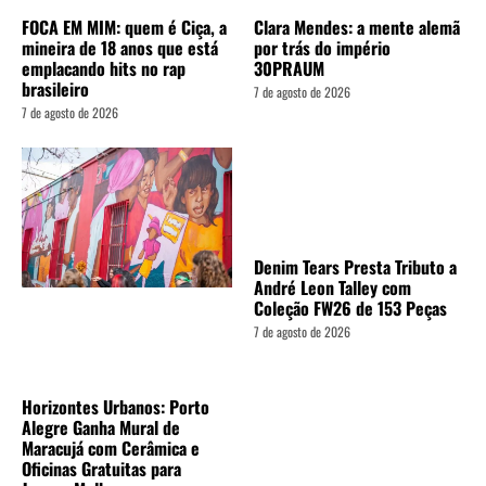
FOCA EM MIM: quem é Ciça, a
Clara Mendes: a mente alemã
mineira de 18 anos que está
por trás do império
emplacando hits no rap
30PRAUM
brasileiro
7 de agosto de 2026
7 de agosto de 2026
Denim Tears Presta Tributo a
André Leon Talley com
Coleção FW26 de 153 Peças
7 de agosto de 2026
Horizontes Urbanos: Porto
Alegre Ganha Mural de
Maracujá com Cerâmica e
Oficinas Gratuitas para