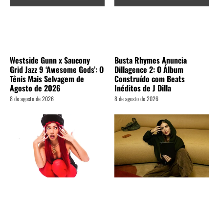
Westside Gunn x Saucony
Busta Rhymes Anuncia
Grid Jazz 9 ‘Awesome Gods’: O
Dillagence 2: O Álbum
Tênis Mais Selvagem de
Construído com Beats
Agosto de 2026
Inéditos de J Dilla
8 de agosto de 2026
8 de agosto de 2026