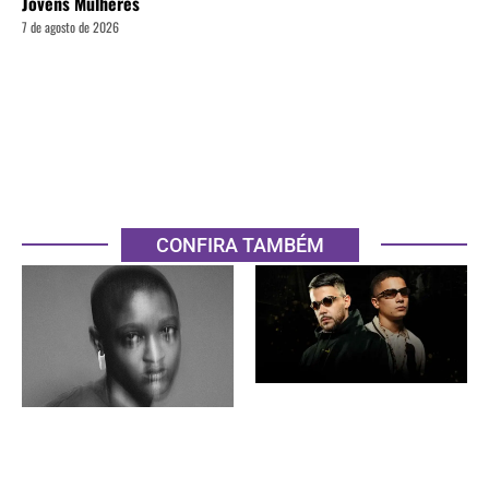
Jovens Mulheres
7 de agosto de 2026
CONFIRA TAMBÉM