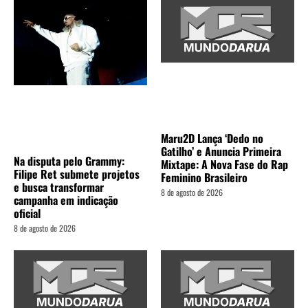
Maru2D Lança ‘Dedo no
Gatilho’ e Anuncia Primeira
Na disputa pelo Grammy:
Mixtape: A Nova Fase do Rap
Filipe Ret submete projetos
Feminino Brasileiro
e busca transformar
8 de agosto de 2026
campanha em indicação
oficial
8 de agosto de 2026