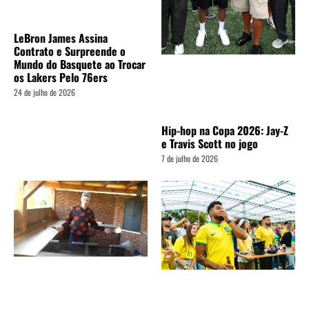
LeBron James Assina
Contrato e Surpreende o
Mundo do Basquete ao Trocar
os Lakers Pelo 76ers
24 de julho de 2026
Hip-hop na Copa 2026: Jay-Z
e Travis Scott no jogo
7 de julho de 2026