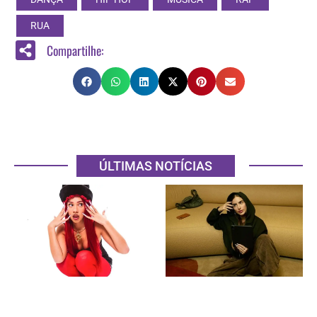
RUA
Compartilhe:
ÚLTIMAS NOTÍCIAS