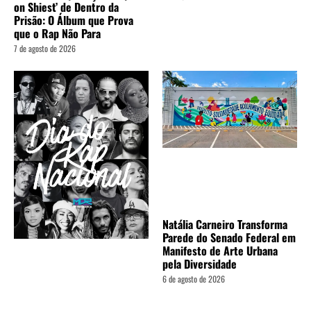
on Shiest’ de Dentro da
Prisão: O Álbum que Prova
que o Rap Não Para
7 de agosto de 2026
Natália Carneiro Transforma
Parede do Senado Federal em
Manifesto de Arte Urbana
pela Diversidade
6 de agosto de 2026