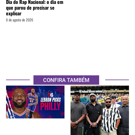
Dia do Rap Nacional: o dia em
que parou de precisar se
explicar
6 de agosto de 2026
CONFIRA TAMBÉM