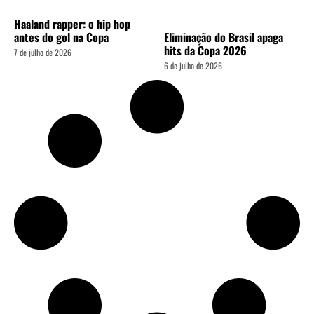
Haaland rapper: o hip hop
antes do gol na Copa
Eliminação do Brasil apaga
hits da Copa 2026
7 de julho de 2026
6 de julho de 2026