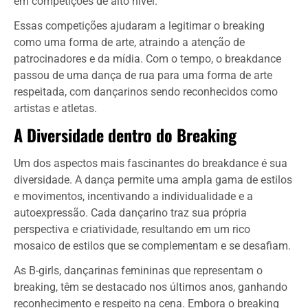
em competições de alto nível.
Essas competições ajudaram a legitimar o breaking
como uma forma de arte, atraindo a atenção de
patrocinadores e da mídia. Com o tempo, o breakdance
passou de uma dança de rua para uma forma de arte
respeitada, com dançarinos sendo reconhecidos como
artistas e atletas.
A Diversidade dentro do Breaking
Um dos aspectos mais fascinantes do breakdance é sua
diversidade. A dança permite uma ampla gama de estilos
e movimentos, incentivando a individualidade e a
autoexpressão. Cada dançarino traz sua própria
perspectiva e criatividade, resultando em um rico
mosaico de estilos que se complementam e se desafiam.
As B-girls, dançarinas femininas que representam o
breaking, têm se destacado nos últimos anos, ganhando
reconhecimento e respeito na cena. Embora o breaking