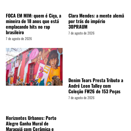
FOCA EM MIM: quem é Ciça, a
Clara Mendes: a mente alemã
mineira de 18 anos que está
por trás do império
emplacando hits no rap
30PRAUM
brasileiro
7 de agosto de 2026
7 de agosto de 2026
Denim Tears Presta Tributo a
André Leon Talley com
Coleção FW26 de 153 Peças
7 de agosto de 2026
Horizontes Urbanos: Porto
Alegre Ganha Mural de
Maracujá com Cerâmica e