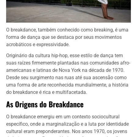
O breakdance, também conhecido como breaking, é uma
forma de dança que se destaca por seus movimentos
acrobáticos e expressividade.
Originário da cultura hip-hop, esse estilo de dança tem
suas raízes firmemente plantadas nas comunidades afro-
americanas e latinas de Nova York na década de 1970.
Desde seu surgimento nas ruas até sua ascensão como
uma forma de arte reconhecida mundialmente, a história
do breakdance é rica e multifacetada.
As Origens do Breakdance
O breakdance emergiu em um contexto sociocultural
específico, onde a marginalização e a luta por identidade
cultural eram preponderantes. Nos anos 1970, os jovens