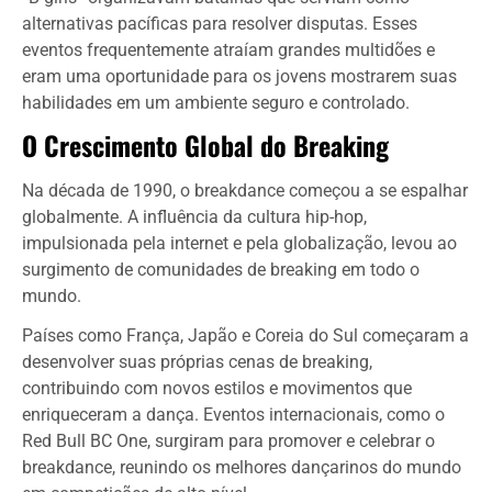
alternativas pacíficas para resolver disputas. Esses
eventos frequentemente atraíam grandes multidões e
eram uma oportunidade para os jovens mostrarem suas
habilidades em um ambiente seguro e controlado.
O Crescimento Global do Breaking
Na década de 1990, o breakdance começou a se espalhar
globalmente. A influência da cultura hip-hop,
impulsionada pela internet e pela globalização, levou ao
surgimento de comunidades de breaking em todo o
mundo.
Países como França, Japão e Coreia do Sul começaram a
desenvolver suas próprias cenas de breaking,
contribuindo com novos estilos e movimentos que
enriqueceram a dança. Eventos internacionais, como o
Red Bull BC One, surgiram para promover e celebrar o
breakdance, reunindo os melhores dançarinos do mundo