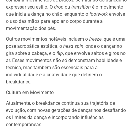
expressar seu estilo. O
drop
ou
transition
é o movimento
que inicia a dança no chão, enquanto o
footwork
envolve
o uso das mãos para apoiar o corpo durante a
movimentação dos pés.
Outros movimentos notáveis incluem o
freeze
, que é uma
pose acrobática estática, o
head spin
, onde o dançarino
gira sobre a cabeça, e o
flip
, que envolve saltos e giros no
ar. Esses movimentos não só demonstram habilidade e
técnica, mas também são essenciais para a
individualidade e a criatividade que definem o
breakdance.
Cultura em Movimento
Atualmente, o breakdance continua sua trajetória de
evolução, com novas gerações de dançarinos desafiando
os limites da dança e incorporando influências
contemporâneas.