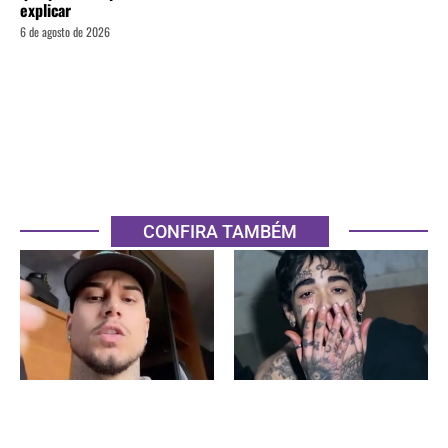
explicar
6 de agosto de 2026
CONFIRA TAMBÉM