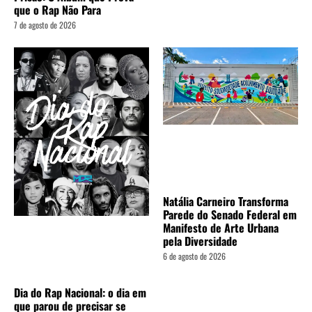
que o Rap Não Para
7 de agosto de 2026
Natália Carneiro Transforma
Parede do Senado Federal em
Manifesto de Arte Urbana
pela Diversidade
6 de agosto de 2026
Dia do Rap Nacional: o dia em
que parou de precisar se