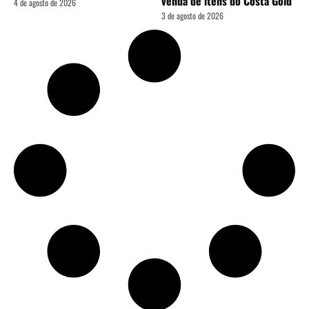
venda de itens do Costa Gold
4 de agosto de 2026
3 de agosto de 2026