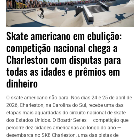
Skate americano em ebulição:
competição nacional chega a
Charleston com disputas para
todas as idades e prêmios em
dinheiro
O skate americano não para. Nos dias 24 e 25 de abril de
2026, Charleston, na Carolina do Sul, recebe uma das
etapas mais aguardadas do circuito nacional de skate
dos Estados Unidos. O Boardr Series — competição que
percorre dez cidades americanas ao longo do ano —
desembarca no SK8 Charleston, uma das pistas de