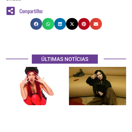
Compartilhe:
ÚLTIMAS NOTÍCIAS