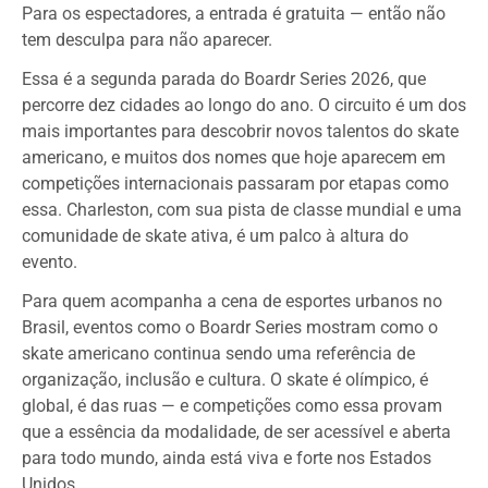
Para os espectadores, a entrada é gratuita — então não
tem desculpa para não aparecer.
Essa é a segunda parada do Boardr Series 2026, que
percorre dez cidades ao longo do ano. O circuito é um dos
mais importantes para descobrir novos talentos do skate
americano, e muitos dos nomes que hoje aparecem em
competições internacionais passaram por etapas como
essa. Charleston, com sua pista de classe mundial e uma
comunidade de skate ativa, é um palco à altura do
evento.
Para quem acompanha a cena de esportes urbanos no
Brasil, eventos como o Boardr Series mostram como o
skate americano continua sendo uma referência de
organização, inclusão e cultura. O skate é olímpico, é
global, é das ruas — e competições como essa provam
que a essência da modalidade, de ser acessível e aberta
para todo mundo, ainda está viva e forte nos Estados
Unidos.