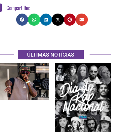
Compartilhe:
ÚLTIMAS NOTÍCIAS