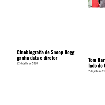
Cinebiografia de Snoop Dogg
ganha data e diretor
Tom Har
22 de julho de 2026
lado do 
2 de julho de 2