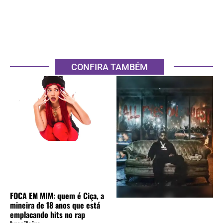
CONFIRA TAMBÉM
FOCA EM MIM: quem é Ciça, a
mineira de 18 anos que está
emplacando hits no rap