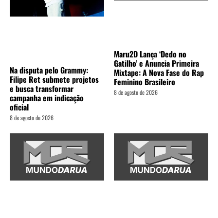
Maru2D Lança ‘Dedo no
Gatilho’ e Anuncia Primeira
Na disputa pelo Grammy:
Mixtape: A Nova Fase do Rap
Filipe Ret submete projetos
Feminino Brasileiro
e busca transformar
8 de agosto de 2026
campanha em indicação
oficial
8 de agosto de 2026