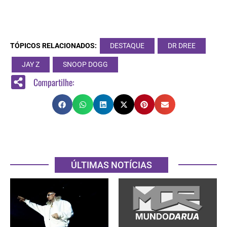
TÓPICOS RELACIONADOS:
DESTAQUE
DR DREE
JAY Z
SNOOP DOGG
Compartilhe:
ÚLTIMAS NOTÍCIAS