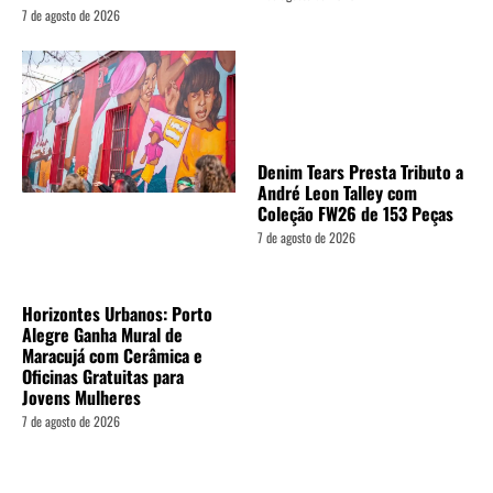
7 de agosto de 2026
Denim Tears Presta Tributo a
André Leon Talley com
Coleção FW26 de 153 Peças
7 de agosto de 2026
Horizontes Urbanos: Porto
Alegre Ganha Mural de
Maracujá com Cerâmica e
Oficinas Gratuitas para
Jovens Mulheres
7 de agosto de 2026