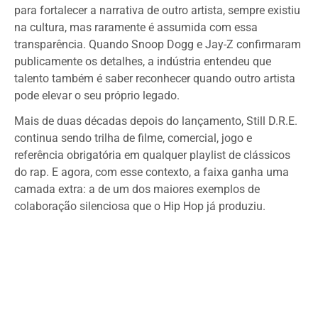
para fortalecer a narrativa de outro artista, sempre existiu
na cultura, mas raramente é assumida com essa
transparência. Quando Snoop Dogg e Jay-Z confirmaram
publicamente os detalhes, a indústria entendeu que
talento também é saber reconhecer quando outro artista
pode elevar o seu próprio legado.
Mais de duas décadas depois do lançamento, Still D.R.E.
continua sendo trilha de filme, comercial, jogo e
referência obrigatória em qualquer playlist de clássicos
do rap. E agora, com esse contexto, a faixa ganha uma
camada extra: a de um dos maiores exemplos de
colaboração silenciosa que o Hip Hop já produziu.