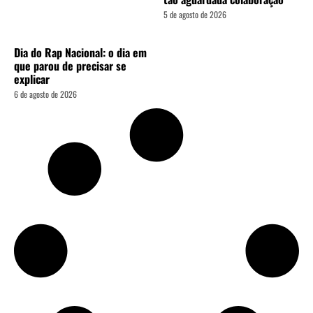
5 de agosto de 2026
Dia do Rap Nacional: o dia em
que parou de precisar se
explicar
6 de agosto de 2026