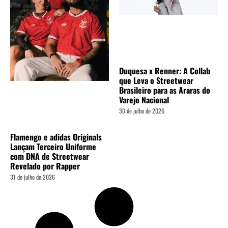
Duquesa x Renner: A Collab
que Leva o Streetwear
Brasileiro para as Araras do
Varejo Nacional
30 de julho de 2026
Flamengo e adidas Originals
Lançam Terceiro Uniforme
com DNA de Streetwear
Revelado por Rapper
31 de julho de 2026