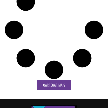
CARREGAR MAIS