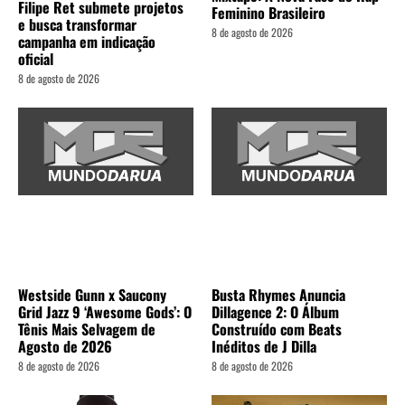
Filipe Ret submete projetos
Feminino Brasileiro
e busca transformar
8 de agosto de 2026
campanha em indicação
oficial
8 de agosto de 2026
Westside Gunn x Saucony
Busta Rhymes Anuncia
Grid Jazz 9 ‘Awesome Gods’: O
Dillagence 2: O Álbum
Tênis Mais Selvagem de
Construído com Beats
Agosto de 2026
Inéditos de J Dilla
8 de agosto de 2026
8 de agosto de 2026