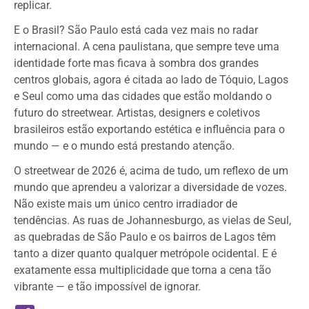
replicar.
E o Brasil? São Paulo está cada vez mais no radar
internacional. A cena paulistana, que sempre teve uma
identidade forte mas ficava à sombra dos grandes
centros globais, agora é citada ao lado de Tóquio, Lagos
e Seul como uma das cidades que estão moldando o
futuro do streetwear. Artistas, designers e coletivos
brasileiros estão exportando estética e influência para o
mundo — e o mundo está prestando atenção.
O streetwear de 2026 é, acima de tudo, um reflexo de um
mundo que aprendeu a valorizar a diversidade de vozes.
Não existe mais um único centro irradiador de
tendências. As ruas de Johannesburgo, as vielas de Seul,
as quebradas de São Paulo e os bairros de Lagos têm
tanto a dizer quanto qualquer metrópole ocidental. E é
exatamente essa multiplicidade que torna a cena tão
vibrante — e tão impossível de ignorar.