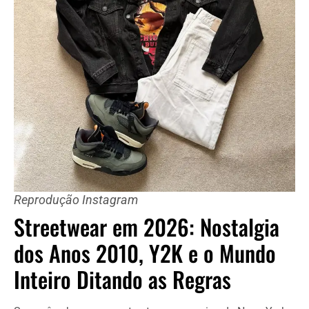
Reprodução Instagram
Streetwear em 2026: Nostalgia
dos Anos 2010, Y2K e o Mundo
Inteiro Ditando as Regras