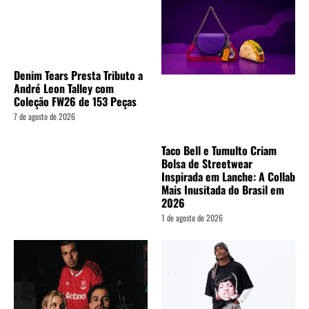
Denim Tears Presta Tributo a
André Leon Talley com
Coleção FW26 de 153 Peças
7 de agosto de 2026
Taco Bell e Tumulto Criam
Bolsa de Streetwear
Inspirada em Lanche: A Collab
Mais Inusitada do Brasil em
2026
1 de agosto de 2026