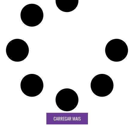
CARREGAR MAIS