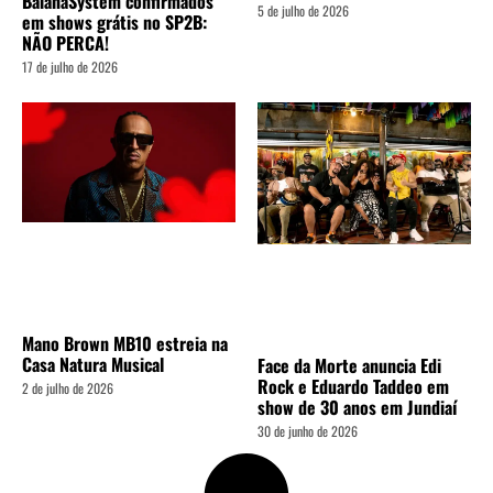
BaianaSystem confirmados
5 de julho de 2026
em shows grátis no SP2B:
NÃO PERCA!
17 de julho de 2026
Mano Brown MB10 estreia na
Casa Natura Musical
Face da Morte anuncia Edi
Rock e Eduardo Taddeo em
2 de julho de 2026
show de 30 anos em Jundiaí
30 de junho de 2026