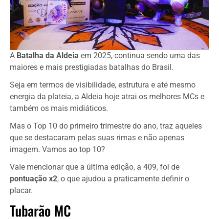
A
Batalha da Aldeia
em 2025, continua sendo uma das
maiores e mais prestigiadas batalhas do Brasil.
Seja em termos de visibilidade, estrutura e até mesmo
energia da plateia, a Aldeia hoje atrai os melhores MCs e
também os mais midiáticos.
Mas o Top 10 do primeiro trimestre do ano, traz aqueles
que se destacaram pelas suas rimas e não apenas
imagem. Vamos ao top 10?
Vale mencionar que a última edição, a 409, foi de
pontuação x2
, o que ajudou a praticamente definir o
placar.
Tubarão MC