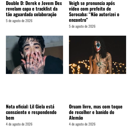
Double D: Derek e Jovem Dex
Veigh se pronuncia após
revelam capa e tracklist da
vídeo com prefeito de
tão aguardada colaboração
Sorocaba: “Não autorizei o
encontro”
5 de agosto de 2026
5 de agosto de 2026
Nota oficial: Lil Giela está
Oruam livre, mas com toque
consciente e respondendo
de recolher e banido do
bem
Alemão
4 de agosto de 2026
4 de agosto de 2026