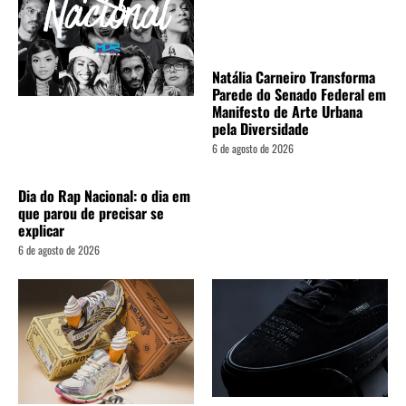
Natália Carneiro Transforma
Parede do Senado Federal em
Manifesto de Arte Urbana
pela Diversidade
6 de agosto de 2026
Dia do Rap Nacional: o dia em
que parou de precisar se
explicar
6 de agosto de 2026