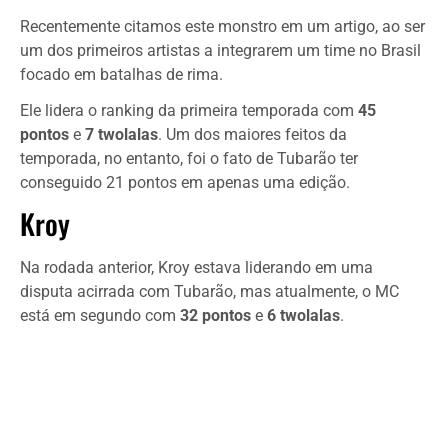
Recentemente citamos este monstro em um artigo, ao ser
um dos primeiros artistas a integrarem um time no Brasil
focado em batalhas de rima.
Ele lidera o ranking da primeira temporada com
45
pontos
e
7 twolalas
. Um dos maiores feitos da
temporada, no entanto, foi o fato de Tubarão ter
conseguido 21 pontos em apenas uma edição.
Kroy
Na rodada anterior, Kroy estava liderando em uma
disputa acirrada com Tubarão, mas atualmente, o MC
está em segundo com
32 pontos
e
6 twolalas
.