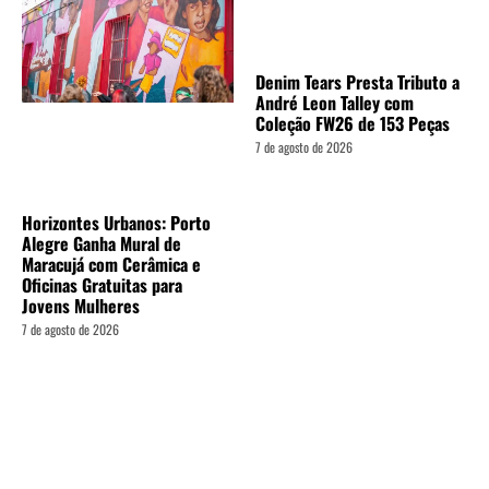
Denim Tears Presta Tributo a
André Leon Talley com
Coleção FW26 de 153 Peças
7 de agosto de 2026
Horizontes Urbanos: Porto
Alegre Ganha Mural de
Maracujá com Cerâmica e
Oficinas Gratuitas para
Jovens Mulheres
7 de agosto de 2026