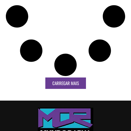
CARREGAR MAIS