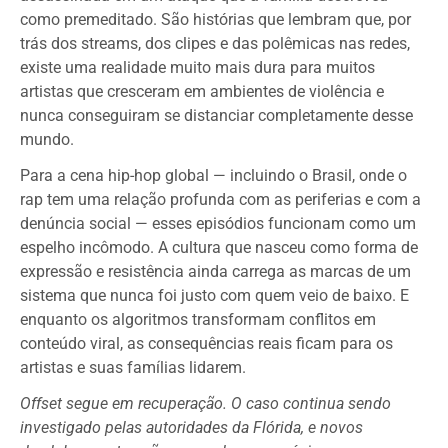
como premeditado. São histórias que lembram que, por
trás dos streams, dos clipes e das polêmicas nas redes,
existe uma realidade muito mais dura para muitos
artistas que cresceram em ambientes de violência e
nunca conseguiram se distanciar completamente desse
mundo.
Para a cena hip-hop global — incluindo o Brasil, onde o
rap tem uma relação profunda com as periferias e com a
denúncia social — esses episódios funcionam como um
espelho incômodo. A cultura que nasceu como forma de
expressão e resistência ainda carrega as marcas de um
sistema que nunca foi justo com quem veio de baixo. E
enquanto os algoritmos transformam conflitos em
conteúdo viral, as consequências reais ficam para os
artistas e suas famílias lidarem.
Offset segue em recuperação. O caso continua sendo
investigado pelas autoridades da Flórida, e novos