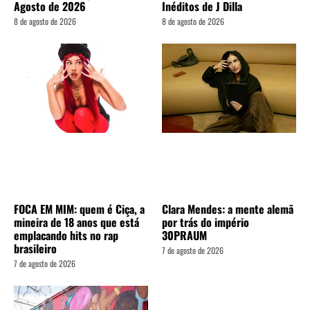
Agosto de 2026
Inéditos de J Dilla
8 de agosto de 2026
8 de agosto de 2026
FOCA EM MIM: quem é Ciça, a
Clara Mendes: a mente alemã
mineira de 18 anos que está
por trás do império
emplacando hits no rap
30PRAUM
brasileiro
7 de agosto de 2026
7 de agosto de 2026