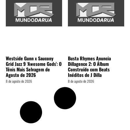
Westside Gunn x Saucony
Busta Rhymes Anuncia
Grid Jazz 9 ‘Awesome Gods’: O
Dillagence 2: O Álbum
Tênis Mais Selvagem de
Construído com Beats
Agosto de 2026
Inéditos de J Dilla
8 de agosto de 2026
8 de agosto de 2026