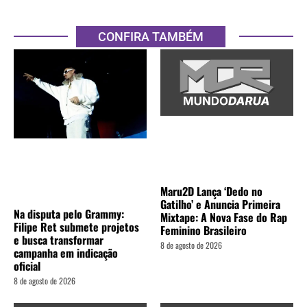
CONFIRA TAMBÉM
Maru2D Lança ‘Dedo no
Gatilho’ e Anuncia Primeira
Na disputa pelo Grammy:
Mixtape: A Nova Fase do Rap
Filipe Ret submete projetos
Feminino Brasileiro
e busca transformar
8 de agosto de 2026
campanha em indicação
oficial
8 de agosto de 2026