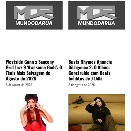
Westside Gunn x Saucony
Busta Rhymes Anuncia
Grid Jazz 9 ‘Awesome Gods’: O
Dillagence 2: O Álbum
Tênis Mais Selvagem de
Construído com Beats
Agosto de 2026
Inéditos de J Dilla
8 de agosto de 2026
8 de agosto de 2026