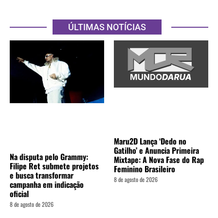
ÚLTIMAS NOTÍCIAS
Maru2D Lança ‘Dedo no
Gatilho’ e Anuncia Primeira
Na disputa pelo Grammy:
Mixtape: A Nova Fase do Rap
Filipe Ret submete projetos
Feminino Brasileiro
e busca transformar
8 de agosto de 2026
campanha em indicação
oficial
8 de agosto de 2026