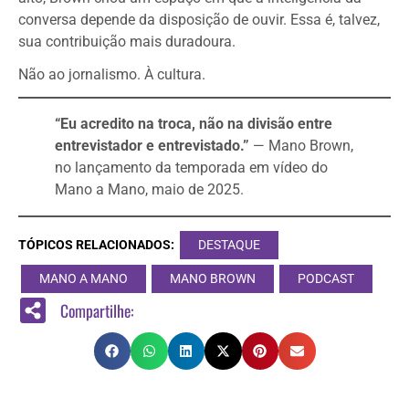
conversa depende da disposição de ouvir. Essa é, talvez,
sua contribuição mais duradoura.
Não ao jornalismo. À cultura.
“Eu acredito na troca, não na divisão entre
entrevistador e entrevistado.”
— Mano Brown,
no lançamento da temporada em vídeo do
Mano a Mano, maio de 2025.
TÓPICOS RELACIONADOS:
DESTAQUE
MANO A MANO
MANO BROWN
PODCAST
Compartilhe: