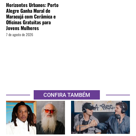
Horizontes Urbanos: Porto
Alegre Ganha Mural de
Maracujá com Cerâmica e
Oficinas Gratuitas para
Jovens Mulheres
7 de agosto de 2026
CONFIRA TAMBÉM