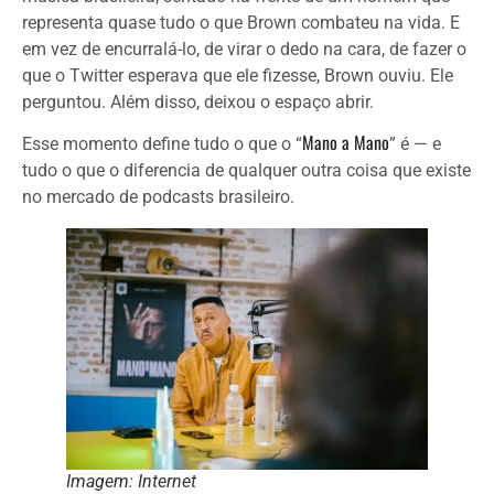
representa quase tudo o que Brown combateu na vida. E
em vez de encurralá-lo, de virar o dedo na cara, de fazer o
que o Twitter esperava que ele fizesse, Brown ouviu. Ele
perguntou. Além disso, deixou o espaço abrir.
Mano a Mano
Esse momento define tudo o que o “
” é — e
tudo o que o diferencia de qualquer outra coisa que existe
no mercado de podcasts brasileiro.
Imagem: Internet