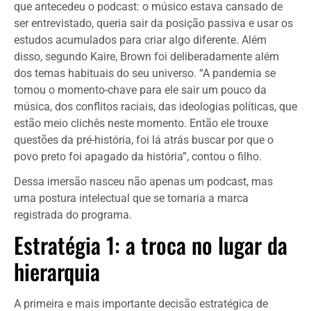
que antecedeu o podcast: o músico estava cansado de
ser entrevistado, queria sair da posição passiva e usar os
estudos acumulados para criar algo diferente. Além
disso, segundo Kaire, Brown foi deliberadamente além
dos temas habituais do seu universo. “A pandemia se
tornou o momento-chave para ele sair um pouco da
música, dos conflitos raciais, das ideologias políticas, que
estão meio clichês neste momento. Então ele trouxe
questões da pré-história, foi lá atrás buscar por que o
povo preto foi apagado da história”, contou o filho.
Dessa imersão nasceu não apenas um podcast, mas
uma postura intelectual que se tornaria a marca
registrada do programa.
Estratégia 1: a troca no lugar da
hierarquia
A primeira e mais importante decisão estratégica de