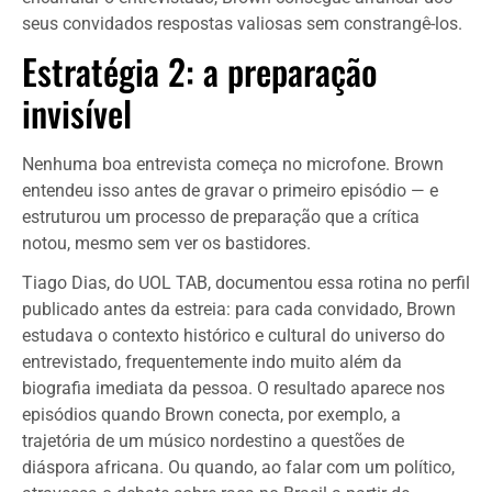
seus convidados respostas valiosas sem constrangê-los.
Estratégia 2: a preparação
invisível
Nenhuma boa entrevista começa no microfone. Brown
entendeu isso antes de gravar o primeiro episódio — e
estruturou um processo de preparação que a crítica
notou, mesmo sem ver os bastidores.
Tiago Dias, do UOL TAB, documentou essa rotina no perfil
publicado antes da estreia: para cada convidado, Brown
estudava o contexto histórico e cultural do universo do
entrevistado, frequentemente indo muito além da
biografia imediata da pessoa. O resultado aparece nos
episódios quando Brown conecta, por exemplo, a
trajetória de um músico nordestino a questões de
diáspora africana. Ou quando, ao falar com um político,