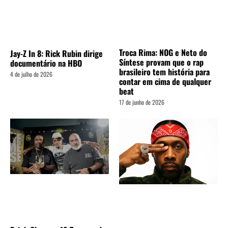
Troca Rima: NOG e Neto do
Jay-Z In 8: Rick Rubin dirige
Síntese provam que o rap
documentário na HBO
brasileiro tem história para
4 de julho de 2026
contar em cima de qualquer
beat
17 de junho de 2026