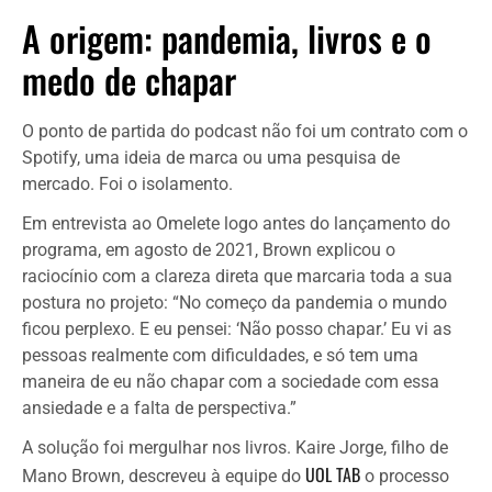
A origem: pandemia, livros e o
medo de chapar
O ponto de partida do podcast não foi um contrato com o
Spotify, uma ideia de marca ou uma pesquisa de
mercado. Foi o isolamento.
Em entrevista ao Omelete logo antes do lançamento do
programa, em agosto de 2021, Brown explicou o
raciocínio com a clareza direta que marcaria toda a sua
postura no projeto: “No começo da pandemia o mundo
ficou perplexo. E eu pensei: ‘Não posso chapar.’ Eu vi as
pessoas realmente com dificuldades, e só tem uma
maneira de eu não chapar com a sociedade com essa
ansiedade e a falta de perspectiva.”
A solução foi mergulhar nos livros. Kaire Jorge, filho de
UOL TAB
Mano Brown, descreveu à equipe do
o processo