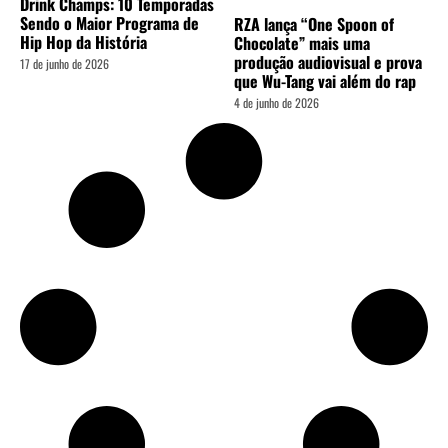
Drink Champs: 10 Temporadas
Sendo o Maior Programa de
RZA lança “One Spoon of
Hip Hop da História
Chocolate” mais uma
produção audiovisual e prova
17 de junho de 2026
que Wu-Tang vai além do rap
4 de junho de 2026