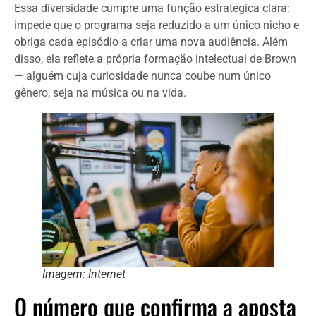
Essa diversidade cumpre uma função estratégica clara:
impede que o programa seja reduzido a um único nicho e
obriga cada episódio a criar uma nova audiência. Além
disso, ela reflete a própria formação intelectual de Brown
— alguém cuja curiosidade nunca coube num único
gênero, seja na música ou na vida.
Imagem: Internet
O número que confirma a aposta