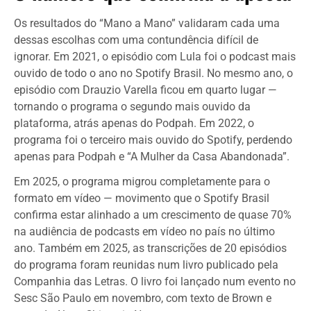
Os resultados do “Mano a Mano” validaram cada uma
dessas escolhas com uma contundência difícil de
ignorar. Em 2021, o episódio com Lula foi o podcast mais
ouvido de todo o ano no Spotify Brasil. No mesmo ano, o
episódio com Drauzio Varella ficou em quarto lugar —
tornando o programa o segundo mais ouvido da
plataforma, atrás apenas do Podpah. Em 2022, o
programa foi o terceiro mais ouvido do Spotify, perdendo
apenas para Podpah e “A Mulher da Casa Abandonada”.
Em 2025, o programa migrou completamente para o
formato em vídeo — movimento que o Spotify Brasil
confirma estar alinhado a um crescimento de quase 70%
na audiência de podcasts em vídeo no país no último
ano. Também em 2025, as transcrições de 20 episódios
do programa foram reunidas num livro publicado pela
Companhia das Letras. O livro foi lançado num evento no
Sesc São Paulo em novembro, com texto de Brown e