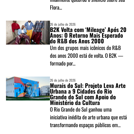
Flora...
26 de julho de 2026
B2K Volta com ‘Mileage’ Após 20
Anos: O Retorno Mais Esperado
do R&B dos Anos 2000
Um dos grupos mais icônicos do R&B
dos anos 2000 está de volta. O B2K —
formado por...
26 de julho de 2026
Murais do Sul: Projeto Leva Arte
Urbana a 9 Cidades do Rio
Grande do Sul com Apoio do
Ministério da Cultura
O Rio Grande do Sul ganhou uma
iniciativa inédita de arte urbana que está
transformando espaços públicos em...