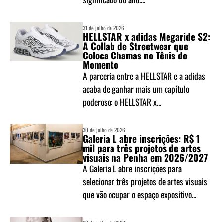
31 de julho de 2026
HELLSTAR x adidas Megaride S2:
A Collab de Streetwear que
Coloca Chamas no Tênis do
Momento
A parceria entre a HELLSTAR e a adidas
acaba de ganhar mais um capítulo
poderoso: o HELLSTAR x...
30 de julho de 2026
Galeria L abre inscrições: R$ 1
mil para três projetos de artes
visuais na Penha em 2026/2027
A Galeria L abre inscrições para
selecionar três projetos de artes visuais
que vão ocupar o espaço expositivo...