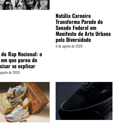
Natália Carneiro
Transforma Parede do
Senado Federal em
Manifesto de Arte Urbana
pela Diversidade
6 de agosto de 2026
 do Rap Nacional: o
 em que parou de
cisar se explicar
agosto de 2026