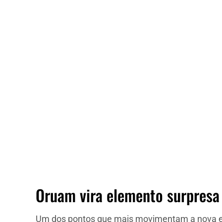
Oruam vira elemento surpresa
Um dos pontos que mais movimentam a nova e