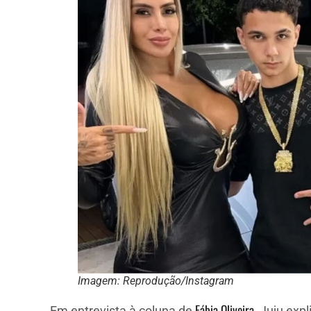
Imagem: Reprodução/Instagram
Fábia Oliveira