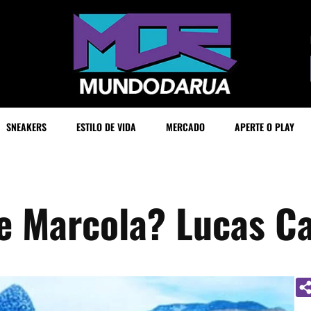
SNEAKERS
ESTILO DE VIDA
MERCADO
APERTE O PLAY
de Marcola? Lucas 