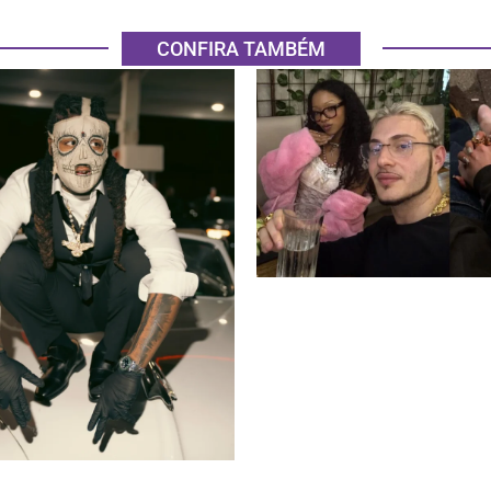
CONFIRA TAMBÉM