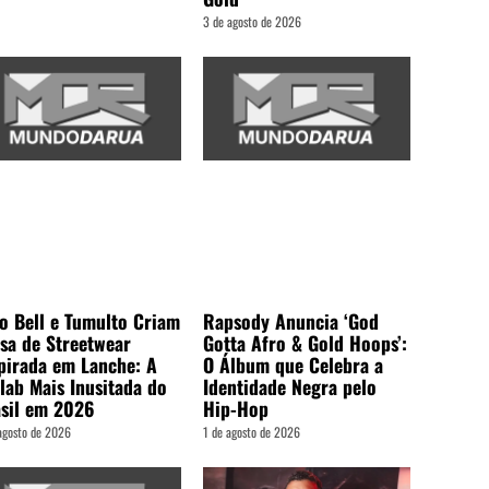
3 de agosto de 2026
o Bell e Tumulto Criam
Rapsody Anuncia ‘God
sa de Streetwear
Gotta Afro & Gold Hoops’:
pirada em Lanche: A
O Álbum que Celebra a
lab Mais Inusitada do
Identidade Negra pelo
sil em 2026
Hip-Hop
agosto de 2026
1 de agosto de 2026