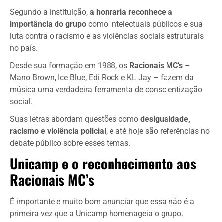
Segundo a instituição,
a honraria reconhece a
importância do grupo
como intelectuais públicos e sua
luta contra o racismo e as violências sociais estruturais
no país.
Desde sua formação em 1988, os
Racionais MC’s
–
Mano Brown, Ice Blue, Edi Rock e KL Jay – fazem da
música uma verdadeira ferramenta de conscientização
social.
Suas letras abordam questões como
desigualdade,
racismo e violência policial
, e até hoje são referências no
debate público sobre esses temas.
Unicamp e o reconhecimento aos
Racionais MC’s
É importante e muito bom anunciar que essa não é a
primeira vez que a Unicamp homenageia o grupo.