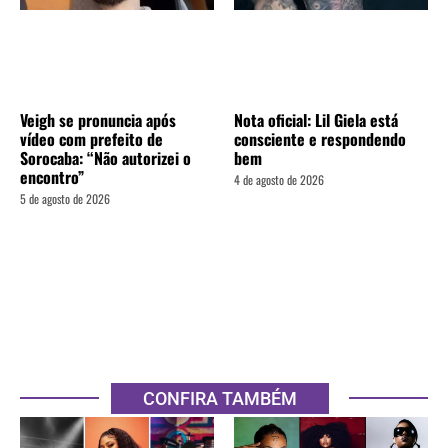
Veigh se pronuncia após
Nota oficial: Lil Giela está
vídeo com prefeito de
consciente e respondendo
Sorocaba: “Não autorizei o
bem
encontro”
4 de agosto de 2026
5 de agosto de 2026
CONFIRA TAMBÉM