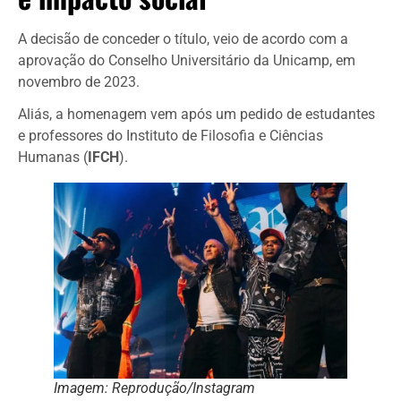
A decisão de conceder o título, veio de acordo com a
aprovação do Conselho Universitário da Unicamp, em
novembro de 2023.
Aliás, a homenagem vem após um pedido de estudantes
e professores do Instituto de Filosofia e Ciências
Humanas (
IFCH
).
Imagem: Reprodução/Instagram