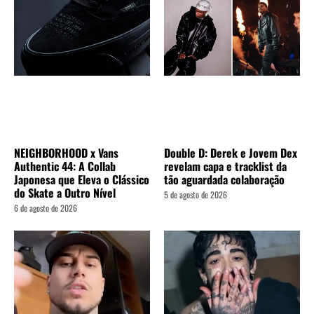
Double D: Derek e Jovem Dex
NEIGHBORHOOD x Vans
revelam capa e tracklist da
Authentic 44: A Collab
tão aguardada colaboração
Japonesa que Eleva o Clássico
do Skate a Outro Nível
5 de agosto de 2026
6 de agosto de 2026