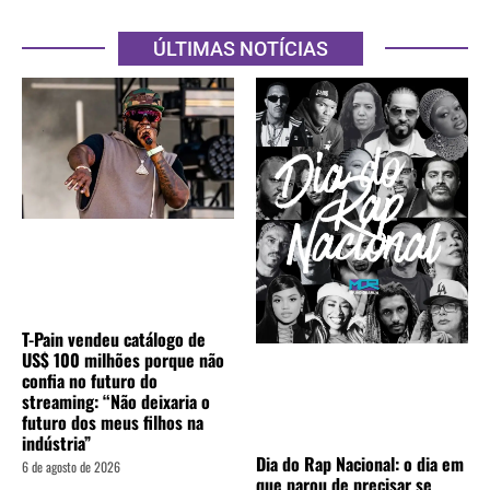
ÚLTIMAS NOTÍCIAS
T-Pain vendeu catálogo de
US$ 100 milhões porque não
confia no futuro do
streaming: “Não deixaria o
futuro dos meus filhos na
indústria”
Dia do Rap Nacional: o dia em
6 de agosto de 2026
que parou de precisar se