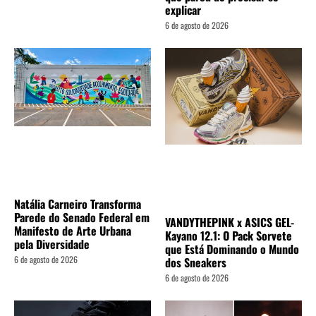
explicar
6 de agosto de 2026
Natália Carneiro Transforma
Parede do Senado Federal em
VANDYTHEPINK x ASICS GEL-
Manifesto de Arte Urbana
Kayano 12.1: O Pack Sorvete
pela Diversidade
que Está Dominando o Mundo
6 de agosto de 2026
dos Sneakers
6 de agosto de 2026