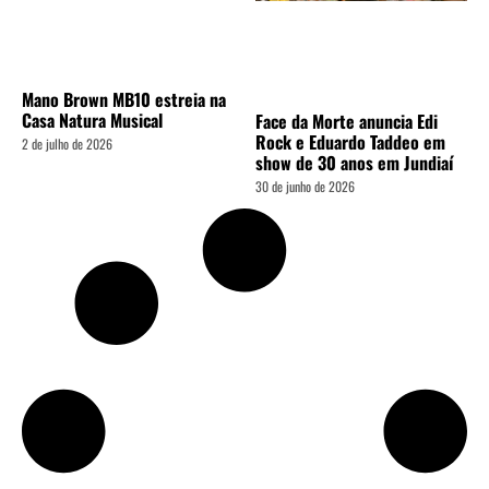
Mano Brown MB10 estreia na
Casa Natura Musical
Face da Morte anuncia Edi
Rock e Eduardo Taddeo em
2 de julho de 2026
show de 30 anos em Jundiaí
30 de junho de 2026