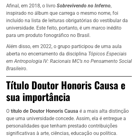
Afinal, em 2018, o livro
Sobrevivendo no Inferno
,
inspirado no álbum que carrega o mesmo nome, foi
incluído na lista de leituras obrigatórias do vestibular da
universidade. Este feito, portanto, é um marco inédito
para um produto fonográfico no Brasil.
Além disso, em 2022, o grupo participou de uma aula
aberta no encerramento da disciplina
Tópicos Especiais
em Antropologia IV: Racionais MC’s no Pensamento Social
Brasileiro
.
Título Doutor Honoris Causa e
sua importância
O
título de Doutor Honoris Causa
é a mais alta distinção
que uma universidade concede. Assim, ela é entregue a
personalidades que tenham prestado contribuições
significativas à arte, ciências, educação ou política.