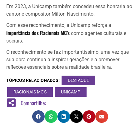
Em 2023, a Unicamp também concedeu essa honraria ao
cantor e compositor Milton Nascimento.
Com esse reconhecimento, a Unicamp reforça a
importância dos Racionais MC’s
como agentes culturais e
sociais.
O reconhecimento se faz importantíssimo, uma vez que
sua obra continua a inspirar gerações e a promover
reflexões essenciais sobre a realidade brasileira.
TÓPICOS RELACIONADOS:
DESTAQUE
RACIONAIS MC'S
UNICAMP
Compartilhe: