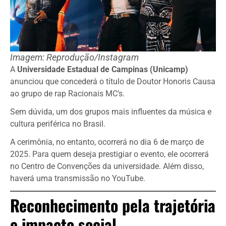
Imagem: Reprodução/Instagram
A
Universidade Estadual de Campinas (Unicamp)
anunciou que concederá o título de Doutor Honoris Causa
ao grupo de rap Racionais MC’s.
Sem dúvida, um dos grupos mais influentes da música e
cultura periférica no Brasil.
A cerimônia, no entanto, ocorrerá no dia 6 de março de
2025. Para quem deseja prestigiar o evento, ele ocorrerá
no Centro de Convenções da universidade. Além disso,
haverá uma transmissão no YouTube.
Reconhecimento pela trajetória
e impacto social