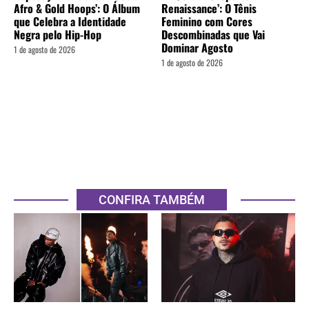
Afro & Gold Hoops’: O Álbum
Renaissance’: O Tênis
que Celebra a Identidade
Feminino com Cores
Negra pelo Hip-Hop
Descombinadas que Vai
Dominar Agosto
1 de agosto de 2026
1 de agosto de 2026
CONFIRA TAMBÉM