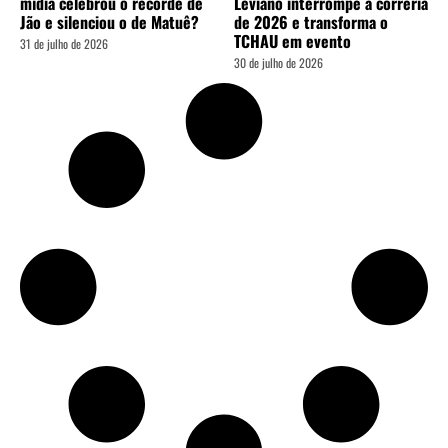
mídia celebrou o recorde de
Leviano interrompe a correria
Jão e silenciou o de Matuê?
de 2026 e transforma o
TCHAU em evento
31 de julho de 2026
30 de julho de 2026