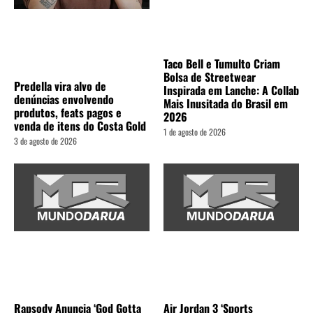
Taco Bell e Tumulto Criam
Bolsa de Streetwear
Predella vira alvo de
Inspirada em Lanche: A Collab
denúncias envolvendo
Mais Inusitada do Brasil em
produtos, feats pagos e
2026
venda de itens do Costa Gold
1 de agosto de 2026
3 de agosto de 2026
Rapsody Anuncia ‘God Gotta
Air Jordan 3 ‘Sports