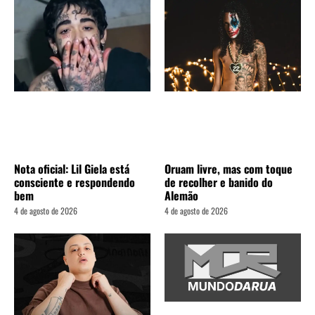
Nota oficial: Lil Giela está
Oruam livre, mas com toque
consciente e respondendo
de recolher e banido do
bem
Alemão
4 de agosto de 2026
4 de agosto de 2026