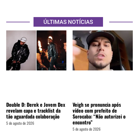
ÚLTIMAS NOTÍCIAS
Double D: Derek e Jovem Dex
Veigh se pronuncia após
revelam capa e tracklist da
vídeo com prefeito de
tão aguardada colaboração
Sorocaba: “Não autorizei o
encontro”
5 de agosto de 2026
5 de agosto de 2026