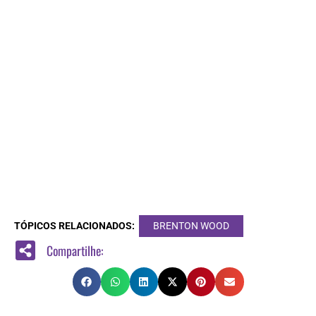
TÓPICOS RELACIONADOS:
BRENTON WOOD
Compartilhe: