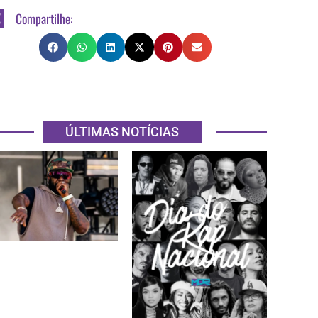
Compartilhe:
ÚLTIMAS NOTÍCIAS