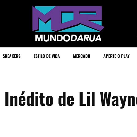
SNEAKERS
ESTILO DE VIDA
MERCADO
APERTE O PLAY
e Inédito de Lil Wayn