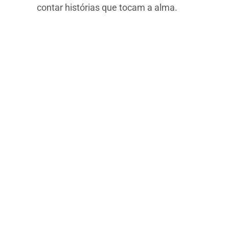
contar histórias que tocam a alma.