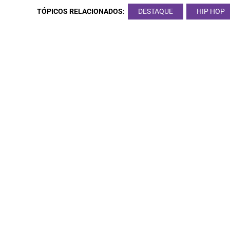
TÓPICOS RELACIONADOS:
DESTAQUE
HIP HOP