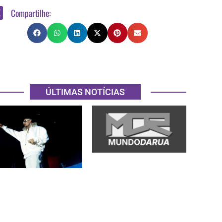
Compartilhe:
ÚLTIMAS NOTÍCIAS