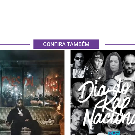
CONFIRA TAMBÉM