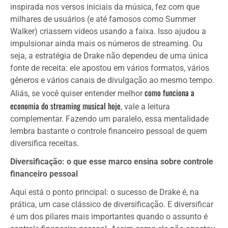
inspirada nos versos iniciais da música, fez com que
milhares de usuários (e até famosos como Summer
Walker) criassem vídeos usando a faixa. Isso ajudou a
impulsionar ainda mais os números de streaming. Ou
seja, a estratégia de Drake não dependeu de uma única
fonte de receita: ele apostou em vários formatos, vários
gêneros e vários canais de divulgação ao mesmo tempo.
como funciona a
Aliás, se você quiser entender melhor
economia do streaming musical hoje
, vale a leitura
complementar. Fazendo um paralelo, essa mentalidade
lembra bastante o controle financeiro pessoal de quem
diversifica receitas.
Diversificação: o que esse marco ensina sobre controle
financeiro pessoal
Aqui está o ponto principal: o sucesso de Drake é, na
prática, um case clássico de diversificação. E diversificar
é um dos pilares mais importantes quando o assunto é