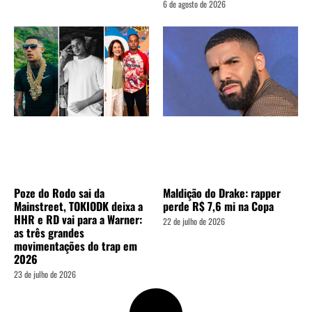
6 de agosto de 2026
Poze do Rodo sai da
Maldição do Drake: rapper
Mainstreet, TOKIODK deixa a
perde R$ 7,6 mi na Copa
HHR e RD vai para a Warner:
22 de julho de 2026
as três grandes
movimentações do trap em
2026
23 de julho de 2026