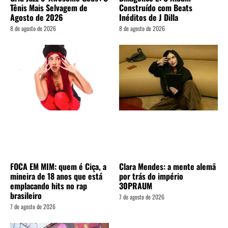
Tênis Mais Selvagem de
Construído com Beats
Agosto de 2026
Inéditos de J Dilla
8 de agosto de 2026
8 de agosto de 2026
FOCA EM MIM: quem é Ciça, a
Clara Mendes: a mente alemã
mineira de 18 anos que está
por trás do império
emplacando hits no rap
30PRAUM
brasileiro
7 de agosto de 2026
7 de agosto de 2026