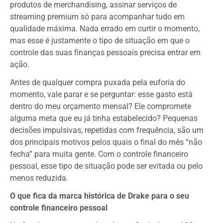
produtos de merchandising, assinar serviços de
streaming premium só para acompanhar tudo em
qualidade máxima. Nada errado em curtir o momento,
mas esse é justamente o tipo de situação em que o
controle das suas finanças pessoais precisa entrar em
ação.
Antes de qualquer compra puxada pela euforia do
momento, vale parar e se perguntar: esse gasto está
dentro do meu orçamento mensal? Ele compromete
alguma meta que eu já tinha estabelecido? Pequenas
decisões impulsivas, repetidas com frequência, são um
dos principais motivos pelos quais o final do mês “não
fecha” para muita gente. Com o controle financeiro
pessoal, esse tipo de situação pode ser evitada ou pelo
menos reduzida.
O que fica da marca histórica de Drake para o seu
controle financeiro pessoal