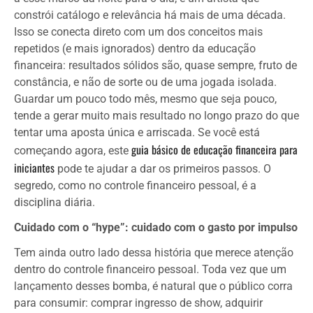
constrói catálogo e relevância há mais de uma década.
Isso se conecta direto com um dos conceitos mais
repetidos (e mais ignorados) dentro da educação
financeira: resultados sólidos são, quase sempre, fruto de
constância, e não de sorte ou de uma jogada isolada.
Guardar um pouco todo mês, mesmo que seja pouco,
tende a gerar muito mais resultado no longo prazo do que
tentar uma aposta única e arriscada. Se você está
guia básico de educação financeira para
começando agora, este
iniciantes
pode te ajudar a dar os primeiros passos. O
segredo, como no controle financeiro pessoal, é a
disciplina diária.
Cuidado com o “hype”: cuidado com o gasto por impulso
Tem ainda outro lado dessa história que merece atenção
dentro do controle financeiro pessoal. Toda vez que um
lançamento desses bomba, é natural que o público corra
para consumir: comprar ingresso de show, adquirir