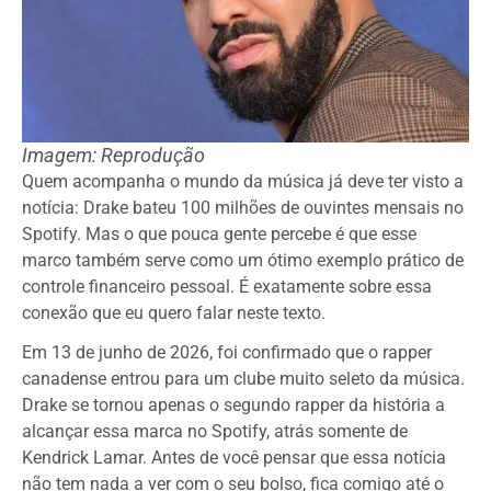
Imagem: Reprodução
Quem acompanha o mundo da música já deve ter visto a
notícia: Drake bateu 100 milhões de ouvintes mensais no
Spotify. Mas o que pouca gente percebe é que esse
marco também serve como um ótimo exemplo prático de
controle financeiro pessoal. É exatamente sobre essa
conexão que eu quero falar neste texto.
Em 13 de junho de 2026, foi confirmado que o rapper
canadense entrou para um clube muito seleto da música.
Drake se tornou apenas o segundo rapper da história a
alcançar essa marca no Spotify, atrás somente de
Kendrick Lamar. Antes de você pensar que essa notícia
não tem nada a ver com o seu bolso, fica comigo até o