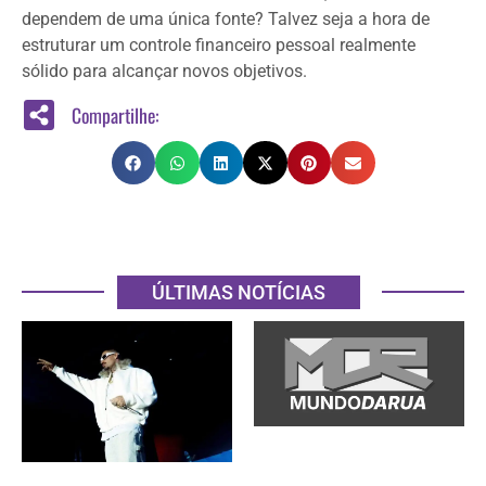
dependem de uma única fonte? Talvez seja a hora de
estruturar um controle financeiro pessoal realmente
sólido para alcançar novos objetivos.
Compartilhe:
ÚLTIMAS NOTÍCIAS