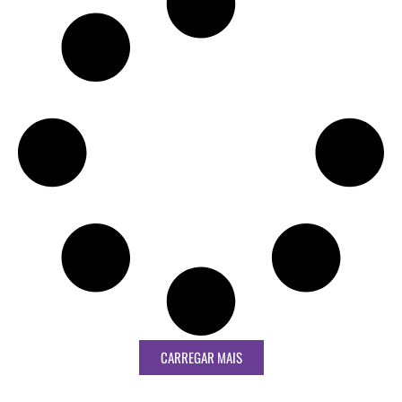
CARREGAR MAIS