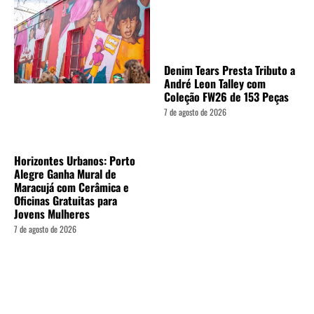
Denim Tears Presta Tributo a
André Leon Talley com
Coleção FW26 de 153 Peças
7 de agosto de 2026
Horizontes Urbanos: Porto
Alegre Ganha Mural de
Maracujá com Cerâmica e
Oficinas Gratuitas para
Jovens Mulheres
7 de agosto de 2026