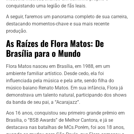
conquistando uma legião de fãs leais.
A seguir, faremos um panorama completo de sua carreira,
destacando momentos-chave e sua mais recente
produção.
As Raízes de Flora Matos: De
Brasília para o Mundo
Flora Matos nasceu em Brasília, em 1988, em um
ambiente familiar artístico. Desde cedo, ela foi
influenciada pela música e pela arte, sendo filha do
músico baiano Renato Matos. Em sua infância, Flora já
demonstrava um talento natural, participando dos shows
da banda de seu pai, a “Acarajazz”.
Aos 16 anos, conquistou seu primeiro grande prêmio em
Brasília, o “BSB Awards” de Melhor Cantora, e já se
destacava nas batalhas de MCs.Porém, foi aos 18 anos,