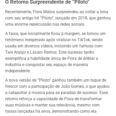
O Retorno Surpreendente de “Piloto”
Recentemente, Flora Matos surpreendeu ao voltar a tona
com seu antigo hit “Piloto”, lançado em 2018, que ganhou
uma enorme repercussão nas redes sociais.
A faixa, que inicialmente ficou à margem, se tornou um
fenômeno inesperado após viralizar no TikTok, sendo
usada em diversos vídeos, incluindo um famoso com
Taís Araújo e Lázaro Ramos. Este sucesso tardio
exemplifica a habilidade única de Flora de driblar a
indústria e conquistar seu espaço de maneira
independente.
A nova versão de “Piloto” ganhou também um toque de
frescor com a participação de João Gomes, o que ajudou
a catapultar a música para as paradas de sucesso. Esse
retorno reforça a capacidade de Flora de transformar
suas músicas e manter sua relevância, mesmo com
faixas lançadas há anos, demonstrando como ela