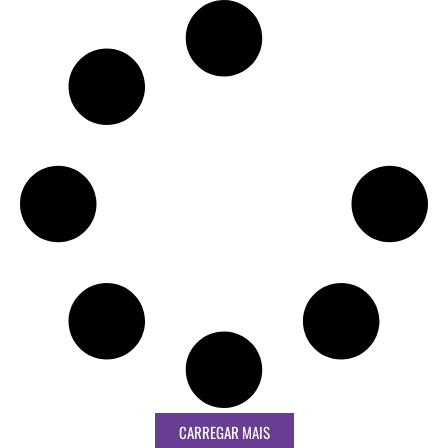
CARREGAR MAIS