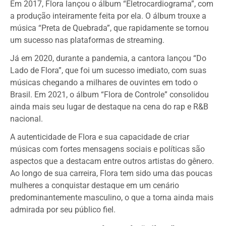
Em 2017, Flora lançou o álbum “Eletrocardiograma”, com
a produção inteiramente feita por ela. O álbum trouxe a
música “Preta de Quebrada”, que rapidamente se tornou
um sucesso nas plataformas de streaming.
Já em 2020, durante a pandemia, a cantora lançou “Do
Lado de Flora”, que foi um sucesso imediato, com suas
músicas chegando a milhares de ouvintes em todo o
Brasil. Em 2021, o álbum “Flora de Controle” consolidou
ainda mais seu lugar de destaque na cena do rap e R&B
nacional.
A autenticidade de Flora e sua capacidade de criar
músicas com fortes mensagens sociais e políticas são
aspectos que a destacam entre outros artistas do gênero.
Ao longo de sua carreira, Flora tem sido uma das poucas
mulheres a conquistar destaque em um cenário
predominantemente masculino, o que a torna ainda mais
admirada por seu público fiel.