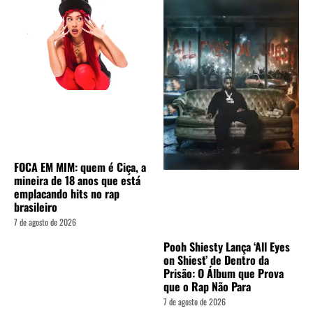
FOCA EM MIM: quem é Ciça, a
mineira de 18 anos que está
emplacando hits no rap
brasileiro
7 de agosto de 2026
Pooh Shiesty Lança ‘All Eyes
on Shiest’ de Dentro da
Prisão: O Álbum que Prova
que o Rap Não Para
7 de agosto de 2026