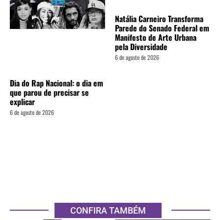
Natália Carneiro Transforma
Parede do Senado Federal em
Manifesto de Arte Urbana
pela Diversidade
6 de agosto de 2026
Dia do Rap Nacional: o dia em
que parou de precisar se
explicar
6 de agosto de 2026
CONFIRA TAMBÉM