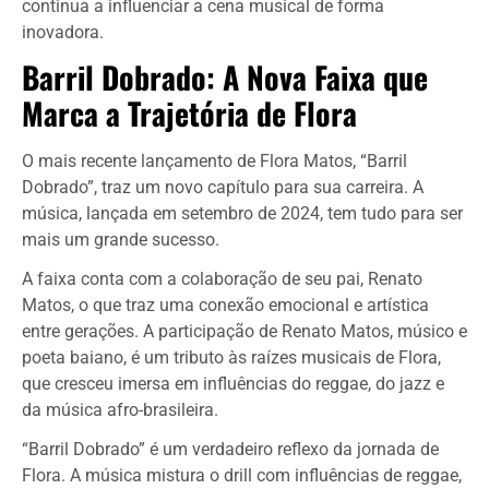
continua a influenciar a cena musical de forma
inovadora.
Barril Dobrado: A Nova Faixa que
Marca a Trajetória de Flora
O mais recente lançamento de Flora Matos, “Barril
Dobrado”, traz um novo capítulo para sua carreira. A
música, lançada em setembro de 2024, tem tudo para ser
mais um grande sucesso.
A faixa conta com a colaboração de seu pai, Renato
Matos, o que traz uma conexão emocional e artística
entre gerações. A participação de Renato Matos, músico e
poeta baiano, é um tributo às raízes musicais de Flora,
que cresceu imersa em influências do reggae, do jazz e
da música afro-brasileira.
“Barril Dobrado” é um verdadeiro reflexo da jornada de
Flora. A música mistura o drill com influências de reggae,