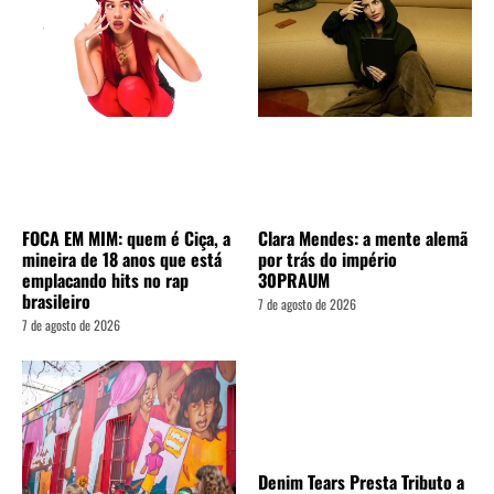
FOCA EM MIM: quem é Ciça, a
Clara Mendes: a mente alemã
mineira de 18 anos que está
por trás do império
emplacando hits no rap
30PRAUM
brasileiro
7 de agosto de 2026
7 de agosto de 2026
Denim Tears Presta Tributo a