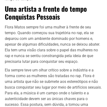
Uma artista a frente do tempo
Conquistas Pessoais
Flora Matos sempre foi uma mulher à frente de seu
tempo. Quando começou sua trajetória no rap, ela se
deparou com um ambiente dominado por homens e,
apesar de algumas dificuldades, nunca se deixou abater.
Ela tem uma visão clara sobre o papel das mulheres no
rap e nunca se sentiu constrangida pela ideia de que
precisaria lutar para conquistar seu espaço.
Ela sempre teve um olhar crítico sobre a indústria e a
forma como as mulheres são tratadas no rap. Flora é
uma artista que não se submete aos estereótipos e não
busca conquistar seu lugar por meio de artifícios sexuais.
Para ela, a música é um campo onde o talento e a
autenticidade devem ser as únicas chaves para o
sucesso. Essa postura, sem dúvida, a tornou uma