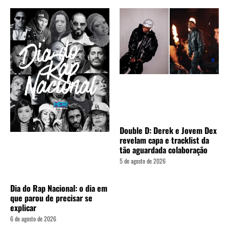
Double D: Derek e Jovem Dex
revelam capa e tracklist da
tão aguardada colaboração
5 de agosto de 2026
Dia do Rap Nacional: o dia em
que parou de precisar se
explicar
6 de agosto de 2026