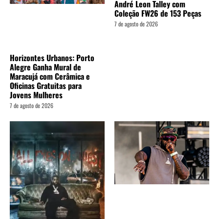
André Leon Talley com
Coleção FW26 de 153 Peças
7 de agosto de 2026
Horizontes Urbanos: Porto
Alegre Ganha Mural de
Maracujá com Cerâmica e
Oficinas Gratuitas para
Jovens Mulheres
7 de agosto de 2026