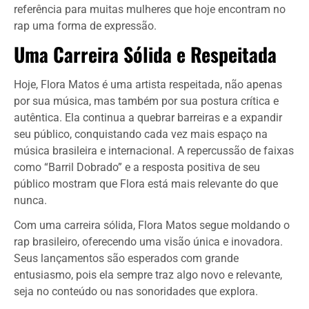
referência para muitas mulheres que hoje encontram no
rap uma forma de expressão.
Uma Carreira Sólida e Respeitada
Hoje, Flora Matos é uma artista respeitada, não apenas
por sua música, mas também por sua postura crítica e
autêntica. Ela continua a quebrar barreiras e a expandir
seu público, conquistando cada vez mais espaço na
música brasileira e internacional. A repercussão de faixas
como “Barril Dobrado” e a resposta positiva de seu
público mostram que Flora está mais relevante do que
nunca.
Com uma carreira sólida, Flora Matos segue moldando o
rap brasileiro, oferecendo uma visão única e inovadora.
Seus lançamentos são esperados com grande
entusiasmo, pois ela sempre traz algo novo e relevante,
seja no conteúdo ou nas sonoridades que explora.