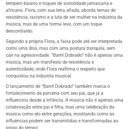
tempero baiano e toques de sonoridade jamaicana e
africana. Flora, com sua letra afiada, aborda temas de
resistência, racismo e a luta de ser mulher na indústria da
música, mas de uma forma leve, com um toque
descontraído.
Segundo a própria Flora, a faixa pode até ser interpretada
como uma diss, mas com uma postura tranquila, sem
cair na agressividade. “Barril Dobrado” não é apenas uma
música, mas um manifesto de resistência e
autenticidade, onde Flora reafirma o respeito que
conquistou na indústria musical.
O lançamento de “Barril Dobrado” também marca o
fortalecimento da parceria com seu pai, que já a
influenciou desde a infância. A música não é apenas uma
colaboração entre pai e filha, mas uma celebração da
música como elo entre gerações, mostrando como as
influências podem ser transmitidas e transformadas ao
longo do tempo.