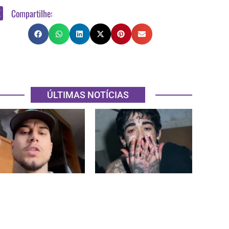
Compartilhe:
ÚLTIMAS NOTÍCIAS