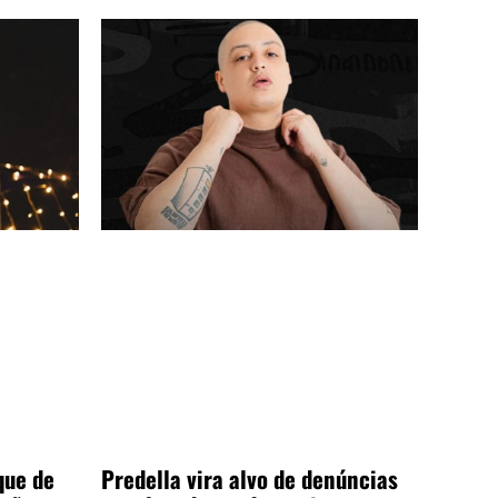
que de
Predella vira alvo de denúncias