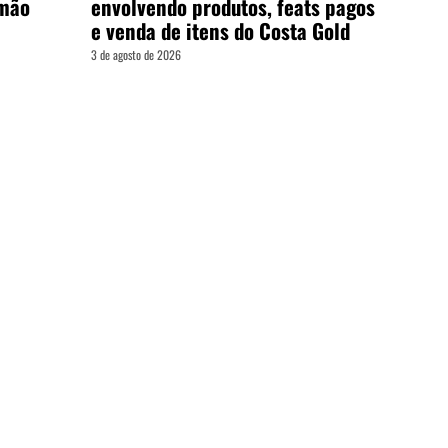
emão
envolvendo produtos, feats pagos
e venda de itens do Costa Gold
3 de agosto de 2026