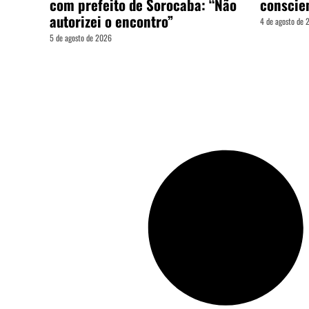
com prefeito de Sorocaba: “Não
conscie
autorizei o encontro”
4 de agosto de
5 de agosto de 2026