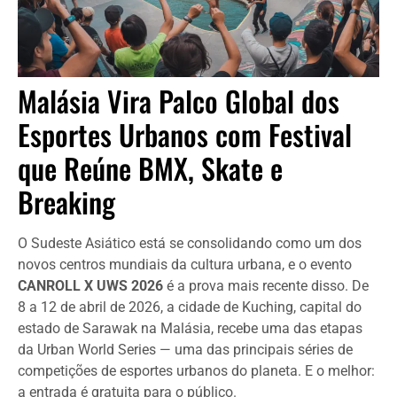
Malásia Vira Palco Global dos
Esportes Urbanos com Festival
que Reúne BMX, Skate e
Breaking
O Sudeste Asiático está se consolidando como um dos
novos centros mundiais da cultura urbana, e o evento
CANROLL X UWS 2026
é a prova mais recente disso. De
8 a 12 de abril de 2026, a cidade de Kuching, capital do
estado de Sarawak na Malásia, recebe uma das etapas
da Urban World Series — uma das principais séries de
competições de esportes urbanos do planeta. E o melhor:
a entrada é gratuita para o público.