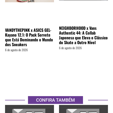
NEIGHBORHOOD x Vans
VANDYTHEPINK x ASICS GEL-
Authentic 44: A Collab
Kayano 12.1: O Pack Sorvete
Japonesa que Eleva o Clássico
que Está Dominando o Mundo
do Skate a Outro Nível
dos Sneakers
6 de agosto de 2026
6 de agosto de 2026
CONFIRA TAMBÉM