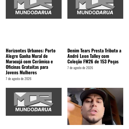
Horizontes Urbanos: Porto
Denim Tears Presta Tributo a
Alegre Ganha Mural de
André Leon Talley com
Maracujá com Cerâmica e
Coleção FW26 de 153 Peças
Oficinas Gratuitas para
7 de agosto de 2026
Jovens Mulheres
7 de agosto de 2026