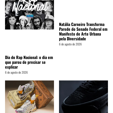
Natália Carneiro Transforma
Parede do Senado Federal em
Manifesto de Arte Urbana
pela Diversidade
6 de agosto de 2026
Dia do Rap Nacional: o dia em
que parou de precisar se
explicar
6 de agosto de 2026