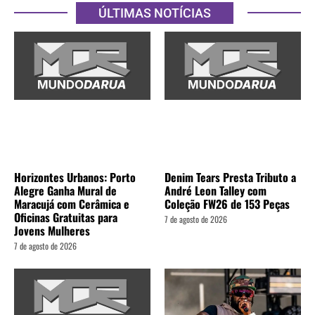
ÚLTIMAS NOTÍCIAS
Horizontes Urbanos: Porto
Denim Tears Presta Tributo a
Alegre Ganha Mural de
André Leon Talley com
Maracujá com Cerâmica e
Coleção FW26 de 153 Peças
Oficinas Gratuitas para
7 de agosto de 2026
Jovens Mulheres
7 de agosto de 2026