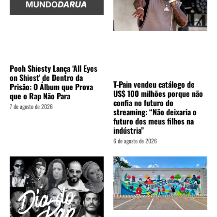
Pooh Shiesty Lança ‘All Eyes
on Shiest’ de Dentro da
T-Pain vendeu catálogo de
Prisão: O Álbum que Prova
US$ 100 milhões porque não
que o Rap Não Para
confia no futuro do
7 de agosto de 2026
streaming: “Não deixaria o
futuro dos meus filhos na
indústria”
6 de agosto de 2026