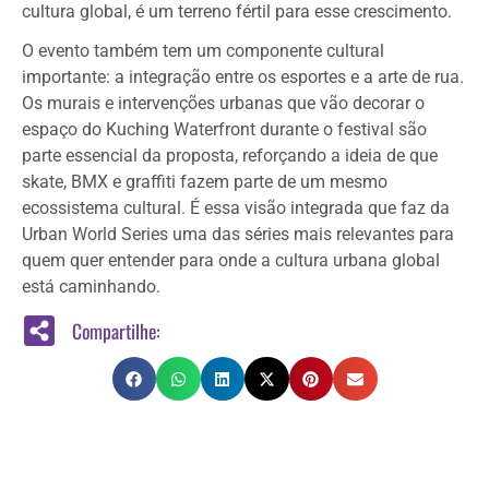
cultura global, é um terreno fértil para esse crescimento.
O evento também tem um componente cultural
importante: a integração entre os esportes e a arte de rua.
Os murais e intervenções urbanas que vão decorar o
espaço do Kuching Waterfront durante o festival são
parte essencial da proposta, reforçando a ideia de que
skate, BMX e graffiti fazem parte de um mesmo
ecossistema cultural. É essa visão integrada que faz da
Urban World Series uma das séries mais relevantes para
quem quer entender para onde a cultura urbana global
está caminhando.
Compartilhe: