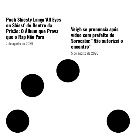
Pooh Shiesty Lança ‘All Eyes
on Shiest’ de Dentro da
Veigh se pronuncia após
Prisão: O Álbum que Prova
vídeo com prefeito de
que o Rap Não Para
Sorocaba: “Não autorizei o
7 de agosto de 2026
encontro”
5 de agosto de 2026