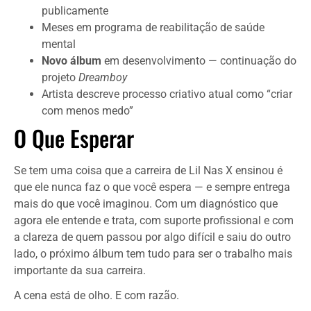
publicamente
Meses em programa de reabilitação de saúde
mental
Novo álbum
em desenvolvimento — continuação do
projeto
Dreamboy
Artista descreve processo criativo atual como “criar
com menos medo”
O Que Esperar
Se tem uma coisa que a carreira de Lil Nas X ensinou é
que ele nunca faz o que você espera — e sempre entrega
mais do que você imaginou. Com um diagnóstico que
agora ele entende e trata, com suporte profissional e com
a clareza de quem passou por algo difícil e saiu do outro
lado, o próximo álbum tem tudo para ser o trabalho mais
importante da sua carreira.
A cena está de olho. E com razão.