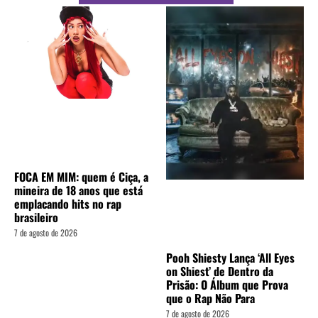
FOCA EM MIM: quem é Ciça, a
mineira de 18 anos que está
emplacando hits no rap
brasileiro
7 de agosto de 2026
Pooh Shiesty Lança ‘All Eyes
on Shiest’ de Dentro da
Prisão: O Álbum que Prova
que o Rap Não Para
7 de agosto de 2026