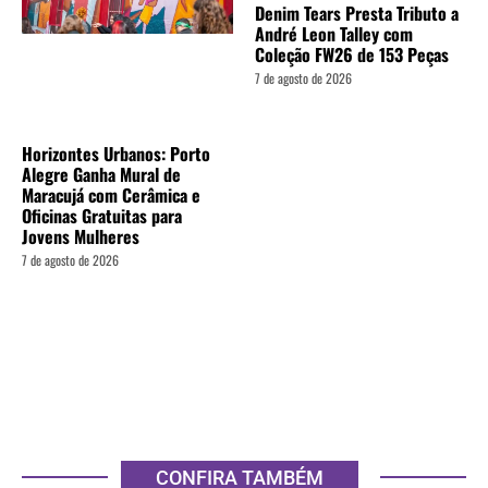
Denim Tears Presta Tributo a
André Leon Talley com
Coleção FW26 de 153 Peças
7 de agosto de 2026
Horizontes Urbanos: Porto
Alegre Ganha Mural de
Maracujá com Cerâmica e
Oficinas Gratuitas para
Jovens Mulheres
7 de agosto de 2026
CONFIRA TAMBÉM