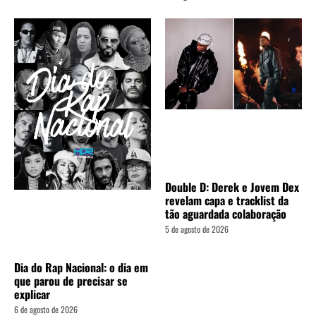
Double D: Derek e Jovem Dex
revelam capa e tracklist da
tão aguardada colaboração
5 de agosto de 2026
Dia do Rap Nacional: o dia em
que parou de precisar se
explicar
6 de agosto de 2026