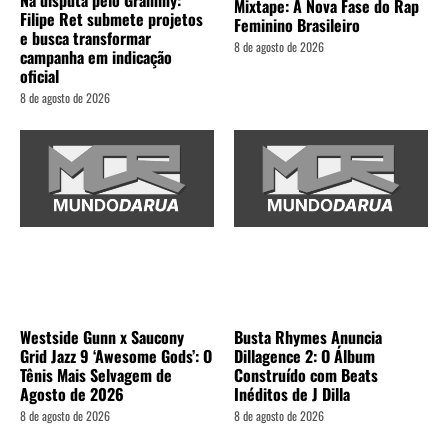
Mixtape: A Nova Fase do Rap
Filipe Ret submete projetos
Feminino Brasileiro
e busca transformar
8 de agosto de 2026
campanha em indicação
oficial
8 de agosto de 2026
Westside Gunn x Saucony
Busta Rhymes Anuncia
Grid Jazz 9 ‘Awesome Gods’: O
Dillagence 2: O Álbum
Tênis Mais Selvagem de
Construído com Beats
Agosto de 2026
Inéditos de J Dilla
8 de agosto de 2026
8 de agosto de 2026