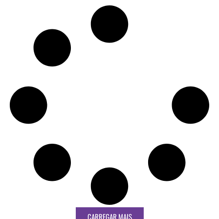
CARREGAR MAIS