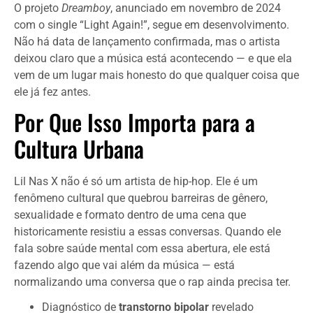
O projeto
Dreamboy
, anunciado em novembro de 2024
com o single “Light Again!”, segue em desenvolvimento.
Não há data de lançamento confirmada, mas o artista
deixou claro que a música está acontecendo — e que ela
vem de um lugar mais honesto do que qualquer coisa que
ele já fez antes.
Por Que Isso Importa para a
Cultura Urbana
Lil Nas X não é só um artista de hip-hop. Ele é um
fenômeno cultural que quebrou barreiras de gênero,
sexualidade e formato dentro de uma cena que
historicamente resistiu a essas conversas. Quando ele
fala sobre saúde mental com essa abertura, ele está
fazendo algo que vai além da música — está
normalizando uma conversa que o rap ainda precisa ter.
Diagnóstico de
transtorno bipolar
revelado