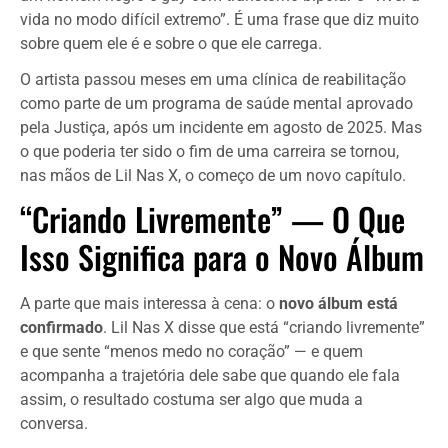
vida no modo difícil extremo”. É uma frase que diz muito
sobre quem ele é e sobre o que ele carrega.
O artista passou meses em uma clínica de reabilitação
como parte de um programa de saúde mental aprovado
pela Justiça, após um incidente em agosto de 2025. Mas
o que poderia ter sido o fim de uma carreira se tornou,
nas mãos de Lil Nas X, o começo de um novo capítulo.
“Criando Livremente” — O Que
Isso Significa para o Novo Álbum
A parte que mais interessa à cena: o
novo álbum está
confirmado
. Lil Nas X disse que está “criando livremente”
e que sente “menos medo no coração” — e quem
acompanha a trajetória dele sabe que quando ele fala
assim, o resultado costuma ser algo que muda a
conversa.