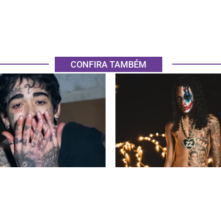
CONFIRA TAMBÉM