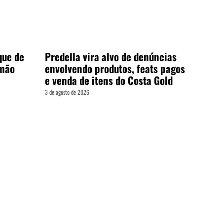
que de
Predella vira alvo de denúncias
emão
envolvendo produtos, feats pagos
e venda de itens do Costa Gold
3 de agosto de 2026