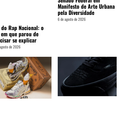
Senado Federal em
Manifesto de Arte Urbana
pela Diversidade
6 de agosto de 2026
 do Rap Nacional: o
 em que parou de
cisar se explicar
agosto de 2026