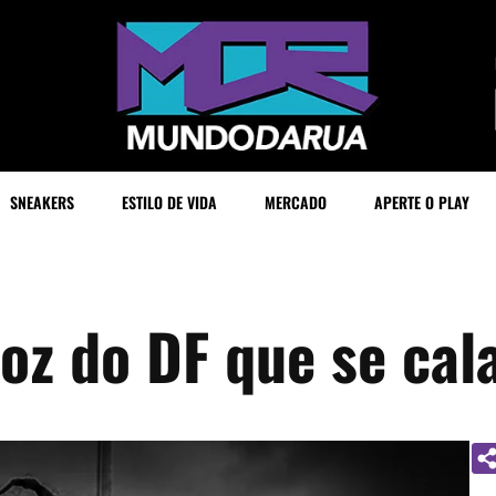
SNEAKERS
ESTILO DE VIDA
MERCADO
APERTE O PLAY
oz do DF que se cal