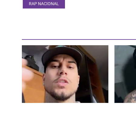
RAP NACIONAL