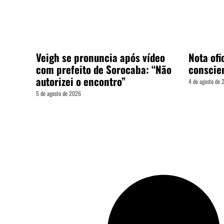
Veigh se pronuncia após vídeo
Nota ofic
com prefeito de Sorocaba: “Não
conscie
autorizei o encontro”
4 de agosto de
5 de agosto de 2026